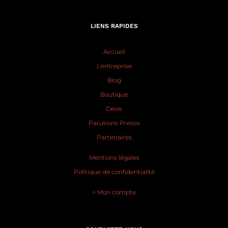
LIENS RAPIDES
Accueil
L’entreprise
Blog
Boutique
Devis
Parutions Presse
Partenaires
Mentions légales
Politique de confidentialité
> Mon compte