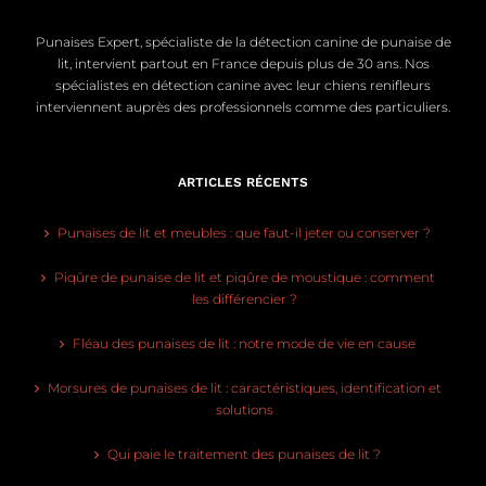
Punaises Expert, spécialiste de la détection canine de punaise de
lit, intervient partout en France depuis plus de 30 ans. Nos
spécialistes en détection canine avec leur chiens renifleurs
interviennent auprès des professionnels comme des particuliers.
ARTICLES RÉCENTS
Punaises de lit et meubles : que faut-il jeter ou conserver ?
Piqûre de punaise de lit et piqûre de moustique : comment
les différencier ?
Fléau des punaises de lit : notre mode de vie en cause
Morsures de punaises de lit : caractéristiques, identification et
solutions
Qui paie le traitement des punaises de lit ?