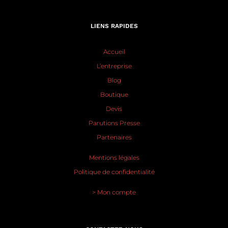
LIENS RAPIDES
Accueil
L’entreprise
Blog
Boutique
Devis
Parutions Presse
Partenaires
Mentions légales
Politique de confidentialité
> Mon compte