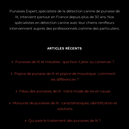
Punaises Expert, spécialiste de la détection canine de punaise de
lit, intervient partout en France depuis plus de 30 ans. Nos
spécialistes en détection canine avec leur chiens renifleurs
interviennent auprès des professionnels comme des particuliers.
ARTICLES RÉCENTS
Punaises de lit et meubles : que faut-il jeter ou conserver ?
Piqûre de punaise de lit et piqûre de moustique : comment
les différencier ?
Fléau des punaises de lit : notre mode de vie en cause
Morsures de punaises de lit : caractéristiques, identification et
solutions
Qui paie le traitement des punaises de lit ?