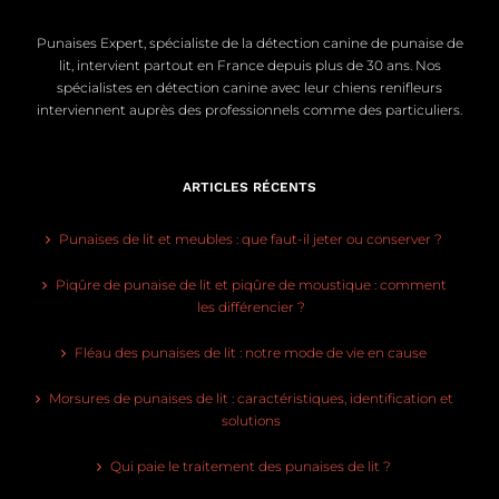
Punaises Expert, spécialiste de la détection canine de punaise de
lit, intervient partout en France depuis plus de 30 ans. Nos
spécialistes en détection canine avec leur chiens renifleurs
interviennent auprès des professionnels comme des particuliers.
ARTICLES RÉCENTS
Punaises de lit et meubles : que faut-il jeter ou conserver ?
Piqûre de punaise de lit et piqûre de moustique : comment
les différencier ?
Fléau des punaises de lit : notre mode de vie en cause
Morsures de punaises de lit : caractéristiques, identification et
solutions
Qui paie le traitement des punaises de lit ?