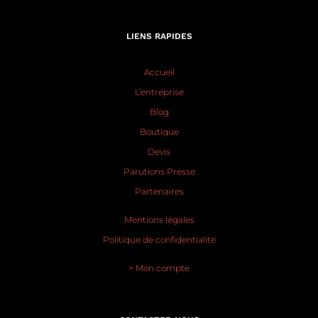
LIENS RAPIDES
Accueil
L’entreprise
Blog
Boutique
Devis
Parutions Presse
Partenaires
Mentions légales
Politique de confidentialité
> Mon compte