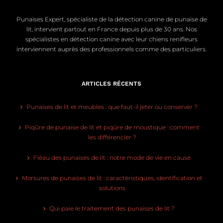
Punaises Expert, spécialiste de la détection canine de punaise de
lit, intervient partout en France depuis plus de 30 ans. Nos
spécialistes en détection canine avec leur chiens renifleurs
interviennent auprès des professionnels comme des particuliers.
ARTICLES RÉCENTS
Punaises de lit et meubles : que faut-il jeter ou conserver ?
Piqûre de punaise de lit et piqûre de moustique : comment
les différencier ?
Fléau des punaises de lit : notre mode de vie en cause
Morsures de punaises de lit : caractéristiques, identification et
solutions
Qui paie le traitement des punaises de lit ?