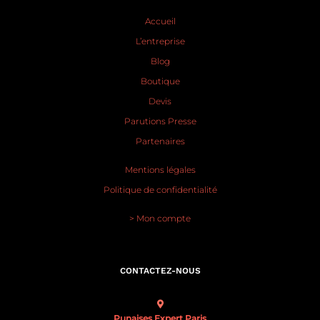
Accueil
L’entreprise
Blog
Boutique
Devis
Parutions Presse
Partenaires
Mentions légales
Politique de confidentialité
> Mon compte
CONTACTEZ-NOUS
Punaises Expert Paris