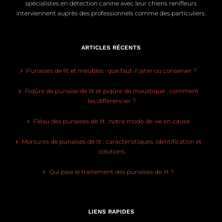
spécialistes en détection canine avec leur chiens renifleurs
interviennent auprès des professionnels comme des particuliers.
ARTICLES RÉCENTS
Punaises de lit et meubles : que faut-il jeter ou conserver ?
Piqûre de punaise de lit et piqûre de moustique : comment
les différencier ?
Fléau des punaises de lit : notre mode de vie en cause
Morsures de punaises de lit : caractéristiques, identification et
solutions
Qui paie le traitement des punaises de lit ?
LIENS RAPIDES