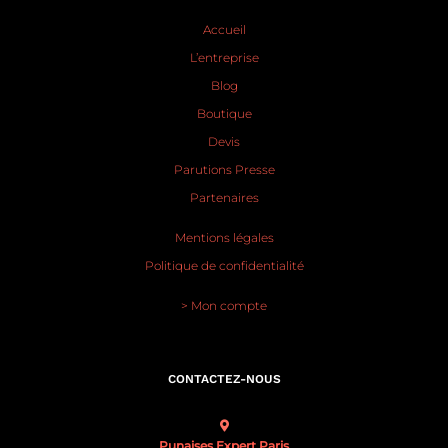
Accueil
L’entreprise
Blog
Boutique
Devis
Parutions Presse
Partenaires
Mentions légales
Politique de confidentialité
> Mon compte
CONTACTEZ-NOUS
Punaises Expert Paris