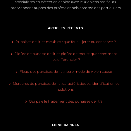
spécialistes en détection canine avec leur chiens renifleurs
interviennent auprès des professionnels comme des particuliers.
ARTICLES RÉCENTS
Punaises de lit et meubles : que faut-il jeter ou conserver ?
Piqûre de punaise de lit et piqûre de moustique : comment
les différencier ?
Fléau des punaises de lit : notre mode de vie en cause
Morsures de punaises de lit : caractéristiques, identification et
solutions
Qui paie le traitement des punaises de lit ?
LIENS RAPIDES