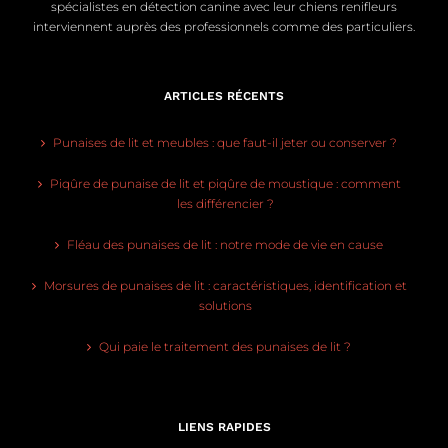
spécialistes en détection canine avec leur chiens renifleurs
interviennent auprès des professionnels comme des particuliers.
ARTICLES RÉCENTS
Punaises de lit et meubles : que faut-il jeter ou conserver ?
Piqûre de punaise de lit et piqûre de moustique : comment
les différencier ?
Fléau des punaises de lit : notre mode de vie en cause
Morsures de punaises de lit : caractéristiques, identification et
solutions
Qui paie le traitement des punaises de lit ?
LIENS RAPIDES