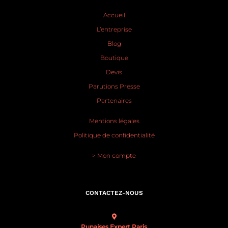
Accueil
L’entreprise
Blog
Boutique
Devis
Parutions Presse
Partenaires
Mentions légales
Politique de confidentialité
> Mon compte
CONTACTEZ-NOUS
Punaises Expert Paris