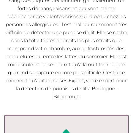
sang. Ces piqûres déclenchent généralement de
fortes démangeaisons, et peuvent même
déclencher de violentes crises sur la peau chez les
personnes allergiques. Il est malheureusement très
difficile de détecter une punaise de lit. Elle se cache
dans la totalité des endroits les plus étroits que
comprend votre chambre, aux anfractuosités des
craquelures ou entre les lattes du sommier. Elle est
minuscule et ne se nourrit qu’à la nuit tombée, ce
qui rend sa capture encore plus difficile. C’est à ce
moment qu’agit Punaises Expert, votre expert pour
la détection de punaises de lit à Boulogne-
Billancourt.