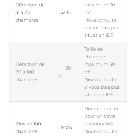
Détection de
maximum 30
31 à 70
32 €
m²
chambres
Nous consulter
si vous êtes pas
situés en IDF.
Taille de
chambre
Détection de
maximum 30
28
70 à 100
m²
€
chambres
Nous consulter
si vous êtes pas
situés en IDF.
Nous contacter
pour un devis
Plus de 100
personnalisé
DEVIS
chambres
Nous consulter