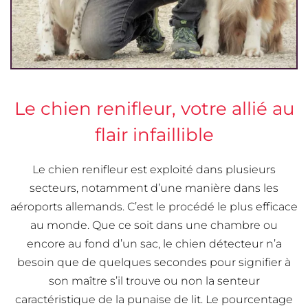
Le chien renifleur, votre allié au
flair infaillible
Le chien renifleur est exploité dans plusieurs
secteurs, notamment d’une manière dans les
aéroports allemands. C’est le procédé le plus efficace
au monde. Que ce soit dans une chambre ou
encore au fond d’un sac, le chien détecteur n’a
besoin que de quelques secondes pour signifier à
son maître s’il trouve ou non la senteur
caractéristique de la punaise de lit. Le pourcentage