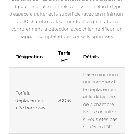
lit pour les professionnels vont varier selon le type
d’espace à traiter et la superficie (avec un minimum
de 10 chambres / logements). Nos prestations
comprennent la détection avec chien renifleur, un
rapport complet et des conseils optimisés.
Tarifs
Désignation
Détails
HT
Base minimum
qui comprend
le déplacement
Forfait
et la détection
déplacement
200 €
de 3 chambre
+ 3 chambres
Nous consulter
si vous êtes pas
situés en IDF.