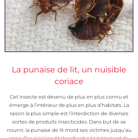
La punaise de lit, un nuisible
coriace
Cet insecte est devenu de plus en plus connu et
émerge à l’intérieur de plus en plus d’habitats. La
raison la plus simple est l’interdiction de diverses
sortes de produits insecticides. Dans but de se
nourrir, la punaise de lit mord ses victimes jusqu’au