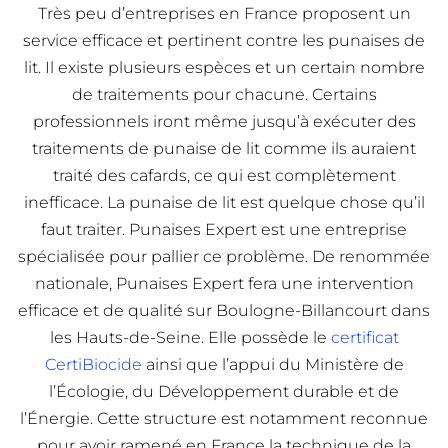
Très peu d’entreprises en France proposent un
service efficace et pertinent contre les punaises de
lit. Il existe plusieurs espèces et un certain nombre
de traitements pour chacune. Certains
professionnels iront même jusqu’à exécuter des
traitements de punaise de lit comme ils auraient
traité des cafards, ce qui est complètement
inefficace. La punaise de lit est quelque chose qu’il
faut traiter. Punaises Expert est une entreprise
spécialisée pour pallier ce problème. De renommée
nationale, Punaises Expert fera une intervention
efficace et de qualité sur Boulogne-Billancourt dans
les Hauts-de-Seine. Elle possède le
certificat
CertiBiocide
ainsi que l’appui du Ministère de
l’Écologie, du Développement durable et de
l’Énergie. Cette structure est notamment reconnue
pour avoir ramené en France la technique de la