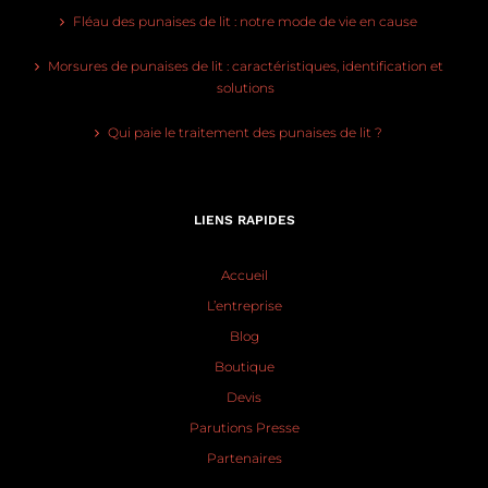
Fléau des punaises de lit : notre mode de vie en cause
Morsures de punaises de lit : caractéristiques, identification et
solutions
Qui paie le traitement des punaises de lit ?
LIENS RAPIDES
Accueil
L’entreprise
Blog
Boutique
Devis
Parutions Presse
Partenaires