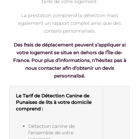
taille de votre logement.
La prestation comprend la détection mais
également un rapport complet ainsi que des
conseils personnalisés.
Des frais de déplacement peuvent s’appliquer si
votre logement se situe en dehors de l’Île-de-
France. Pour plus d’informations, n’hésitez pas à
nous contacter afin d’obtenir un devis
personnalisé.
Le Tarif de Détection Canine de
Punaises de lits à votre domicile
comprend :
Détection canine de
l’ensemble de votre