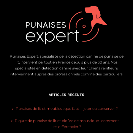
Punaises Expert, spécialiste de la détection canine de punaise de
lit, intervient partout en France depuis plus de 30 ans. Nos
spécialistes en détection canine avec leur chiens renifleurs
interviennent auprès des professionnels comme des particuliers.
ARTICLES RÉCENTS
Punaises de lit et meubles : que faut-il jeter ou conserver ?
Piqûre de punaise de lit et piqûre de moustique : comment
les différencier ?