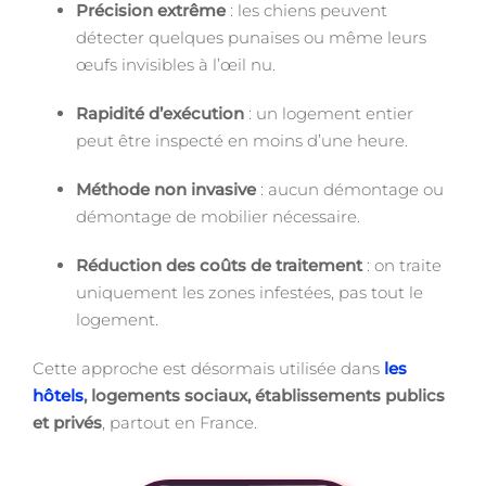
Précision extrême
: les chiens peuvent
détecter quelques punaises ou même leurs
œufs invisibles à l’œil nu.
Rapidité d’exécution
: un logement entier
peut être inspecté en moins d’une heure.
Méthode non invasive
: aucun démontage ou
démontage de mobilier nécessaire.
Réduction des coûts de traitement
: on traite
uniquement les zones infestées, pas tout le
logement.
Cette approche est désormais utilisée dans
les
hôtels
, logements sociaux, établissements publics
et privés
, partout en France.