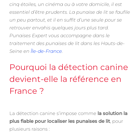
cinq étoiles, un cinéma ou à votre domicile, il est
essentiel d’être prudents. La punaise de lit se faufile
un peu partout, et il en suffit d’une seule pour se
retrouver envahis quelques jours plus tard.
Punaises Expert vous accompagne dans le
traitement des punaises de lit dans les Hauts-de-
Seine en
Île-de-France
.
Pourquoi la détection canine
devient-elle la référence en
France ?
La détection canine s’impose comme
la solution la
plus fiable pour localiser les punaises de lit
, pour
plusieurs raisons :