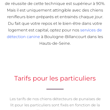
de réussite de cette technique est supérieur à 90%.
Mais il est uniquement attingible avec des chiens
renifleurs bien préparés et entrainés chaque jour.
Du fait que votre repos et le bien-être dans votre
logement est capital, optez pour nos
services de
détection canine
à Boulogne-Billancourt dans les
Hauts-de-Seine.
Tarifs pour les particuliers
Les tarifs de nos chiens détecteurs de punaises de
lit pour les particuliers sont fixés en fonction de la