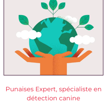
Punaises Expert, spécialiste en
détection canine