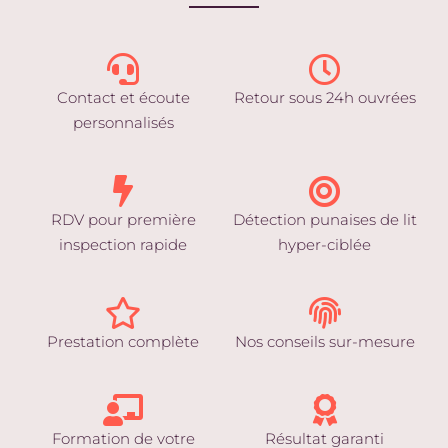
Contact et écoute
Retour sous 24h ouvrées
personnalisés
RDV pour première
Détection punaises de lit
inspection rapide
hyper-ciblée
Prestation complète
Nos conseils sur-mesure
Formation de votre
Résultat garanti