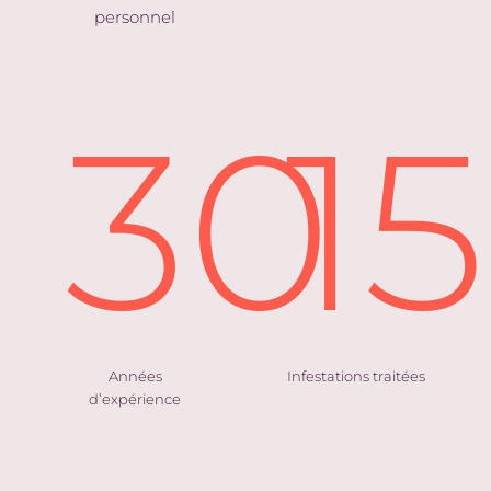
personnel
30
1
Années
Infestations traitées
d’expérience