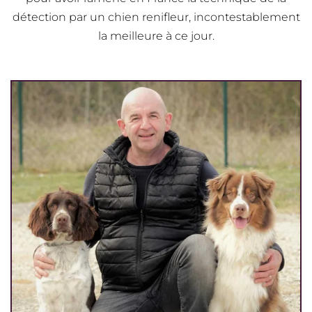
détection par un chien renifleur, incontestablement
la meilleure à ce jour.