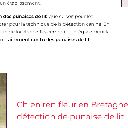
un établissement.
n des punaises de lit
, que ce soit pour les
 opter pour la technique de la détection canine. En
rmette de localiser efficacement et intégralement la
un
traitement contre les punaises de lit
Chien renifleur en Bretagne,
détection de punaise de lit.