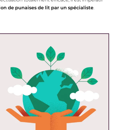
on de punaises de lit par un spécialiste
.