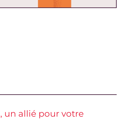
 un allié pour votre