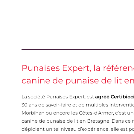
Punaises Expert, la référe
canine de punaise de lit e
La société Punaises Expert, est
agréé Certibioc
30 ans de savoir-faire et de multiples intervention
Morbihan ou encore les Côtes-d’Armor, c’est un 
canine de punaise de lit en Bretagne. Dans ce m
déploient un tel niveau d’expérience, elle est 