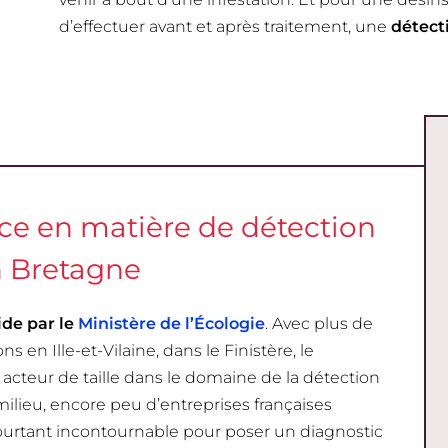
d’effectuer avant et après traitement, une
détecti
nce en matière de détection
n Bretagne
ide par le
Ministère de l’Écologie
. Avec plus de
s en Ille-et-Vilaine, dans le Finistère, le
acteur de taille dans le domaine de la détection
ilieu, encore peu d’entreprises françaises
pourtant incontournable pour poser un diagnostic