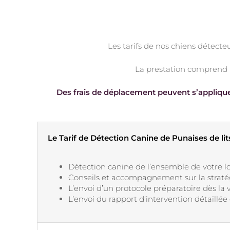
Les tarifs de nos chiens détecteu
La prestation comprend l
Des frais de déplacement peuvent s’appliquer
Le Tarif de Détection Canine de Punaises de li
Détection canine de l’ensemble de votre 
Conseils et accompagnement sur la straté
L’envoi d’un protocole préparatoire dès la 
L’envoi du rapport d’intervention détaillé