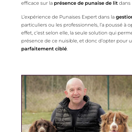
efficace sur la
présence de punaise de lit
dans 
L’expérience de Punaises Expert dans la
gestio
particuliers ou les professionnels, l’a poussé à
effet, c’est selon elle, la seule solution qui pe
présence de ce nuisible, et donc d’opter pour 
parfaitement ciblé
.