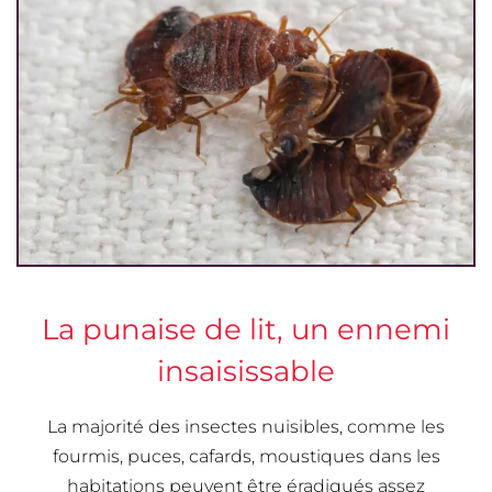
La punaise de lit, un ennemi
insaisissable
La majorité des insectes nuisibles, comme les
fourmis, puces, cafards, moustiques dans les
habitations peuvent être éradiqués assez