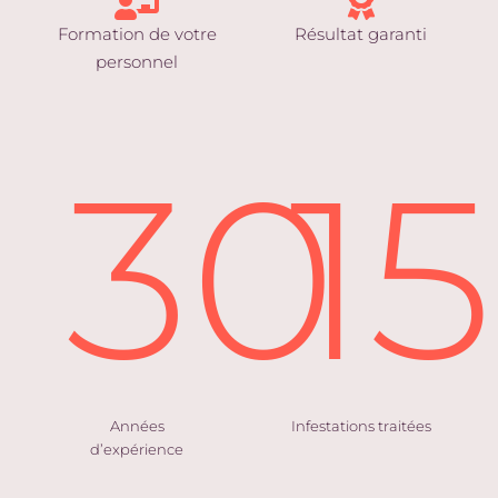
Formation de votre
Résultat garanti
personnel
30
1
Années
Infestations traitées
d’expérience