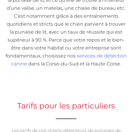
la punaise de lit, et ce qu’elle se trouve à l’intérieur
d’une valise, un matelas, une chaise de bureau etc.
C’est notamment grâce à des entraînements
quotidiens et stricts que le chien parvient à trouver
la punaise de lit, avec un taux de réussite qui est
supérieur à 90 %. Parce que votre repos et le bien-
être dans votre habitat ou votre entreprise sont
fondamentaux, choisissez nos
services de détection
canine
dans la Corse-du-Sud et la Haute-Corse.
Tarifs pour les particuliers
Les tarifs de nos chiens détecteurs de punaises de