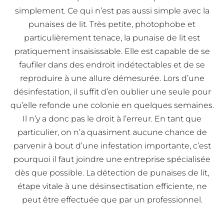
simplement. Ce qui n’est pas aussi simple avec la
punaises de lit. Très petite, photophobe et
particulièrement tenace, la punaise de lit est
pratiquement insaisissable. Elle est capable de se
faufiler dans des endroit indétectables et de se
reproduire à une allure démesurée. Lors d’une
désinfestation, il suffit d’en oublier une seule pour
qu’elle refonde une colonie en quelques semaines.
Il n’y a donc pas le droit à l’erreur. En tant que
particulier, on n’a quasiment aucune chance de
parvenir à bout d’une infestation importante, c’est
pourquoi il faut joindre une entreprise spécialisée
dès que possible. La détection de punaises de lit,
étape vitale à une désinsectisation efficiente, ne
peut être effectuée que par un professionnel.