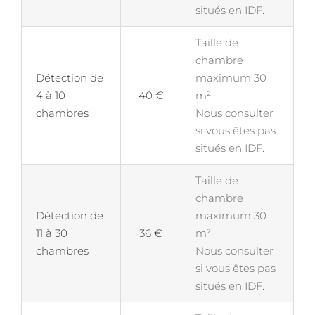
situés en IDF.
Taille de
chambre
Détection de
maximum 30
4 à 10
40 €
m²
chambres
Nous consulter
si vous êtes pas
situés en IDF.
Taille de
chambre
Détection de
maximum 30
11 à 30
36 €
m²
chambres
Nous consulter
si vous êtes pas
situés en IDF.