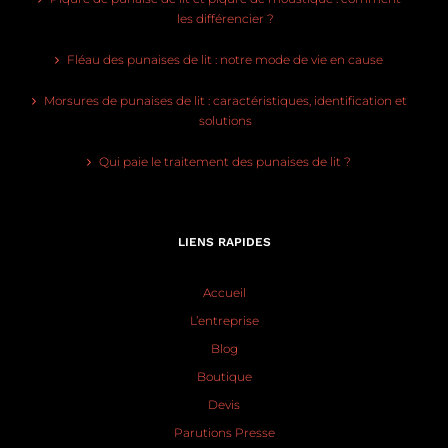
les différencier ?
Fléau des punaises de lit : notre mode de vie en cause
Morsures de punaises de lit : caractéristiques, identification et
solutions
Qui paie le traitement des punaises de lit ?
LIENS RAPIDES
Accueil
L’entreprise
Blog
Boutique
Devis
Parutions Presse