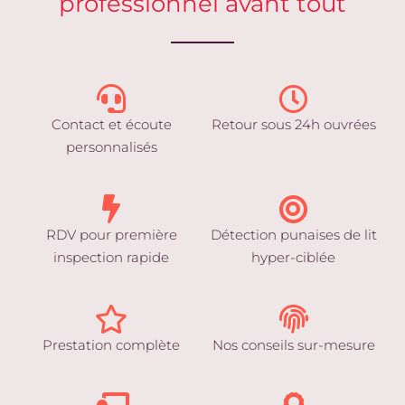
professionnel avant tout
Contact et écoute
Retour sous 24h ouvrées
personnalisés
RDV pour première
Détection punaises de lit
inspection rapide
hyper-ciblée
Prestation complète
Nos conseils sur-mesure