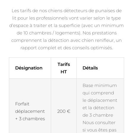
Les tarifs de nos chiens détecteurs de punaises de
lit pour les professionnels vont varier selon le type
d’espace à traiter et la superficie (avec un minimum
de 10 chambres / logements). Nos prestations
comprennent la détection avec chien renifleur, un
rapport complet et des conseils optimisés.
Tarifs
Désignation
Détails
HT
Base minimum
qui comprend
le déplacement
Forfait
et la détection
déplacement
200 €
de 3 chambre
+ 3 chambres
Nous consulter
si vous êtes pas