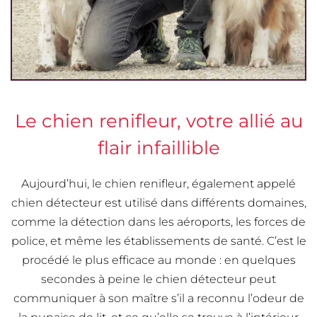
Le chien renifleur, votre allié au
flair infaillible
Aujourd’hui, le chien renifleur, également appelé
chien détecteur est utilisé dans différents domaines,
comme la détection dans les aéroports, les forces de
police, et même les établissements de santé. C’est le
procédé le plus efficace au monde : en quelques
secondes à peine le chien détecteur peut
communiquer à son maître s’il a reconnu l’odeur de