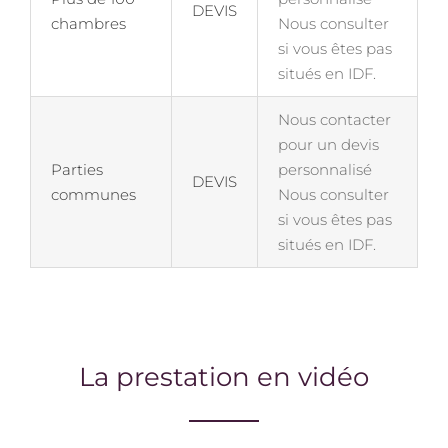
DEVIS
chambres
Nous consulter
si vous êtes pas
situés en IDF.
Nous contacter
pour un devis
Parties
personnalisé
DEVIS
communes
Nous consulter
si vous êtes pas
situés en IDF.
La prestation en vidéo