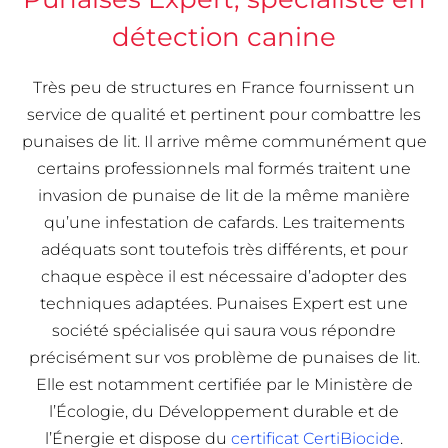
détection canine
Très peu de structures en France fournissent un
service de qualité et pertinent pour combattre les
punaises de lit. Il arrive même communément que
certains professionnels mal formés traitent une
invasion de punaise de lit de la même manière
qu’une infestation de cafards. Les traitements
adéquats sont toutefois très différents, et pour
chaque espèce il est nécessaire d’adopter des
techniques adaptées. Punaises Expert est une
société spécialisée qui saura vous répondre
précisément sur vos problème de punaises de lit.
Elle est notamment certifiée par le Ministère de
l’Écologie, du Développement durable et de
l’Énergie et dispose du
certificat CertiBiocide
.