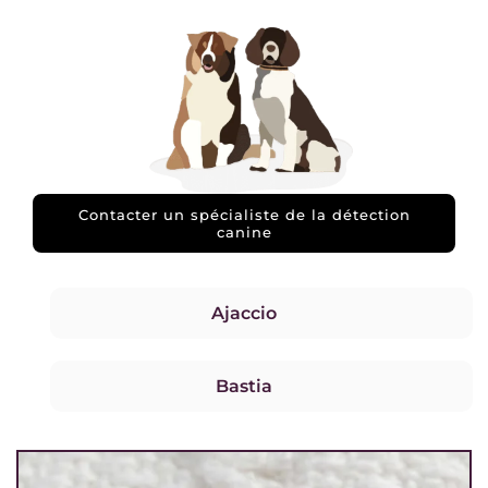
Contacter un spécialiste de la détection
canine
Ajaccio
Bastia