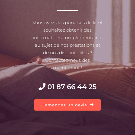
Vous avez des punaises de lit et
souhaitez obtenir des
informations complémentaires
au sujet de nos prestations et
de nos disponibilités ?
Contactez-nous dès
maintenant !
01 87 66 44 25
Demandez un devis