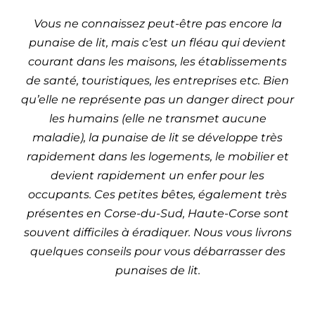
Vous ne connaissez peut-être pas encore la
punaise de lit, mais c’est un fléau qui devient
courant dans les maisons, les établissements
de santé, touristiques, les entreprises etc. Bien
qu’elle ne représente pas un danger direct pour
les humains (elle ne transmet aucune
maladie), la punaise de lit se développe très
rapidement dans les logements, le mobilier et
devient rapidement un enfer pour les
occupants. Ces petites bêtes, également très
présentes en Corse-du-Sud, Haute-Corse sont
souvent difficiles à éradiquer. Nous vous livrons
quelques conseils pour vous débarrasser des
punaises de lit.