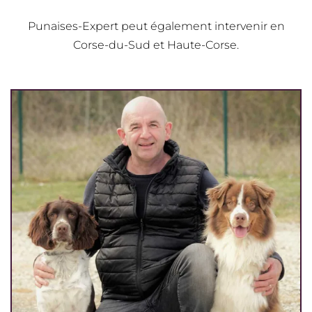
Punaises-Expert peut également intervenir en
Corse-du-Sud et Haute-Corse.