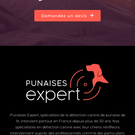
Demandez un devis
Punaises Expert, spécialiste de la détection canine de punaise de
lit, intervient partout en France depuis plus de 30 ans. Nos
spécialistes en détection canine avec leur chiens renifleurs
interviennent auprès des professionnels comme des particuliers.