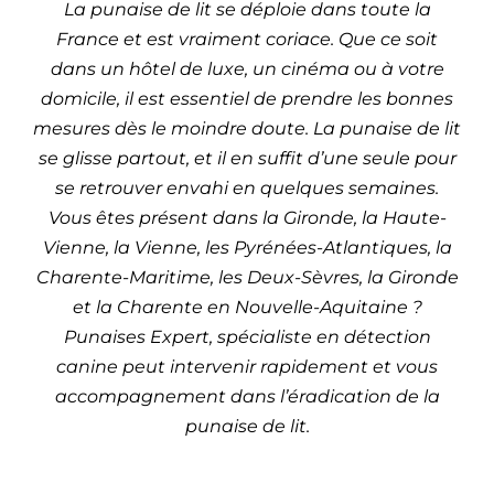
La punaise de lit se déploie dans toute la
France et est vraiment coriace. Que ce soit
dans un hôtel de luxe, un cinéma ou à votre
domicile, il est essentiel de prendre les bonnes
mesures dès le moindre doute. La punaise de lit
se glisse partout, et il en suffit d’une seule pour
se retrouver envahi en quelques semaines.
Vous êtes présent dans la Gironde, la Haute-
Vienne, la Vienne, les Pyrénées-Atlantiques, la
Charente-Maritime, les Deux-Sèvres, la Gironde
et la Charente en Nouvelle-Aquitaine ?
Punaises Expert, spécialiste en détection
canine peut intervenir rapidement et vous
accompagnement dans l’éradication de la
punaise de lit.