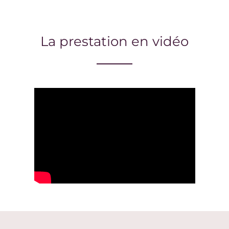
La prestation en vidéo