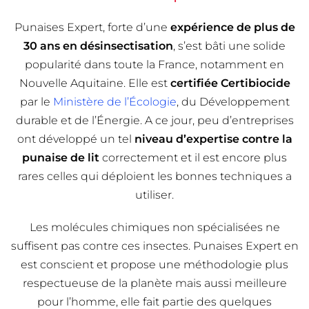
Punaises Expert, forte d’une
expérience de plus de
30 ans en désinsectisation
, s’est bâti une solide
popularité dans toute la France, notamment en
Nouvelle Aquitaine. Elle est
certifiée Certibiocide
par le
Ministère de l’Écologie
, du Développement
durable et de l’Énergie. A ce jour, peu d’entreprises
ont développé un tel
niveau d’expertise contre la
punaise de lit
correctement et il est encore plus
rares celles qui déploient les bonnes techniques a
utiliser.
Les molécules chimiques non spécialisées ne
suffisent pas contre ces insectes. Punaises Expert en
est conscient et propose une méthodologie plus
respectueuse de la planète mais aussi meilleure
pour l’homme, elle fait partie des quelques