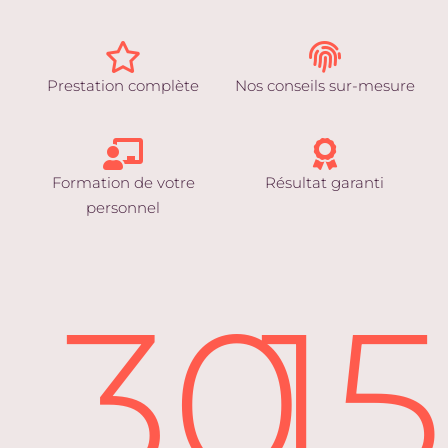
Prestation complète
Nos conseils sur-mesure
Formation de votre
Résultat garanti
personnel
30
1