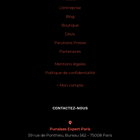
L’entreprise
Blog
Boutique
Devis
Parutions Presse
Partenaires
Mentions légales
Politique de confidentialité
> Mon compte
CONTACTEZ-NOUS
Punaises Expert Paris
59 rue de Ponthieu, Bureau 562 – 75008 Paris