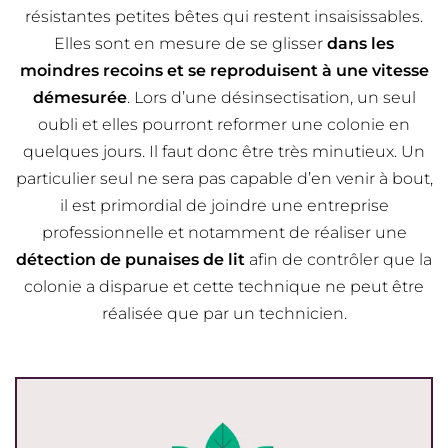
résistantes petites bêtes qui restent insaisissables.
Elles sont en mesure de se glisser
dans les
moindres recoins et se reproduisent à une vitesse
démesurée
. Lors d’une désinsectisation, un seul
oubli et elles pourront reformer une colonie en
quelques jours. Il faut donc être très minutieux. Un
particulier seul ne sera pas capable d’en venir à bout,
il est primordial de joindre une entreprise
professionnelle et notamment de réaliser une
détection de punaises de lit
afin de contrôler que la
colonie a disparue et cette technique ne peut être
réalisée que par un technicien.