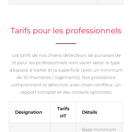
Tarifs pour les professionnels
Les tarifs de nos chiens détecteurs de punaises de
lit pour les professionnels vont varier selon le type
d’espace à traiter et la superficie (avec un minimum
de 10 chambres / logements). Nos prestations
comprennent la détection avec chien renifleur, un
rapport complet et des conseils optimisés.
Tarifs
Désignation
Détails
HT
Base minimum