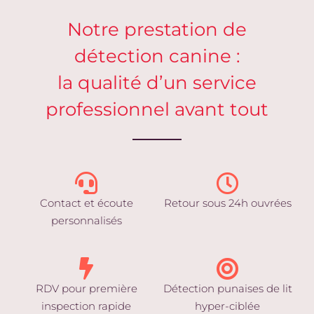
Notre prestation de
détection canine :
la qualité d’un service
professionnel avant tout
Contact et écoute
Retour sous 24h ouvrées
personnalisés
RDV pour première
Détection punaises de lit
inspection rapide
hyper-ciblée