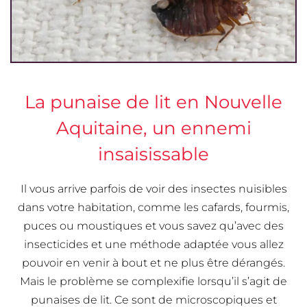
La punaise de lit en Nouvelle
Aquitaine, un ennemi
insaisissable
Il vous arrive parfois de voir des insectes nuisibles
dans votre habitation, comme les cafards, fourmis,
puces ou moustiques et vous savez qu’avec des
insecticides et une méthode adaptée vous allez
pouvoir en venir à bout et ne plus être dérangés.
Mais le problème se complexifie lorsqu’il s’agit de
punaises de lit. Ce sont de microscopiques et