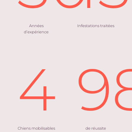
Années
Infestations traitées
d’expérience
4
9
Chiens mobilisables
de réussite