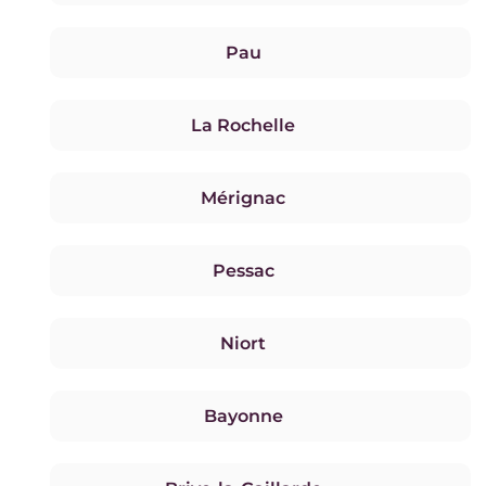
Pau
La Rochelle
Mérignac
Pessac
Niort
Bayonne