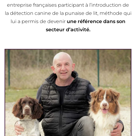
entreprise françaises participant à l’introduction de
la détection canine de la punaise de lit, méthode qui
lui a permis de devenir
une référence dans son
secteur d’activité.