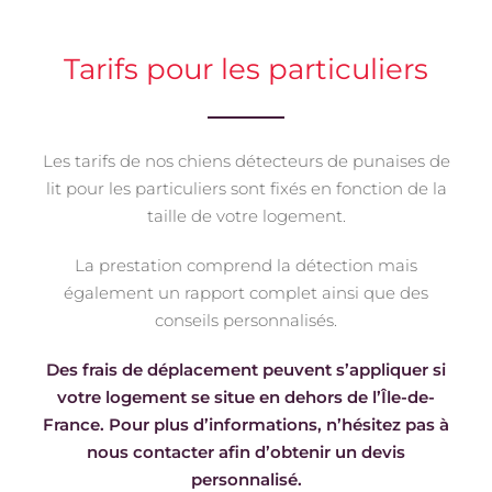
Tarifs pour les particuliers
Les tarifs de nos chiens détecteurs de punaises de
lit pour les particuliers sont fixés en fonction de la
taille de votre logement.
La prestation comprend la détection mais
également un rapport complet ainsi que des
conseils personnalisés.
Des frais de déplacement peuvent s’appliquer si
votre logement se situe en dehors de l’Île-de-
France. Pour plus d’informations, n’hésitez pas à
nous contacter afin d’obtenir un devis
personnalisé.