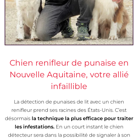
Chien renifleur de punaise en
Nouvelle Aquitaine, votre allié
infaillible
La détection de punaises de lit avec un chien
renifleur prend ses racines des États-Unis. C’est
désormais
la technique la plus efficace pour traiter
les infestations.
En un court instant le chien
détecteur sera dans la possibilité de signaler à son