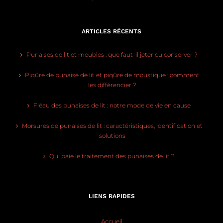
ARTICLES RÉCENTS
Punaises de lit et meubles : que faut-il jeter ou conserver ?
Piqûre de punaise de lit et piqûre de moustique : comment
les différencier ?
Fléau des punaises de lit : notre mode de vie en cause
Morsures de punaises de lit : caractéristiques, identification et
solutions
Qui paie le traitement des punaises de lit ?
LIENS RAPIDES
Accueil