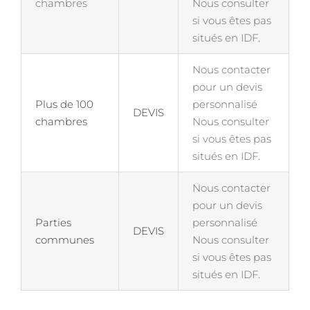
chambres
Nous consulter
si vous êtes pas
situés en IDF.
Nous contacter
pour un devis
Plus de 100
personnalisé
DEVIS
chambres
Nous consulter
si vous êtes pas
situés en IDF.
Nous contacter
pour un devis
Parties
personnalisé
DEVIS
communes
Nous consulter
si vous êtes pas
situés en IDF.