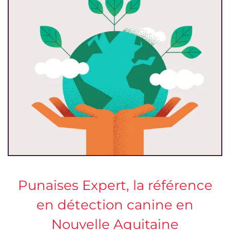
Punaises Expert, la référence
en détection canine en
Nouvelle Aquitaine