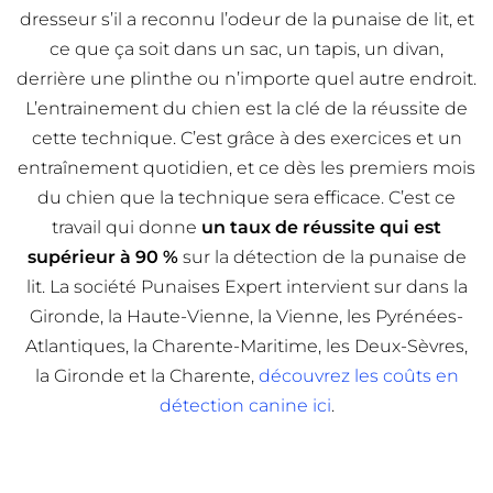
dresseur s’il a reconnu l’odeur de la punaise de lit, et
ce que ça soit dans un sac, un tapis, un divan,
derrière une plinthe ou n’importe quel autre endroit.
L’entrainement du chien est la clé de la réussite de
cette technique. C’est grâce à des exercices et un
entraînement quotidien, et ce dès les premiers mois
du chien que la technique sera efficace. C’est ce
travail qui donne
un taux de réussite qui est
supérieur à 90 %
sur la détection de la punaise de
lit. La société Punaises Expert intervient sur dans la
Gironde, la Haute-Vienne, la Vienne, les Pyrénées-
Atlantiques, la Charente-Maritime, les Deux-Sèvres,
la Gironde et la Charente,
découvrez les coûts en
détection canine ici
.