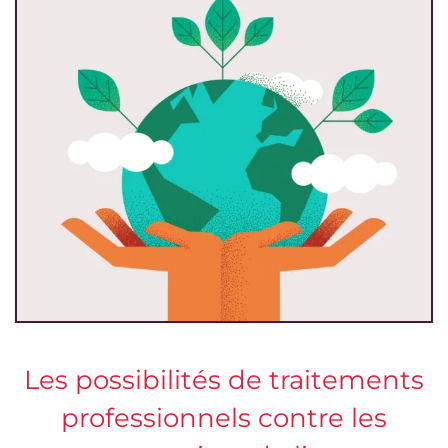
Les possibilités de traitements
professionnels contre les