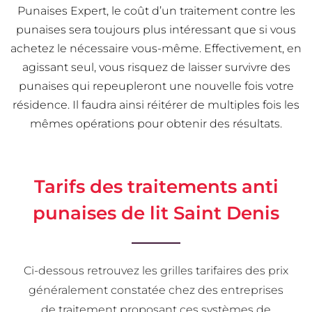
Punaises Expert, le coût d’un traitement contre les
punaises sera toujours plus intéressant que si vous
achetez le nécessaire vous-même. Effectivement, en
agissant seul, vous risquez de laisser survivre des
punaises qui repeupleront une nouvelle fois votre
résidence. Il faudra ainsi réitérer de multiples fois les
mêmes opérations pour obtenir des résultats.
Tarifs des traitements anti
punaises de lit Saint Denis
Ci-dessous retrouvez les grilles tarifaires des prix
généralement constatée chez des entreprises
de traitement proposant ces systèmes de