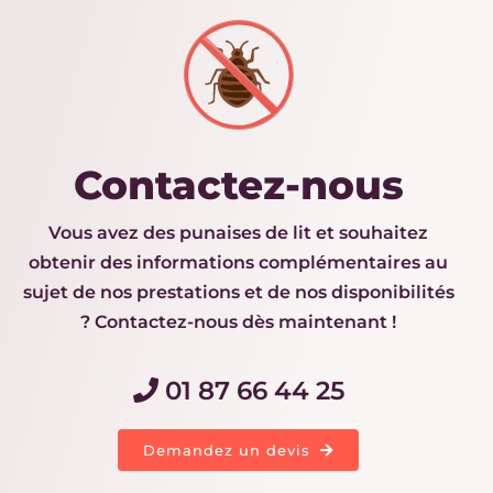
Contactez-nous
Vous avez des punaises de lit et souhaitez
obtenir des informations complémentaires au
sujet de nos prestations et de nos disponibilités
? Contactez-nous dès maintenant !
01 87 66 44 25
Demandez un devis