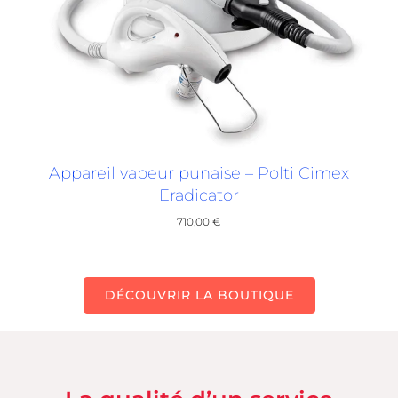
Appareil vapeur punaise – Polti Cimex
Eradicator
710,00
€
DÉCOUVRIR LA BOUTIQUE