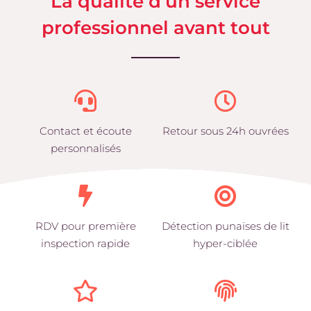
La qualité d’un service
professionnel avant tout
Contact et écoute
Retour sous 24h ouvrées
personnalisés
RDV pour première
Détection punaises de lit
inspection rapide
hyper-ciblée