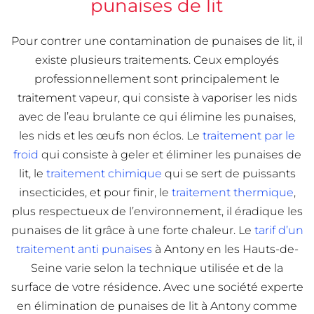
punaises de lit
Pour contrer une contamination de punaises de lit, il
existe plusieurs traitements. Ceux employés
professionnellement sont principalement le
traitement vapeur, qui consiste à vaporiser les nids
avec de l’eau brulante ce qui élimine les punaises,
les nids et les œufs non éclos. Le
traitement par le
froid
qui consiste à geler et éliminer les punaises de
lit, le
traitement chimique
qui se sert de puissants
insecticides, et pour finir, le
traitement thermique
,
plus respectueux de l’environnement, il éradique les
punaises de lit grâce à une forte chaleur. Le
tarif d’un
traitement anti punaises
à Antony en les Hauts-de-
Seine varie selon la technique utilisée et de la
surface de votre résidence. Avec une société experte
en élimination de punaises de lit à Antony comme