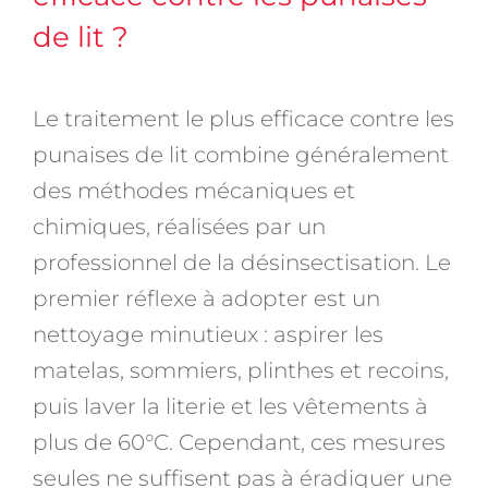
de lit ?
Le traitement le plus efficace contre les
punaises de lit combine généralement
des méthodes mécaniques et
chimiques, réalisées par un
professionnel de la désinsectisation. Le
premier réflexe à adopter est un
nettoyage minutieux : aspirer les
matelas, sommiers, plinthes et recoins,
puis laver la literie et les vêtements à
plus de 60°C. Cependant, ces mesures
seules ne suffisent pas à éradiquer une