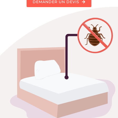
DEMANDER UN DEVIS