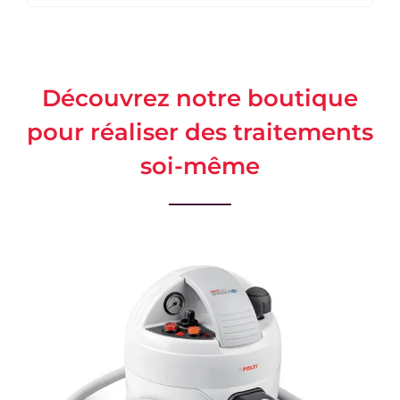
Découvrez notre boutique
pour réaliser des traitements
soi-même