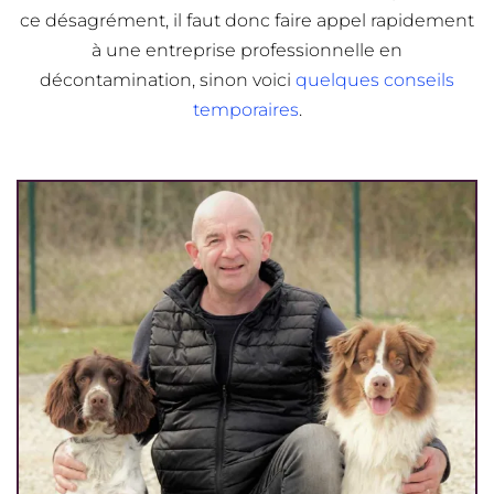
ce désagrément, il faut donc faire appel rapidement
à une entreprise professionnelle en
décontamination, sinon voici
quelques conseils
temporaires
.