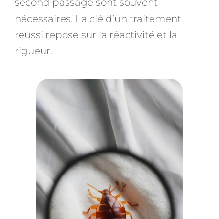
second passage sont souvent
nécessaires. La clé d’un traitement
réussi repose sur la réactivité et la
rigueur.