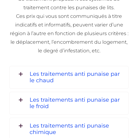
traitement contre les punaises de lits.
Ces prix qui vous sont communiqués à titre
indicatifs et informatifs, peuvent varier d’une
région à l’autre en fonction de plusieurs critères :
le déplacement, l’encombrement du logement,
le degré d’infestation, etc.
Les traitements anti punaise par
le chaud
Les traitements anti punaise par
le froid
Les traitements anti punaise
chimique