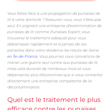
Vous faîtes face à une propagation de punaises de
lit à votre domicile ? Rassurez-vous, vous n’êtes pas
seul. En joignant une entreprise d’extermination de
punaises de lit comme Punaises Expert, vous
trouverez le traitement adéquat pour vous
débarrasser rapidement et à jamais de ces
parasites dans votre résidence les Hauts-de-Seine
en Île-de-France
. Vous pourriez vous convaincre de
mener une guerre seul contre aux punaises de lit,
mais cela durerait de nombreux mois et vous
dépenseriez plus d’économies que si vous contactez
directement une entreprise compétente de la
décontamination.
Quel est le traitement le plus
efficace contre les punaises