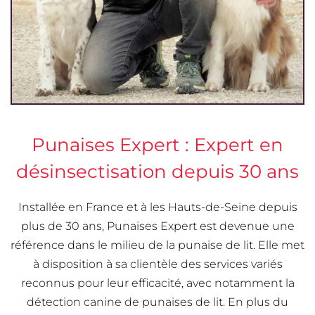
Punaises Expert : Expert en
désinsectisation depuis 30 ans
Installée en France et à les Hauts-de-Seine depuis
plus de 30 ans, Punaises Expert est devenue une
référence dans le milieu de la punaise de lit. Elle met
à disposition à sa clientèle des services variés
reconnus pour leur efficacité, avec notamment la
détection canine de punaises de lit. En plus du