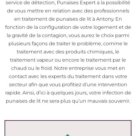
service de détection, Punaises Expert a la possibilité
de vous mettre en relation avec des professionnels
en traitement de punaises de lit à Antony. En
fonction de la configuration de votre logement et de
la gravité de la contagion, vous aurez le choix parmi
plusieurs façons de traiter le problème, comme le
traitement avec des produits chimiques, le
traitement vapeur ou encore le traitement par le
chaud ou le froid. Notre entreprise vous met en
contact avec les experts du traitement dans votre
secteur afin que vous profitiez d’une intervention
rapide. Ainsi, d’ici à quelques jours, votre infection de
punaises de lit ne sera plus qu’un mauvais souvenir.