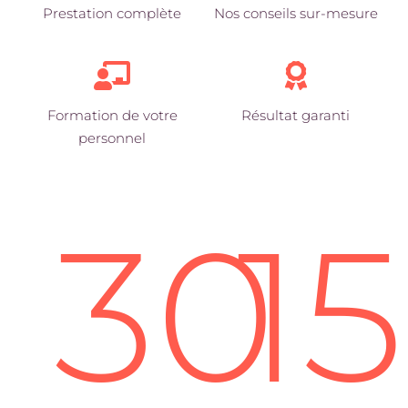
Prestation complète
Nos conseils sur-mesure
Formation de votre
Résultat garanti
personnel
30
1