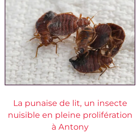
La punaise de lit, un insecte
nuisible en pleine prolifération
à Antony