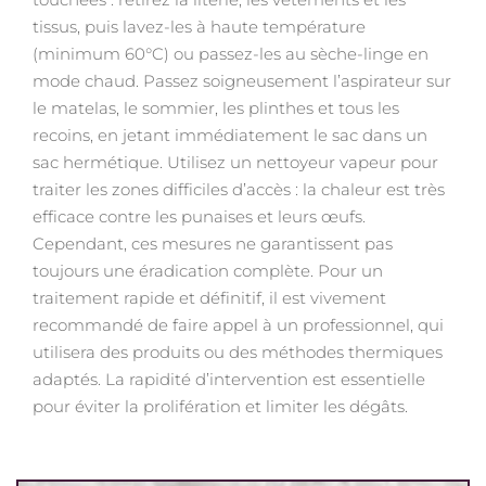
tissus, puis lavez-les à haute température
(minimum 60°C) ou passez-les au sèche-linge en
mode chaud. Passez soigneusement l’aspirateur sur
le matelas, le sommier, les plinthes et tous les
recoins, en jetant immédiatement le sac dans un
sac hermétique. Utilisez un nettoyeur vapeur pour
traiter les zones difficiles d’accès : la chaleur est très
efficace contre les punaises et leurs œufs.
Cependant, ces mesures ne garantissent pas
toujours une éradication complète. Pour un
traitement rapide et définitif, il est vivement
recommandé de faire appel à un professionnel, qui
utilisera des produits ou des méthodes thermiques
adaptés. La rapidité d’intervention est essentielle
pour éviter la prolifération et limiter les dégâts.