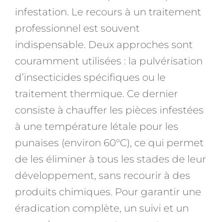
infestation. Le recours à un traitement
professionnel est souvent
indispensable. Deux approches sont
couramment utilisées : la pulvérisation
d’insecticides spécifiques ou le
traitement thermique. Ce dernier
consiste à chauffer les pièces infestées
à une température létale pour les
punaises (environ 60°C), ce qui permet
de les éliminer à tous les stades de leur
développement, sans recourir à des
produits chimiques. Pour garantir une
éradication complète, un suivi et un