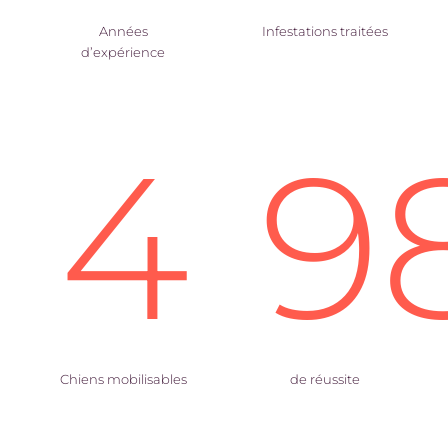
Années
Infestations traitées
d’expérience
4
9
Chiens mobilisables
de réussite