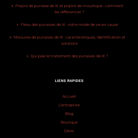
Piqûre de punaise de lit et piqûre de moustique : comment
les différencier ?
Fléau des punaises de lit : notre mode de vie en cause
Morsures de punaises de lit : caractéristiques, identification et
solutions
Qui paie le traitement des punaises de lit ?
LIENS RAPIDES
Accueil
L’entreprise
Blog
Boutique
Devis