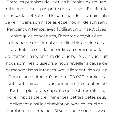
Entre les punaises de lit et les humains existe une
relation qui n’est pas prête de s’achever. En effet, la
minuscule bête attend le sommeil des humains afin
de venir dans son matelas et se nourrir de son sang.
Pendant un temps, avec l’utilisation d’insecticides
chimiques concentrés, l’homme croyait s’être
débarrassé des punaises de lit. Mais à peine ces
produits se sont fait interdire au commerce, la
prolifération a redémarré de plus belle. Chaque nuit,
nous sommes plusieurs à nous réveiller à cause de
démangeaisons intenses. Actuellement, rien qu’en
France, on estime qu’environ 400 000 domiciles
sont contaminés chaque année. Cette situation est
d’autant plus préoccupante qu’il est très difficile,
voire impossible d’éliminer ces petites bêtes seul,
obligeant ainsi la cohabitation avec celles-ci de
nombreuses semaines. Si vous voulez ne pas vivre