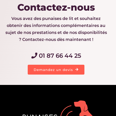
Contactez-nous
Vous avez des punaises de lit et souhaitez
obtenir des informations complémentaires au
sujet de nos prestations et de nos disponibilités
? Contactez-nous dès maintenant !
01 87 66 44 25
Demandez un devis