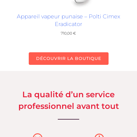
Appareil vapeur punaise – Polti Cimex
Eradicator
710,00
€
DÉCOUVRIR LA BOUTIQUE
La qualité d’un service
professionnel avant tout