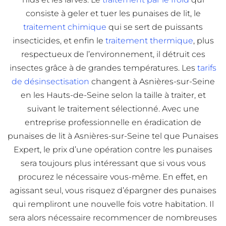
consiste à geler et tuer les punaises de lit, le
traitement chimique
qui se sert de puissants
insecticides, et enfin le
traitement thermique
, plus
respectueux de l’environnement, il détruit ces
insectes grâce à de grandes températures. Les
tarifs
de désinsectisation
changent à Asnières-sur-Seine
en les Hauts-de-Seine selon la taille à traiter, et
suivant le traitement sélectionné. Avec une
entreprise professionnelle en éradication de
punaises de lit à Asnières-sur-Seine tel que Punaises
Expert, le prix d’une opération contre les punaises
sera toujours plus intéressant que si vous vous
procurez le nécessaire vous-même. En effet, en
agissant seul, vous risquez d’épargner des punaises
qui rempliront une nouvelle fois votre habitation. Il
sera alors nécessaire recommencer de nombreuses