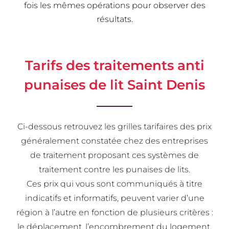
fois les mêmes opérations pour observer des
résultats.
Tarifs des traitements anti
punaises de lit Saint Denis
Ci-dessous retrouvez les grilles tarifaires des prix
généralement constatée chez des entreprises
de traitement proposant ces systèmes de
traitement contre les punaises de lits.
Ces prix qui vous sont communiqués à titre
indicatifs et informatifs, peuvent varier d’une
région à l’autre en fonction de plusieurs critères :
le déplacement, l’encombrement du logement,