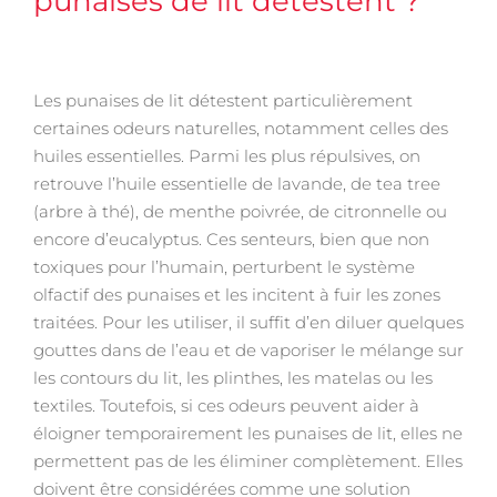
punaises de lit détestent ?
Les punaises de lit détestent particulièrement
certaines odeurs naturelles, notamment celles des
huiles essentielles. Parmi les plus répulsives, on
retrouve l’huile essentielle de lavande, de tea tree
(arbre à thé), de menthe poivrée, de citronnelle ou
encore d’eucalyptus. Ces senteurs, bien que non
toxiques pour l’humain, perturbent le système
olfactif des punaises et les incitent à fuir les zones
traitées. Pour les utiliser, il suffit d’en diluer quelques
gouttes dans de l’eau et de vaporiser le mélange sur
les contours du lit, les plinthes, les matelas ou les
textiles. Toutefois, si ces odeurs peuvent aider à
éloigner temporairement les punaises de lit, elles ne
permettent pas de les éliminer complètement. Elles
doivent être considérées comme une solution