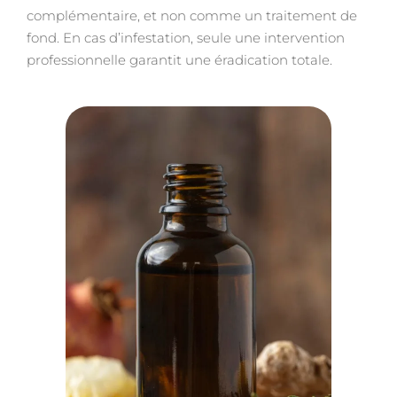
complémentaire, et non comme un traitement de
fond. En cas d’infestation, seule une intervention
professionnelle garantit une éradication totale.