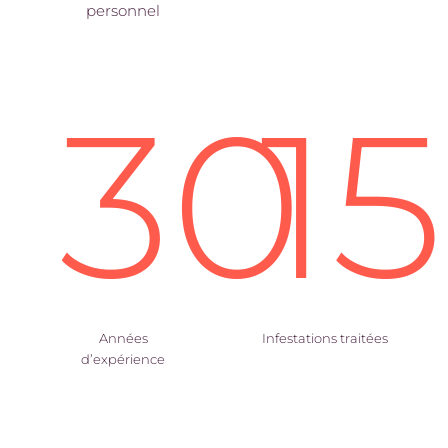
personnel
30
1
Années
Infestations traitées
d’expérience