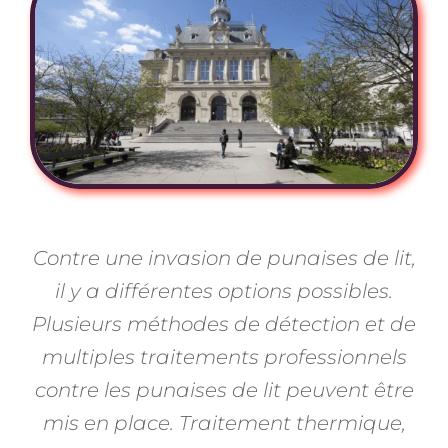
Contre une invasion de punaises de lit,
il y a différentes options possibles.
Plusieurs méthodes de détection et de
multiples traitements professionnels
contre les punaises de lit peuvent être
mis en place. Traitement thermique,