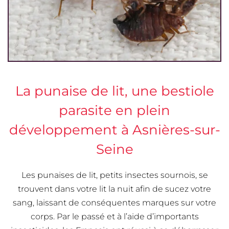
La punaise de lit, une bestiole
parasite en plein
développement à Asnières-sur-
Seine
Les punaises de lit, petits insectes sournois, se
trouvent dans votre lit la nuit afin de sucez votre
sang, laissant de conséquentes marques sur votre
corps. Par le passé et à l’aide d’importants