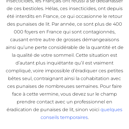
insecticides, les Français ont réussi à se débarrasser
de ces bestioles. Hélas, ces insecticides, ont depuis
été interdits en France, ce qui occasionne le retour
des punaises de lit. Par année, ce sont plus de 400
000 foyers en France qui sont contagionnés,
causant entre autre de grosses démangeaisons
ainsi qu’une perte considérable de la quantité et de
la qualité de votre sommeil. Cette situation est
d’autant plus inquiétante qu’il est vraiment
compliqué, voire impossible d’éradiquer ces petites
bêtes seul, contraignant ainsi la cohabitation avec
ces punaises de nombreuses semaines. Pour faire
face à cette vermine, vous devez sur le champ
prendre contact avec un professionnel en
éradication de punaises de lit, sinon voici
quelques
conseils temporaires
.