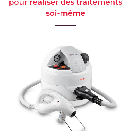
pour réaliser des traitements
soi-même