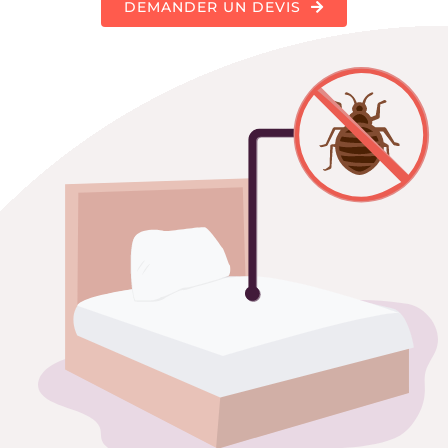
DEMANDER UN DEVIS