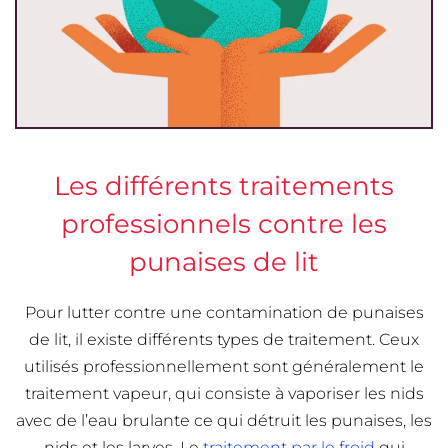
Les différents traitements
professionnels contre les
punaises de lit
Pour lutter contre une contamination de punaises
de lit, il existe différents types de traitement. Ceux
utilisés professionnellement sont généralement le
traitement vapeur, qui consiste à vaporiser les nids
avec de l’eau brulante ce qui détruit les punaises, les
nids et les larves. Le
traitement par le froid
qui