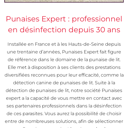
Punaises Expert : professionnel
en désinfection depuis 30 ans
Installée en France et à les Hauts-de-Seine depuis
une trentaine d’années, Punaises Expert fait figure
de référence dans le domaine de la punaise de lit.
Elle met à disposition à ses clients des prestations
diversifiées reconnues pour leur efficacité, comme la
détection canine de punaises de lit. Suite à la
détection de punaises de lit, notre société Punaises
expert a la capacité de vous mettre en contact avec
ses partenaires professionnels dans la désinfection
de ces parasites. Vous aurez la possibilité de choisir
entre de nombreuses solutions, afin de sélectionner