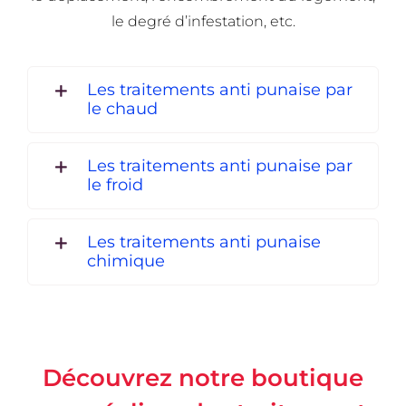
le degré d’infestation, etc.
Les traitements anti punaise par
le chaud
Les traitements anti punaise par
le froid
Les traitements anti punaise
chimique
Découvrez notre boutique