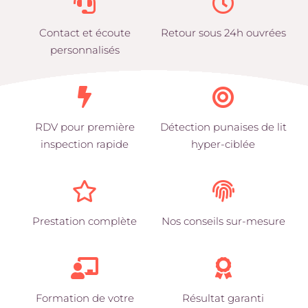
Contact et écoute
Retour sous 24h ouvrées
personnalisés
RDV pour première
Détection punaises de lit
inspection rapide
hyper-ciblée
Prestation complète
Nos conseils sur-mesure
Formation de votre
Résultat garanti