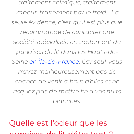
traitement chimique, traitement
vapeur, traitement par le froid… La
seule évidence, c’est qu’il est plus que
recommandé de contacter une
société spécialisée en traitement de
punaises de lit dans les Hauts-de-
Seine
en Île-de-France
. Car seul, vous
n’avez malheureusement pas de
chance de venir à bout d’elles et ne
risquez pas de mettre fin à vos nuits
blanches.
Quelle est l’odeur que les