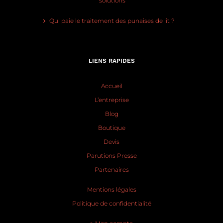
solutions
Qui paie le traitement des punaises de lit ?
LIENS RAPIDES
Accueil
L’entreprise
Blog
Boutique
Devis
Parutions Presse
Partenaires
Mentions légales
Politique de confidentialité