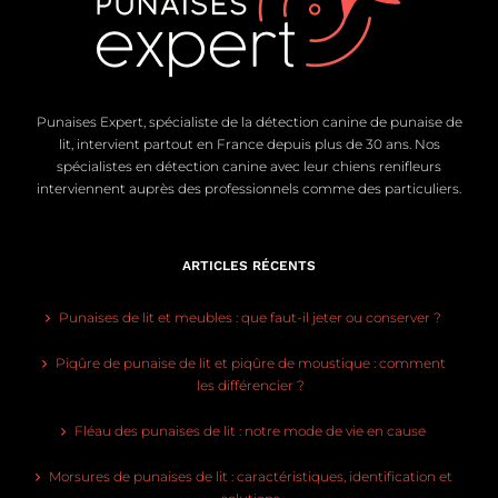
Punaises Expert, spécialiste de la détection canine de punaise de
lit, intervient partout en France depuis plus de 30 ans. Nos
spécialistes en détection canine avec leur chiens renifleurs
interviennent auprès des professionnels comme des particuliers.
ARTICLES RÉCENTS
Punaises de lit et meubles : que faut-il jeter ou conserver ?
Piqûre de punaise de lit et piqûre de moustique : comment
les différencier ?
Fléau des punaises de lit : notre mode de vie en cause
Morsures de punaises de lit : caractéristiques, identification et