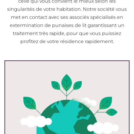
celle qui vous convient le mieux selon les
singularités de votre habitation. Notre société vous
met en contact avec ses associés spécialisés en
extermination de punaises de lit garantissant un
traitement très rapide, pour que vous puissiez
profitez de votre résidence rapidement.