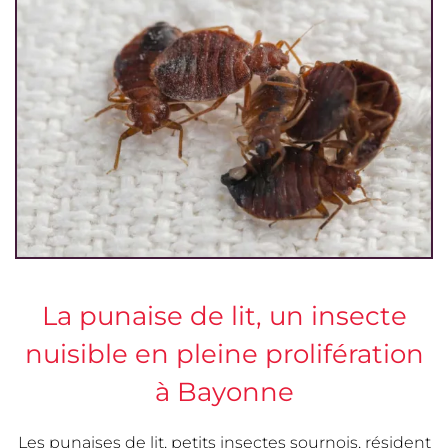
La punaise de lit, un insecte
nuisible en pleine prolifération
à Bayonne
Les punaises de lit, petits insectes sournois, résident