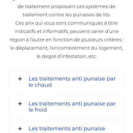
de traitement proposant ces systèmes de
traitement contre les punaises de lits.
Ces prix qui vous sont communiqués à titre
indicatifs et informatifs, peuvent varier d’une
région à l’autre en fonction de plusieurs critères :
le déplacement, l’encombrement du logement,
le degré d’infestation, etc.
Les traitements anti punaise par
le chaud
Les traitements anti punaise par
le froid
Les traitements anti punaise