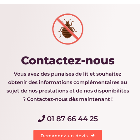
Contactez-nous
Vous avez des punaises de lit et souhaitez
obtenir des informations complémentaires au
sujet de nos prestations et de nos disponibilités
? Contactez-nous dès maintenant !
01 87 66 44 25
Demandez un devis