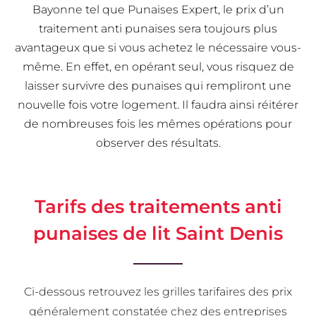
Bayonne tel que Punaises Expert, le prix d’un
traitement anti punaises sera toujours plus
avantageux que si vous achetez le nécessaire vous-
même. En effet, en opérant seul, vous risquez de
laisser survivre des punaises qui rempliront une
nouvelle fois votre logement. Il faudra ainsi réitérer
de nombreuses fois les mêmes opérations pour
observer des résultats.
Tarifs des traitements anti
punaises de lit Saint Denis
Ci-dessous retrouvez les grilles tarifaires des prix
généralement constatée chez des entreprises