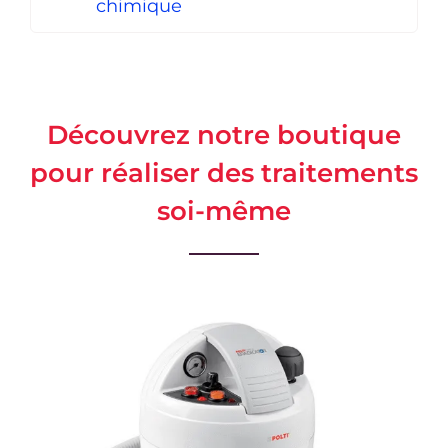
chimique
Découvrez notre boutique
pour réaliser des traitements
soi-même