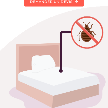
DEMANDER UN DEVIS