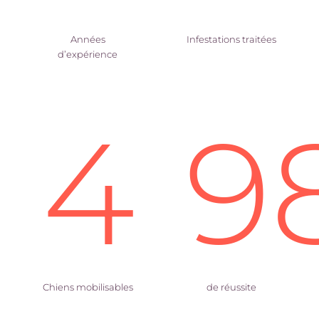
Années
Infestations traitées
d’expérience
4
9
Chiens mobilisables
de réussite