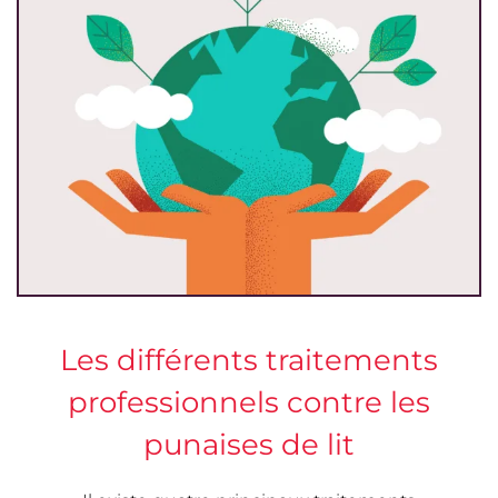
Les différents traitements
professionnels contre les
punaises de lit