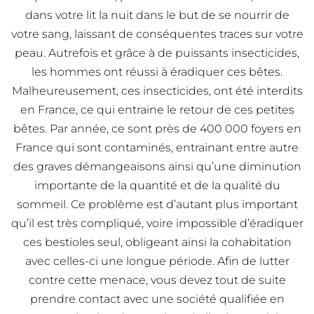
dans votre lit la nuit dans le but de se nourrir de
votre sang, laissant de conséquentes traces sur votre
peau. Autrefois et grâce à de puissants insecticides,
les hommes ont réussi à éradiquer ces bêtes.
Malheureusement, ces insecticides, ont été interdits
en France, ce qui entraine le retour de ces petites
bêtes. Par année, ce sont près de 400 000 foyers en
France qui sont contaminés, entrainant entre autre
des graves démangeaisons ainsi qu’une diminution
importante de la quantité et de la qualité du
sommeil. Ce problème est d’autant plus important
qu’il est très compliqué, voire impossible d’éradiquer
ces bestioles seul, obligeant ainsi la cohabitation
avec celles-ci une longue période. Afin de lutter
contre cette menace, vous devez tout de suite
prendre contact avec une société qualifiée en