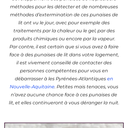
méthodes pour les détecter et de nombreuses
méthodes d’extermination de ces punaises de
lit ont vu le jour, avec pour exemple des
traitements par la chaleur ou le gel, par des
produits chimiques ou encore par la vapeur.
Par contre, il est certain que si vous avez à faire
face à des punaises de lit dans votre logement,
il est vivement conseillé de contacter des
personnes compétentes pour vous en
débarrasser à les Pyrénées-Atlantiques
en
Nouvelle-Aquitaine
. Petites mais tenaces, vous
n’avez aucune chance face à ces punaises de
lit, et elles continueront à vous déranger la nuit.