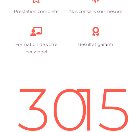
Prestation complète
Nos conseils sur-mesure
Formation de votre
Résultat garanti
personnel
30
1