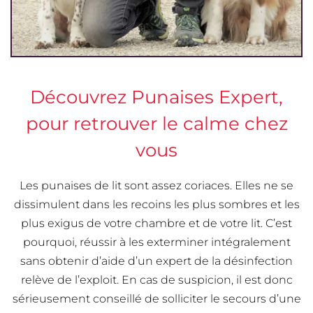
Découvrez Punaises Expert,
pour retrouver le calme chez
vous
Les punaises de lit sont assez coriaces. Elles ne se
dissimulent dans les recoins les plus sombres et les
plus exigus de votre chambre et de votre lit. C’est
pourquoi, réussir à les exterminer intégralement
sans obtenir d’aide d’un expert de la désinfection
relève de l’exploit. En cas de suspicion, il est donc
sérieusement conseillé de solliciter le secours d’une