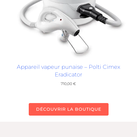
Appareil vapeur punaise – Polti Cimex
Eradicator
710,00
€
DÉCOUVRIR LA BOUTIQUE