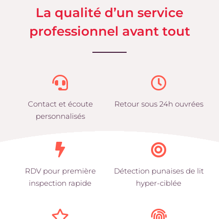
La qualité d’un service
professionnel avant tout
Contact et écoute
Retour sous 24h ouvrées
personnalisés
RDV pour première
Détection punaises de lit
inspection rapide
hyper-ciblée