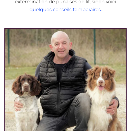
extermination de punaises de lit, sinon voici
quelques conseils temporaires
.