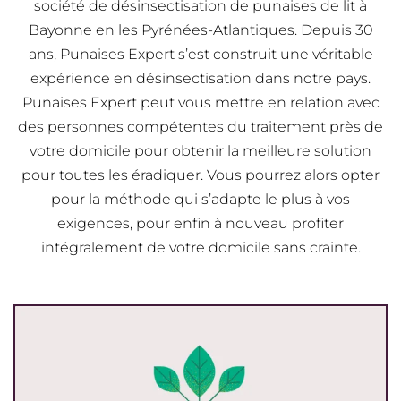
société de désinsectisation de punaises de lit à
Bayonne en les Pyrénées-Atlantiques. Depuis 30
ans, Punaises Expert s’est construit une véritable
expérience en désinsectisation dans notre pays.
Punaises Expert peut vous mettre en relation avec
des personnes compétentes du traitement près de
votre domicile pour obtenir la meilleure solution
pour toutes les éradiquer. Vous pourrez alors opter
pour la méthode qui s’adapte le plus à vos
exigences, pour enfin à nouveau profiter
intégralement de votre domicile sans crainte.