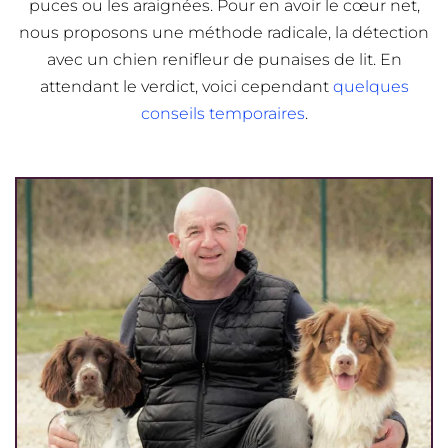
puces ou les araignées. Pour en avoir le cœur net,
nous proposons une méthode radicale, la détection
avec un chien renifleur de punaises de lit. En
attendant le verdict, voici cependant
quelques
conseils temporaires
.