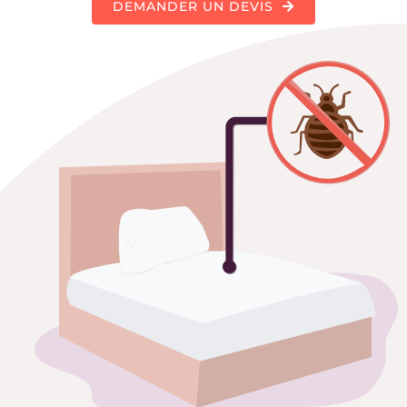
DEMANDER UN DEVIS