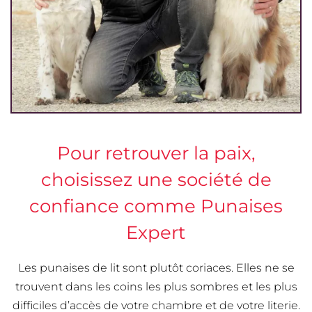
Pour retrouver la paix,
choisissez une société de
confiance comme Punaises
Expert
Les punaises de lit sont plutôt coriaces. Elles ne se
trouvent dans les coins les plus sombres et les plus
difficiles d’accès de votre chambre et de votre literie.