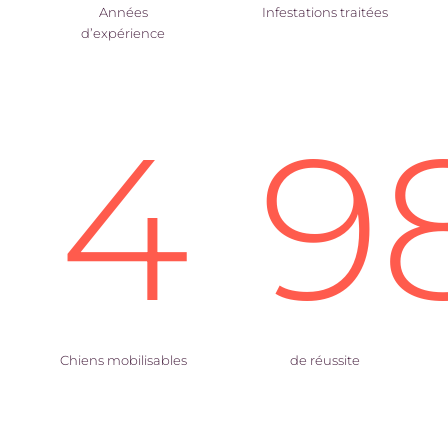
Années
Infestations traitées
d’expérience
4
9
Chiens mobilisables
de réussite