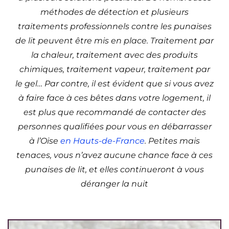
méthodes de détection et plusieurs
traitements professionnels contre les punaises
de lit peuvent être mis en place. Traitement par
la chaleur, traitement avec des produits
chimiques, traitement vapeur, traitement par
le gel… Par contre, il est évident que si vous avez
à faire face à ces bêtes dans votre logement, il
est plus que recommandé de contacter des
personnes qualifiées pour vous en débarrasser
à l’Oise
en Hauts-de-France
. Petites mais
tenaces, vous n’avez aucune chance face à ces
punaises de lit, et elles continueront à vous
déranger la nuit