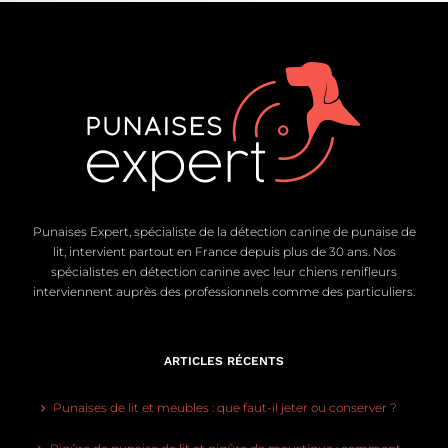
Punaises Expert, spécialiste de la détection canine de punaise de
lit, intervient partout en France depuis plus de 30 ans. Nos
spécialistes en détection canine avec leur chiens renifleurs
interviennent auprès des professionnels comme des particuliers.
ARTICLES RÉCENTS
Punaises de lit et meubles : que faut-il jeter ou conserver ?