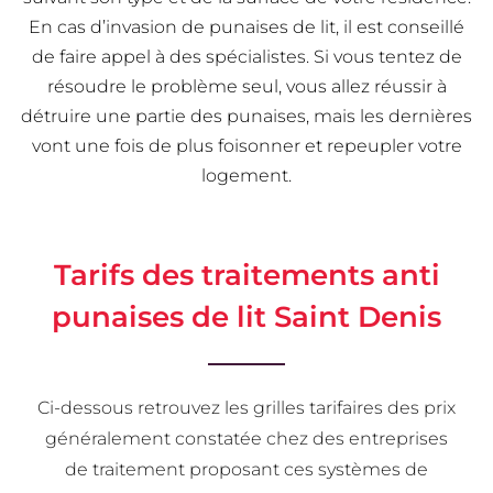
En cas d’invasion de punaises de lit, il est conseillé
de faire appel à des spécialistes. Si vous tentez de
résoudre le problème seul, vous allez réussir à
détruire une partie des punaises, mais les dernières
vont une fois de plus foisonner et repeupler votre
logement.
Tarifs des traitements anti
punaises de lit Saint Denis
Ci-dessous retrouvez les grilles tarifaires des prix
généralement constatée chez des entreprises
de traitement proposant ces systèmes de