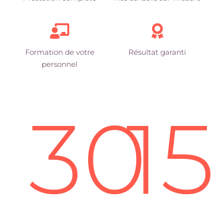
Formation de votre
Résultat garanti
personnel
30
1