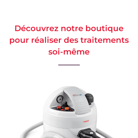
Découvrez notre boutique
pour réaliser des traitements
soi-même