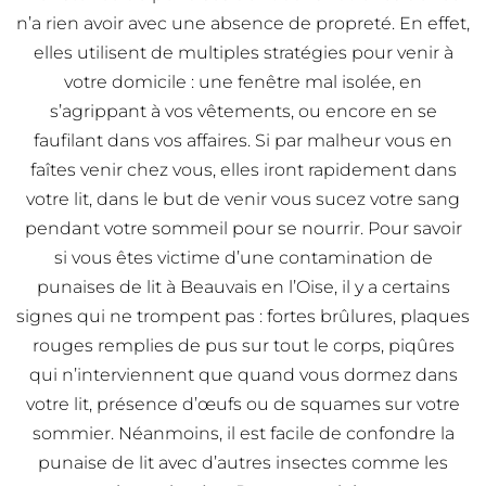
n’a rien avoir avec une absence de propreté. En effet,
elles utilisent de multiples stratégies pour venir à
votre domicile : une fenêtre mal isolée, en
s’agrippant à vos vêtements, ou encore en se
faufilant dans vos affaires. Si par malheur vous en
faîtes venir chez vous, elles iront rapidement dans
votre lit, dans le but de venir vous sucez votre sang
pendant votre sommeil pour se nourrir. Pour savoir
si vous êtes victime d’une contamination de
punaises de lit à Beauvais en l’Oise, il y a certains
signes qui ne trompent pas : fortes brûlures, plaques
rouges remplies de pus sur tout le corps, piqûres
qui n’interviennent que quand vous dormez dans
votre lit, présence d’œufs ou de squames sur votre
sommier. Néanmoins, il est facile de confondre la
punaise de lit avec d’autres insectes comme les