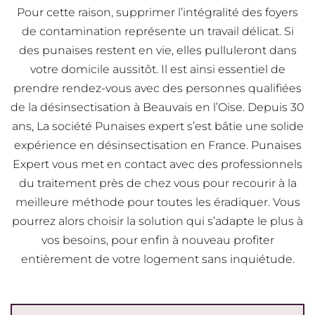
Pour cette raison, supprimer l’intégralité des foyers
de contamination représente un travail délicat. Si
des punaises restent en vie, elles pulluleront dans
votre domicile aussitôt. Il est ainsi essentiel de
prendre rendez-vous avec des personnes qualifiées
de la désinsectisation à Beauvais en l’Oise. Depuis 30
ans, La société Punaises expert s’est bâtie une solide
expérience en désinsectisation en France. Punaises
Expert vous met en contact avec des professionnels
du traitement près de chez vous pour recourir à la
meilleure méthode pour toutes les éradiquer. Vous
pourrez alors choisir la solution qui s’adapte le plus à
vos besoins, pour enfin à nouveau profiter
entièrement de votre logement sans inquiétude.