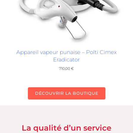
Appareil vapeur punaise – Polti Cimex
Eradicator
710,00
€
DÉCOUVRIR LA BOUTIQUE
La qualité d’un service