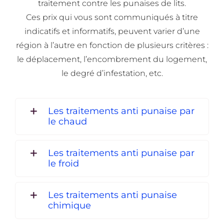
traitement contre les punaises de lits.
Ces prix qui vous sont communiqués à titre
indicatifs et informatifs, peuvent varier d’une
région à l’autre en fonction de plusieurs critères :
le déplacement, l’encombrement du logement,
le degré d’infestation, etc.
Les traitements anti punaise par
le chaud
Les traitements anti punaise par
le froid
Les traitements anti punaise
chimique