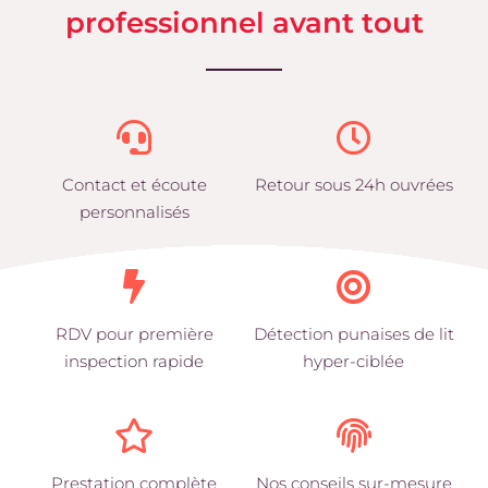
professionnel avant tout
Contact et écoute
Retour sous 24h ouvrées
personnalisés
RDV pour première
Détection punaises de lit
inspection rapide
hyper-ciblée
Prestation complète
Nos conseils sur-mesure