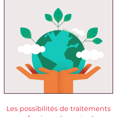
Les possibilités de traitements