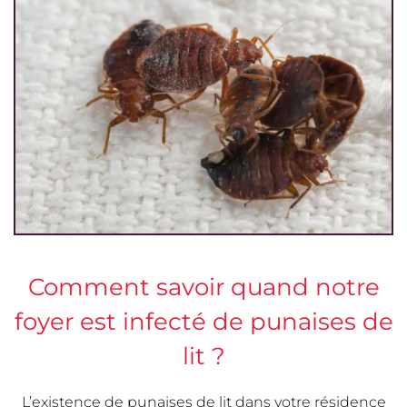
Comment savoir quand notre
foyer est infecté de punaises de
lit ?
L’existence de punaises de lit dans votre résidence