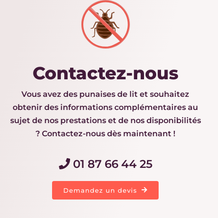
Contactez-nous
Vous avez des punaises de lit et souhaitez
obtenir des informations complémentaires au
sujet de nos prestations et de nos disponibilités
? Contactez-nous dès maintenant !
01 87 66 44 25
Demandez un devis