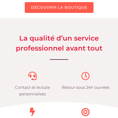
DÉCOUVRIR LA BOUTIQUE
La qualité d’un service
professionnel avant tout
Contact et écoute
Retour sous 24h ouvrées
personnalisés