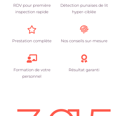
RDV pour première
Détection punaises de lit
inspection rapide
hyper-ciblée
Prestation complète
Nos conseils sur-mesure
Formation de votre
Résultat garanti
personnel