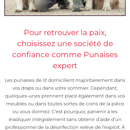
Pour retrouver la paix,
choisissez une société de
confiance comme Punaises
expert
Les punaises de lit domicilient majoritairement dans
vos draps ou dans votre sommier. Cependant,
quelques-unes prennent place également dans vos
meubles ou dans toutes sortes de coins de la pièce
ou vous dormez. C’est pourquoi, parvenir à les
éradiquer intégralement sans obtenir d’aide d’un
professionnel de la désinfection relève de l’exploit. À