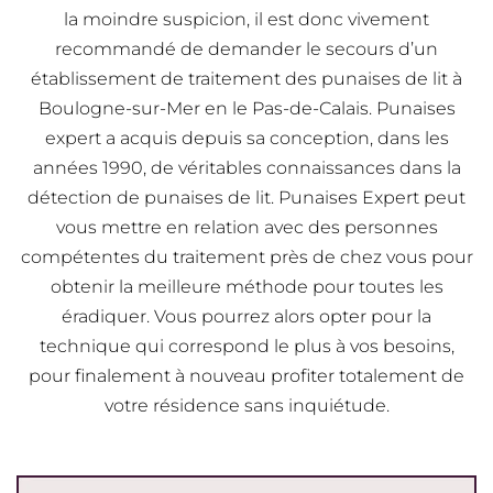
la moindre suspicion, il est donc vivement
recommandé de demander le secours d’un
établissement de traitement des punaises de lit à
Boulogne-sur-Mer en le Pas-de-Calais. Punaises
expert a acquis depuis sa conception, dans les
années 1990, de véritables connaissances dans la
détection de punaises de lit. Punaises Expert peut
vous mettre en relation avec des personnes
compétentes du traitement près de chez vous pour
obtenir la meilleure méthode pour toutes les
éradiquer. Vous pourrez alors opter pour la
technique qui correspond le plus à vos besoins,
pour finalement à nouveau profiter totalement de
votre résidence sans inquiétude.