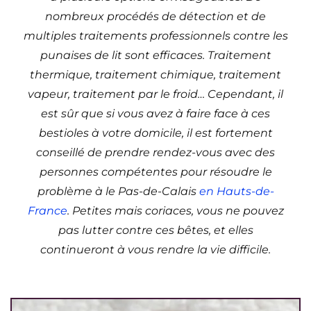
nombreux procédés de détection et de
multiples traitements professionnels contre les
punaises de lit sont efficaces. Traitement
thermique, traitement chimique, traitement
vapeur, traitement par le froid… Cependant, il
est sûr que si vous avez à faire face à ces
bestioles à votre domicile, il est fortement
conseillé de prendre rendez-vous avec des
personnes compétentes pour résoudre le
problème à le Pas-de-Calais
en Hauts-de-
France
. Petites mais coriaces, vous ne pouvez
pas lutter contre ces bêtes, et elles
continueront à vous rendre la vie difficile.