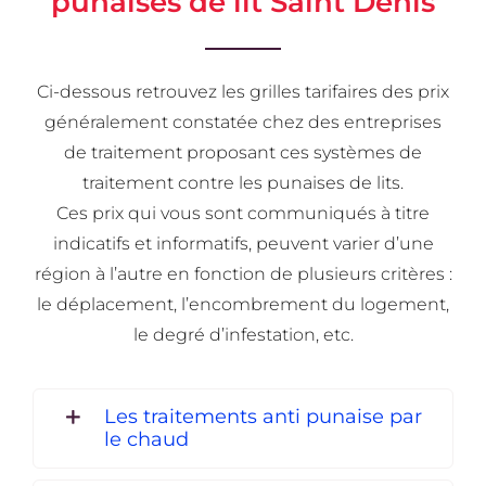
punaises de lit Saint Denis
Ci-dessous retrouvez les grilles tarifaires des prix
généralement constatée chez des entreprises
de traitement proposant ces systèmes de
traitement contre les punaises de lits.
Ces prix qui vous sont communiqués à titre
indicatifs et informatifs, peuvent varier d’une
région à l’autre en fonction de plusieurs critères :
le déplacement, l’encombrement du logement,
le degré d’infestation, etc.
Les traitements anti punaise par
le chaud