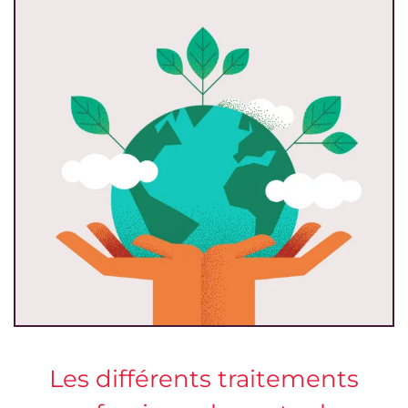
Les différents traitements