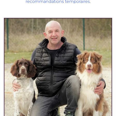
recommandations temporaires
.