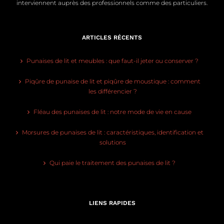
interviennent auprès des professionnels comme des particuliers.
ARTICLES RÉCENTS
Punaises de lit et meubles : que faut-il jeter ou conserver ?
Piqûre de punaise de lit et piqûre de moustique : comment
les différencier ?
Fléau des punaises de lit : notre mode de vie en cause
Morsures de punaises de lit : caractéristiques, identification et
solutions
Qui paie le traitement des punaises de lit ?
LIENS RAPIDES