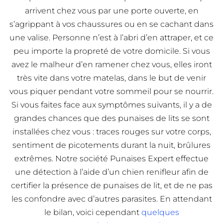
arrivent chez vous par une porte ouverte, en
s’agrippant à vos chaussures ou en se cachant dans
une valise. Personne n’est à l’abri d’en attraper, et ce
peu importe la propreté de votre domicile. Si vous
avez le malheur d’en ramener chez vous, elles iront
très vite dans votre matelas, dans le but de venir
vous piquer pendant votre sommeil pour se nourrir.
Si vous faites face aux symptômes suivants, il y a de
grandes chances que des punaises de lits se sont
installées chez vous : traces rouges sur votre corps,
sentiment de picotements durant la nuit, brûlures
extrêmes. Notre société Punaises Expert effectue
une détection à l’aide d’un chien renifleur afin de
certifier la présence de punaises de lit, et de ne pas
les confondre avec d’autres parasites. En attendant
le bilan, voici cependant
quelques