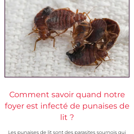
Comment savoir quand notre
foyer est infecté de punaises de
lit ?
Les punaises de lit sont des parasites sournois qui