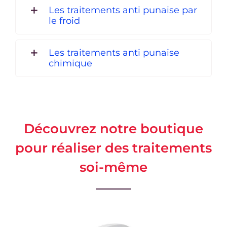
Les traitements anti punaise par
le froid
Les traitements anti punaise
chimique
Découvrez notre boutique
pour réaliser des traitements
soi-même