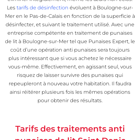
Les
tarifs de désinfection
évoluent à Boulogne-sur-
Mer en le Pas-de-Calais en fonction de la superficie à
désinfecter, et suivant le traitement utilisé. Avec une
entreprise compétente en traitement de punaises
de lit à Boulogne-sur-Mer tel que Punaises Expert, le
coût d’une opération anti punaises sera toujours
plus intéressant que si vous achetez le nécessaire
vous-même. Effectivement, en agissant seul, vous
risquez de laisser survivre des punaises qui
repeupleront à nouveau votre habitation. Il faudra
ainsi réitérer plusieurs fois les mêmes opérations
pour obtenir des résultats.
Tarifs des traitements anti