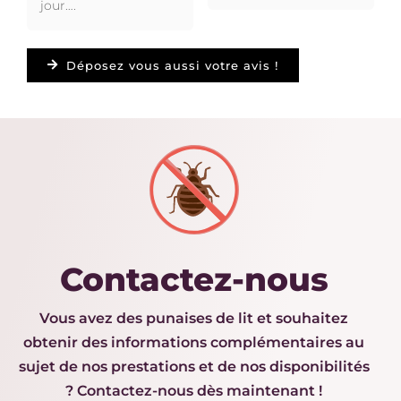
jour….
Déposez vous aussi votre avis !
Contactez-nous
Vous avez des punaises de lit et souhaitez
obtenir des informations complémentaires au
sujet de nos prestations et de nos disponibilités
? Contactez-nous dès maintenant !