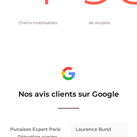
Chiens mobilisables
de réussite
Nos avis clients sur Google
Punaises Expert Paris
Laurence Bund
– Détection canine