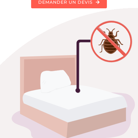
DEMANDER UN DEVIS