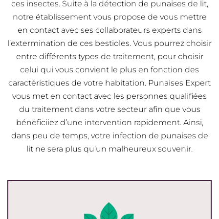
ces insectes. Suite à la détection de punaises de lit,
notre établissement vous propose de vous mettre
en contact avec ses collaborateurs experts dans
l’extermination de ces bestioles. Vous pourrez choisir
entre différents types de traitement, pour choisir
celui qui vous convient le plus en fonction des
caractéristiques de votre habitation. Punaises Expert
vous met en contact avec les personnes qualifiées
du traitement dans votre secteur afin que vous
bénéficiiez d’une intervention rapidement. Ainsi,
dans peu de temps, votre infection de punaises de
lit ne sera plus qu’un malheureux souvenir.