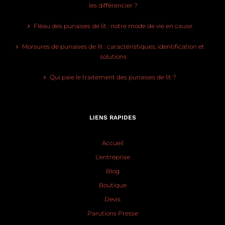
les différencier ?
Fléau des punaises de lit : notre mode de vie en cause
Morsures de punaises de lit : caractéristiques, identification et
solutions
Qui paie le traitement des punaises de lit ?
LIENS RAPIDES
Accueil
L’entreprise
Blog
Boutique
Devis
Parutions Presse