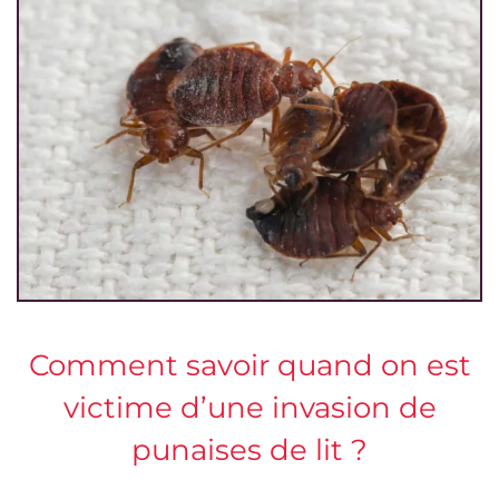
Comment savoir quand on est
victime d’une invasion de
punaises de lit ?