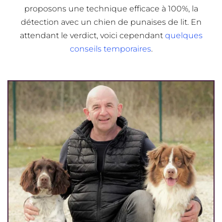
proposons une technique efficace à 100%, la
détection avec un chien de punaises de lit. En
attendant le verdict, voici cependant
quelques
conseils temporaires
.