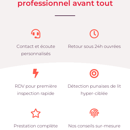
professionnel avant tout
Contact et écoute
Retour sous 24h ouvrées
personnalisés
RDV pour première
Détection punaises de lit
inspection rapide
hyper-ciblée
Prestation complète
Nos conseils sur-mesure