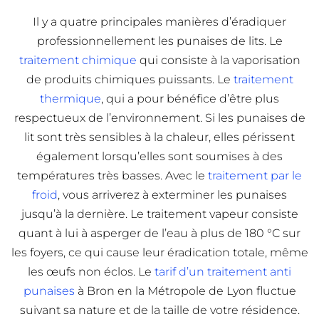
Il y a quatre principales manières d’éradiquer
professionnellement les punaises de lits. Le
traitement chimique
qui consiste à la vaporisation
de produits chimiques puissants. Le
traitement
thermique
, qui a pour bénéfice d’être plus
respectueux de l’environnement. Si les punaises de
lit sont très sensibles à la chaleur, elles périssent
également lorsqu’elles sont soumises à des
températures très basses. Avec le
traitement par le
froid
, vous arriverez à exterminer les punaises
jusqu’à la dernière. Le traitement vapeur consiste
quant à lui à asperger de l’eau à plus de 180 °C sur
les foyers, ce qui cause leur éradication totale, même
les œufs non éclos. Le
tarif d’un traitement anti
punaises
à Bron en la Métropole de Lyon fluctue
suivant sa nature et de la taille de votre résidence.