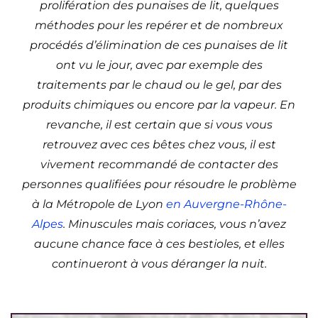
prolifération des punaises de lit, quelques
méthodes pour les repérer et de nombreux
procédés d’élimination de ces punaises de lit
ont vu le jour, avec par exemple des
traitements par le chaud ou le gel, par des
produits chimiques ou encore par la vapeur. En
revanche, il est certain que si vous vous
retrouvez avec ces bêtes chez vous, il est
vivement recommandé de contacter des
personnes qualifiées pour résoudre le problème
à la Métropole de Lyon
en Auvergne-Rhône-
Alpes
. Minuscules mais coriaces, vous n’avez
aucune chance face à ces bestioles, et elles
continueront à vous déranger la nuit.