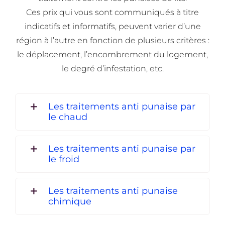
Ces prix qui vous sont communiqués à titre
indicatifs et informatifs, peuvent varier d’une
région à l’autre en fonction de plusieurs critères :
le déplacement, l’encombrement du logement,
le degré d’infestation, etc.
Les traitements anti punaise par
le chaud
Les traitements anti punaise par
le froid
Les traitements anti punaise
chimique