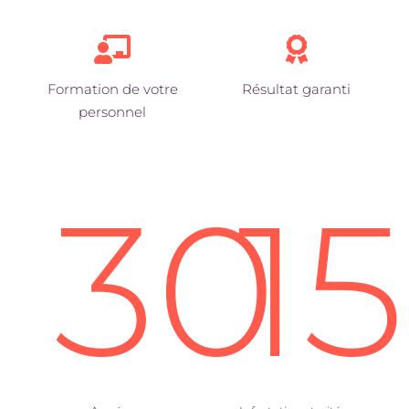
Formation de votre
Résultat garanti
personnel
30
1