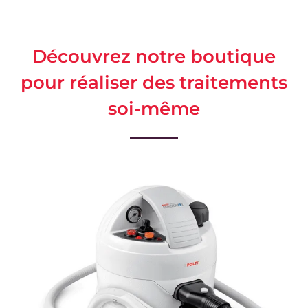
Découvrez notre boutique
pour réaliser des traitements
soi-même