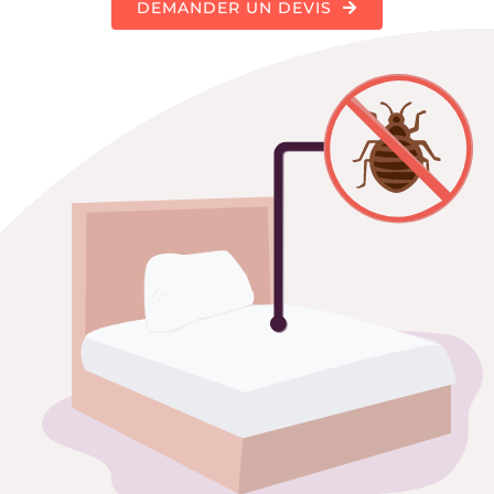
DEMANDER UN DEVIS