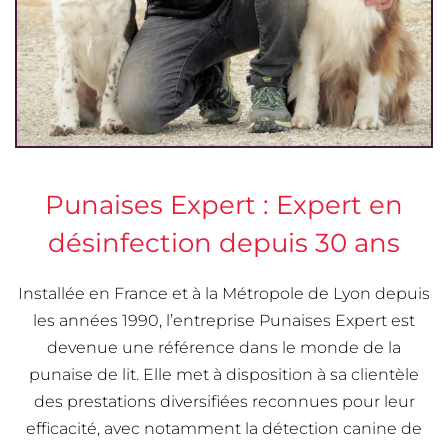
Punaises Expert : Expert en
désinfection depuis 30 ans
Installée en France et à la Métropole de Lyon depuis
les années 1990, l’entreprise Punaises Expert est
devenue une référence dans le monde de la
punaise de lit. Elle met à disposition à sa clientèle
des prestations diversifiées reconnues pour leur
efficacité, avec notamment la détection canine de