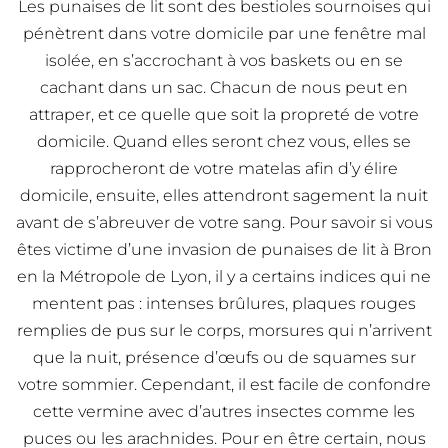
Les punaises de lit sont des bestioles sournoises qui
pénètrent dans votre domicile par une fenêtre mal
isolée, en s’accrochant à vos baskets ou en se
cachant dans un sac. Chacun de nous peut en
attraper, et ce quelle que soit la propreté de votre
domicile. Quand elles seront chez vous, elles se
rapprocheront de votre matelas afin d’y élire
domicile, ensuite, elles attendront sagement la nuit
avant de s’abreuver de votre sang. Pour savoir si vous
êtes victime d’une invasion de punaises de lit à Bron
en la Métropole de Lyon, il y a certains indices qui ne
mentent pas : intenses brûlures, plaques rouges
remplies de pus sur le corps, morsures qui n’arrivent
que la nuit, présence d’œufs ou de squames sur
votre sommier. Cependant, il est facile de confondre
cette vermine avec d’autres insectes comme les
puces ou les arachnides. Pour en être certain, nous