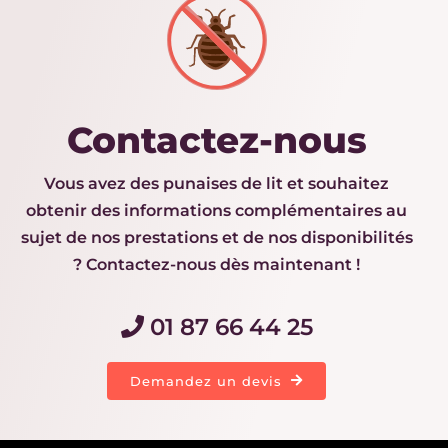
Contactez-nous
Vous avez des punaises de lit et souhaitez
obtenir des informations complémentaires au
sujet de nos prestations et de nos disponibilités
? Contactez-nous dès maintenant !
01 87 66 44 25
Demandez un devis