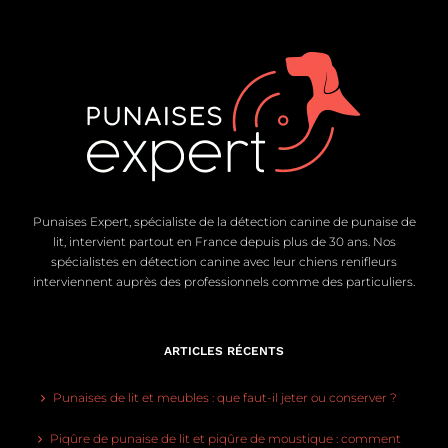
Punaises Expert, spécialiste de la détection canine de punaise de
lit, intervient partout en France depuis plus de 30 ans. Nos
spécialistes en détection canine avec leur chiens renifleurs
interviennent auprès des professionnels comme des particuliers.
ARTICLES RÉCENTS
Punaises de lit et meubles : que faut-il jeter ou conserver ?
Piqûre de punaise de lit et piqûre de moustique : comment