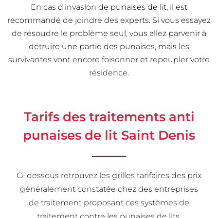
En cas d’invasion de punaises de lit, il est
recommandé de joindre des experts. Si vous essayez
de résoudre le problème seul, vous allez parvenir à
détruire une partie des punaises, mais les
survivantes vont encore foisonner et repeupler votre
résidence.
Tarifs des traitements anti
punaises de lit Saint Denis
Ci-dessous retrouvez les grilles tarifaires des prix
généralement constatée chez des entreprises
de traitement proposant ces systèmes de
traitement contre les punaises de lits.