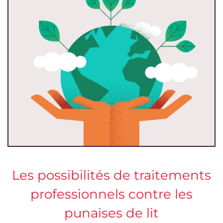
Les possibilités de traitements
professionnels contre les
punaises de lit