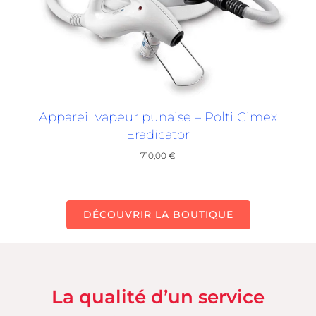
Appareil vapeur punaise – Polti Cimex
Eradicator
710,00
€
DÉCOUVRIR LA BOUTIQUE
La qualité d’un service