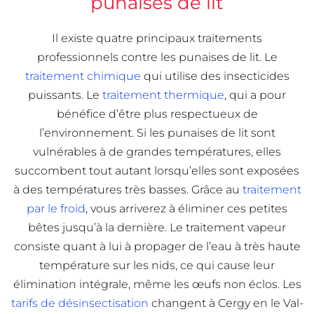
punaises de lit
Il existe quatre principaux traitements
professionnels contre les punaises de lit. Le
traitement chimique
qui utilise des insecticides
puissants. Le
traitement thermique
, qui a pour
bénéfice d’être plus respectueux de
l’environnement. Si les punaises de lit sont
vulnérables à de grandes températures, elles
succombent tout autant lorsqu’elles sont exposées
à des températures très basses. Grâce au
traitement
par le froid
, vous arriverez à éliminer ces petites
bêtes jusqu’à la dernière. Le traitement vapeur
consiste quant à lui à propager de l’eau à très haute
température sur les nids, ce qui cause leur
élimination intégrale, même les œufs non éclos. Les
tarifs de désinsectisation
changent à Cergy en le Val-