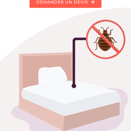
DEMANDER UN DEVIS