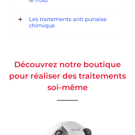
le froid
Les traitements anti punaise
chimique
Découvrez notre boutique
pour réaliser des traitements
soi-même