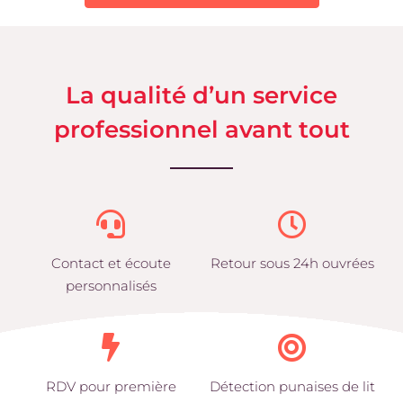
La qualité d’un service
professionnel avant tout
Contact et écoute
Retour sous 24h ouvrées
personnalisés
RDV pour première
Détection punaises de lit