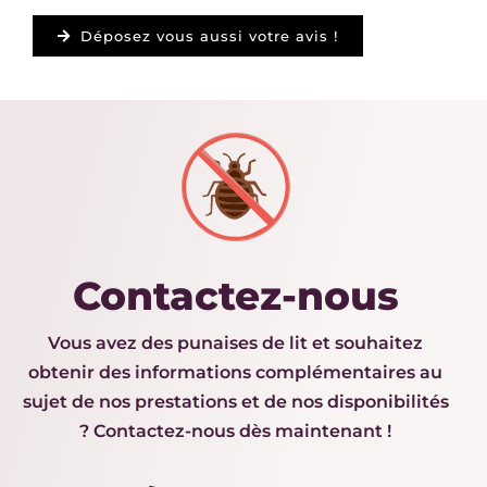
Déposez vous aussi votre avis !
Contactez-nous
Vous avez des punaises de lit et souhaitez
obtenir des informations complémentaires au
sujet de nos prestations et de nos disponibilités
? Contactez-nous dès maintenant !