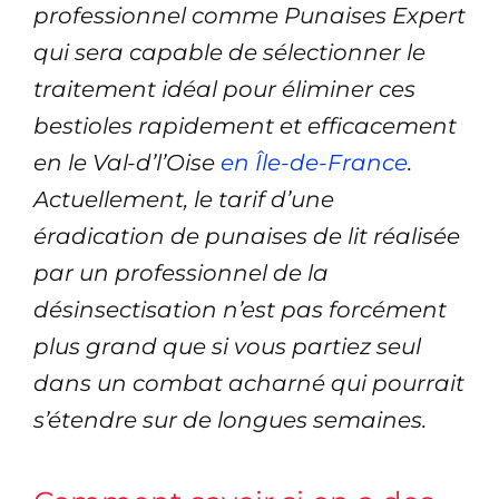
professionnel comme Punaises Expert
qui sera capable de sélectionner le
traitement idéal pour éliminer ces
bestioles rapidement et efficacement
en le Val-d’l’Oise
en Île-de-France
.
Actuellement, le tarif d’une
éradication de punaises de lit réalisée
par un professionnel de la
désinsectisation n’est pas forcément
plus grand que si vous partiez seul
dans un combat acharné qui pourrait
s’étendre sur de longues semaines.