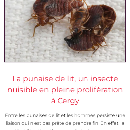
La punaise de lit, un insecte
nuisible en pleine prolifération
à Cergy
Entre les punaises de lit et les hommes persiste une
liaison qui n’est pas prête de prendre fin. En effet, la