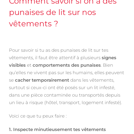
Comment savoir si on a des
punaises de lit sur nos
vêtements ?
Pour savoir si tu as des punaises de lit sur tes
vêtements, il faut être attentif à plusieurs
signes
visibles
et
comportements des punaises
. Bien
qu’elles ne vivent pas sur les humains, elles peuvent
se
cacher temporairement
dans les vêtements,
surtout si ceux-ci ont été posés sur un lit infesté,
dans une pièce contaminée ou transportés depuis
un lieu à risque (hôtel, transport, logement infesté).
Voici ce que tu peux faire :
1. Inspecte minutieusement tes vêtements