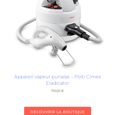
Appareil vapeur punaise – Polti Cimex
Eradicator
710,00
€
DÉCOUVRIR LA BOUTIQUE