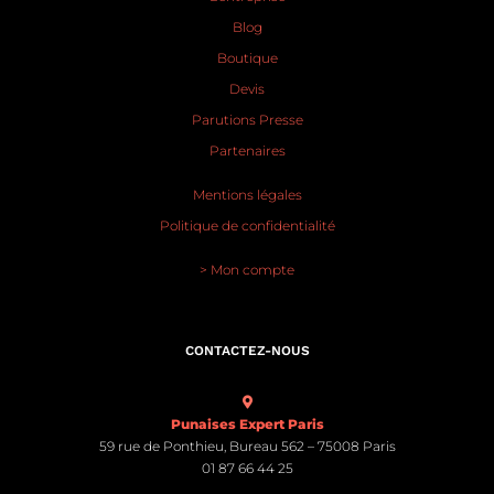
Blog
Boutique
Devis
Parutions Presse
Partenaires
Mentions légales
Politique de confidentialité
> Mon compte
CONTACTEZ-NOUS
Punaises Expert Paris
59 rue de Ponthieu, Bureau 562 – 75008 Paris
01 87 66 44 25