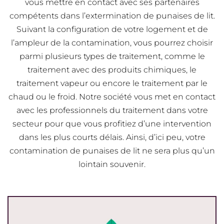
vous mettre en contact avec ses partenaires
compétents dans l’extermination de punaises de lit.
Suivant la configuration de votre logement et de
l’ampleur de la contamination, vous pourrez choisir
parmi plusieurs types de traitement, comme le
traitement avec des produits chimiques, le
traitement vapeur ou encore le traitement par le
chaud ou le froid. Notre société vous met en contact
avec les professionnels du traitement dans votre
secteur pour que vous profitiez d’une intervention
dans les plus courts délais. Ainsi, d’ici peu, votre
contamination de punaises de lit ne sera plus qu’un
lointain souvenir.