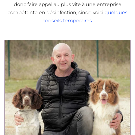
donc faire appel au plus vite à une entreprise
compétente en désinfection, sinon voici
quelques
conseils temporaires
.