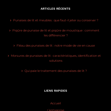
ARTICLES RÉCENTS
Punaises de lit et meubles : que faut-il jeter ou conserver ?
Piqûre de punaise de lit et piqûre de moustique : comment
les différencier ?
Fléau des punaises de lit : notre mode de vie en cause
Morsures de punaises de lit : caractéristiques, identification et
solutions
Qui paie le traitement des punaises de lit ?
LIENS RAPIDES
Accueil
L’entreprise