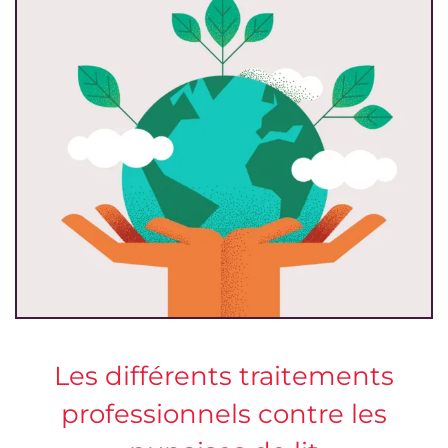
Les différents traitements
professionnels contre les