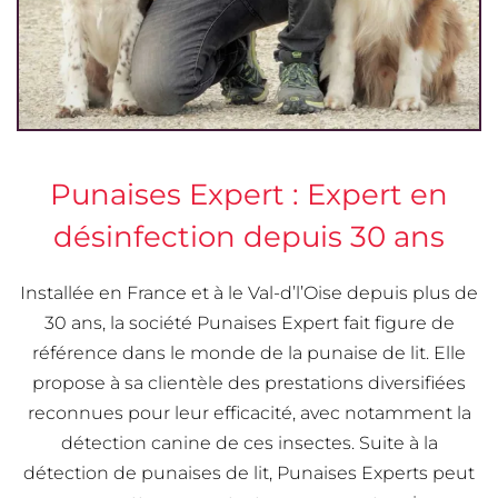
Punaises Expert : Expert en
désinfection depuis 30 ans
Installée en France et à le Val-d’l’Oise depuis plus de
30 ans, la société Punaises Expert fait figure de
référence dans le monde de la punaise de lit. Elle
propose à sa clientèle des prestations diversifiées
reconnues pour leur efficacité, avec notamment la
détection canine de ces insectes. Suite à la
détection de punaises de lit, Punaises Experts peut