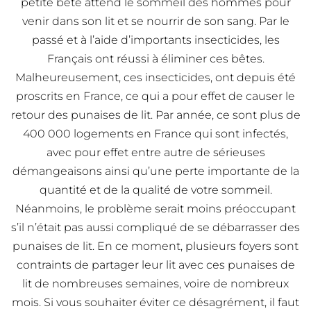
petite bête attend le sommeil des hommes pour
venir dans son lit et se nourrir de son sang. Par le
passé et à l’aide d’importants insecticides, les
Français ont réussi à éliminer ces bêtes.
Malheureusement, ces insecticides, ont depuis été
proscrits en France, ce qui a pour effet de causer le
retour des punaises de lit. Par année, ce sont plus de
400 000 logements en France qui sont infectés,
avec pour effet entre autre de sérieuses
démangeaisons ainsi qu’une perte importante de la
quantité et de la qualité de votre sommeil.
Néanmoins, le problème serait moins préoccupant
s’il n’était pas aussi compliqué de se débarrasser des
punaises de lit. En ce moment, plusieurs foyers sont
contraints de partager leur lit avec ces punaises de
lit de nombreuses semaines, voire de nombreux
mois. Si vous souhaiter éviter ce désagrément, il faut