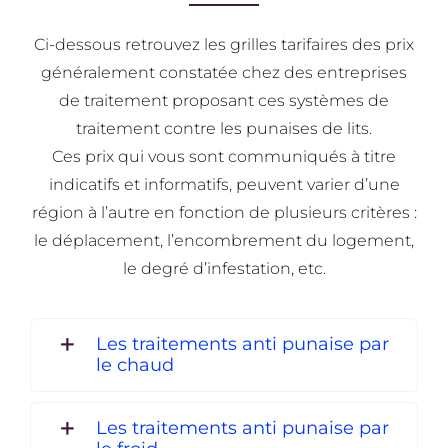
Ci-dessous retrouvez les grilles tarifaires des prix
généralement constatée chez des entreprises
de traitement proposant ces systèmes de
traitement contre les punaises de lits.
Ces prix qui vous sont communiqués à titre
indicatifs et informatifs, peuvent varier d’une
région à l’autre en fonction de plusieurs critères :
le déplacement, l’encombrement du logement,
le degré d’infestation, etc.
Les traitements anti punaise par
le chaud
Les traitements anti punaise par