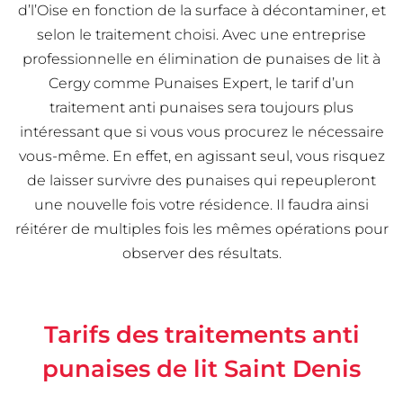
d’l’Oise en fonction de la surface à décontaminer, et
selon le traitement choisi. Avec une entreprise
professionnelle en élimination de punaises de lit à
Cergy comme Punaises Expert, le tarif d’un
traitement anti punaises sera toujours plus
intéressant que si vous vous procurez le nécessaire
vous-même. En effet, en agissant seul, vous risquez
de laisser survivre des punaises qui repeupleront
une nouvelle fois votre résidence. Il faudra ainsi
réitérer de multiples fois les mêmes opérations pour
observer des résultats.
Tarifs des traitements anti
punaises de lit Saint Denis