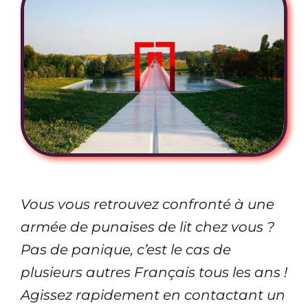
Vous vous retrouvez confronté à une
armée de punaises de lit chez vous ?
Pas de panique, c’est le cas de
plusieurs autres Français tous les ans !
Agissez rapidement en contactant un