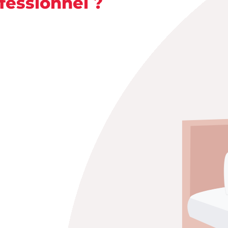
ofessionnel ?