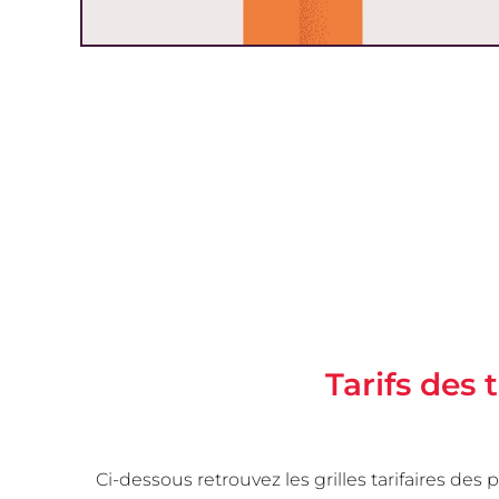
Tarifs des 
Ci-dessous retrouvez les grilles tarifaires d