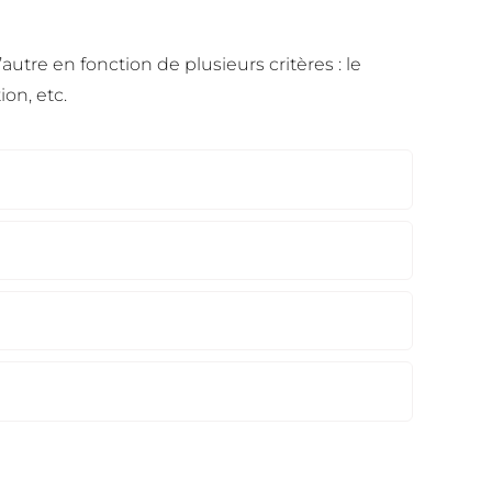
autre en fonction de plusieurs critères : le
on, etc.