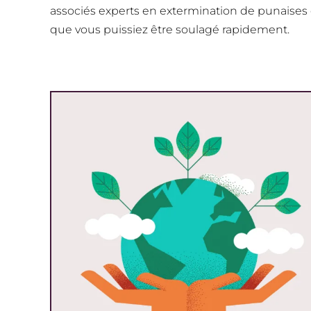
associés experts en extermination de punaises de
que vous puissiez être soulagé rapidement.