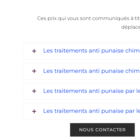
Ces prix qui vous sont communiqués à titre 
déplace
Les traitements anti punaise chi
Les traitements anti punaise chi
Les traitements anti punaise par 
Les traitements anti punaise par le