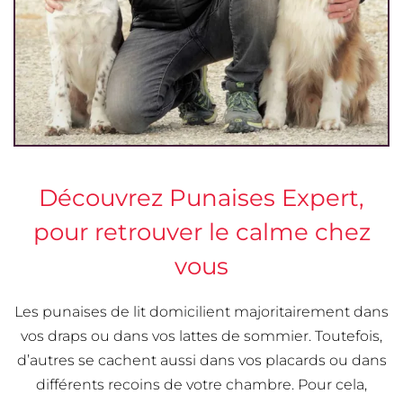
Découvrez Punaises Expert,
pour retrouver le calme chez
vous
Les punaises de lit domicilient majoritairement dans
vos draps ou dans vos lattes de sommier. Toutefois,
d’autres se cachent aussi dans vos placards ou dans
différents recoins de votre chambre. Pour cela,