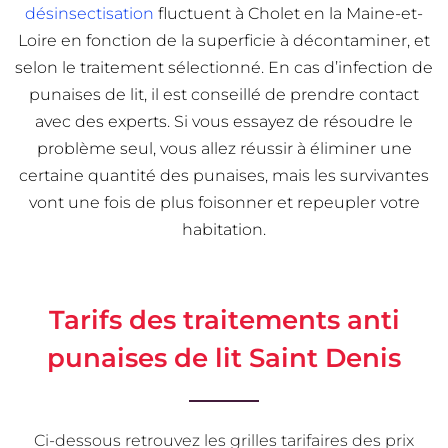
désinsectisation
fluctuent à Cholet en la Maine-et-
Loire en fonction de la superficie à décontaminer, et
selon le traitement sélectionné. En cas d’infection de
punaises de lit, il est conseillé de prendre contact
avec des experts. Si vous essayez de résoudre le
problème seul, vous allez réussir à éliminer une
certaine quantité des punaises, mais les survivantes
vont une fois de plus foisonner et repeupler votre
habitation.
Tarifs des traitements anti
punaises de lit Saint Denis
Ci-dessous retrouvez les grilles tarifaires des prix