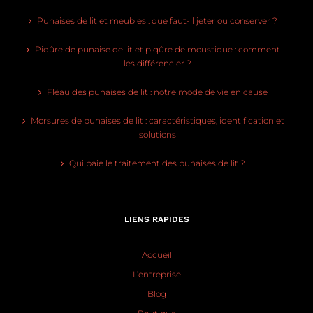
Punaises de lit et meubles : que faut-il jeter ou conserver ?
Piqûre de punaise de lit et piqûre de moustique : comment
les différencier ?
Fléau des punaises de lit : notre mode de vie en cause
Morsures de punaises de lit : caractéristiques, identification et
solutions
Qui paie le traitement des punaises de lit ?
LIENS RAPIDES
Accueil
L’entreprise
Blog