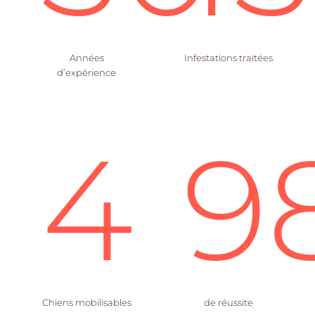
Années
Infestations traitées
d’expérience
4
9
Chiens mobilisables
de réussite