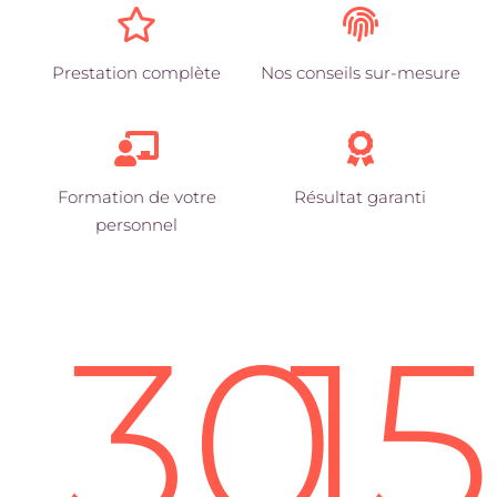
Prestation complète
Nos conseils sur-mesure
Formation de votre
Résultat garanti
personnel
30
1