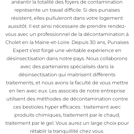
anéantir la totalité des foyers de contamination
représente un travail difficile. Si des punaises
résistent, elles pulluleront dans votre logement
aussitôt. Il est ainsi nécessaire de prendre rendez-
vous avec un professionnel de la décontamination à
Cholet en la Maine-et-Loire. Depuis 30 ans, Punaises
Expert s’est forgé une véritable expérience en
désinsectisation dans notre pays. Nous collaborons
avec des partenaires spécialisés dans la
désinsectisation qui maitrisent différents
traitements, et nous avons la faculté de vous mettre
en lien avec eux. Les associés de notre entreprise
utilisent des méthodes de décontamination contre
ces bestioles hyper efficaces : traitement avec
produits chimiques, traitement par le chaud,
traitement par le gel. Vous aurez un large choix pour
rétablir la tranquillité chez vous.