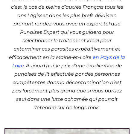
c’est le cas de pleins d’autres Français tous les
ans ! Agissez dans les plus brefs délais en
prenant rendez-vous avec un expert tel que
Punaises Expert qui vous guidera pour
sélectionner le traitement idéal pour
exterminer ces parasites expéditivement et
efficacement en la Maine-et-Loire
en Pays de la
Loire
. Aujourd’hui, le prix d’une éradication de
punaises de lit effectuée par des personnes
compétentes dans la décontamination n’est
pas forcément plus grand que si vous partiez
seul dans une lutte acharnée qui pourrait
s’étendre sur de longs mois.