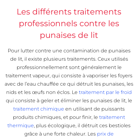
Les différents traitements
professionnels contre les
punaises de lit
Pour lutter contre une contamination de punaises
de lit, il existe plusieurs traitements. Ceux utilisés
professionnellement sont généralement le
traitement vapeur, qui consiste à vaporiser les foyers
avec de l’eau chauffée ce qui détruit les punaises, les
nids et les œufs non éclos. Le
traitement par le froid
qui consiste à geler et éliminer les punaises de lit, le
traitement chimique
en utilisant de puissants
produits chimiques, et pour finir, le
traitement
thermique
, plus écologique, il détruit ces bestioles
grâce à une forte chaleur. Les
prix de