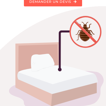
DEMANDER UN DEVIS