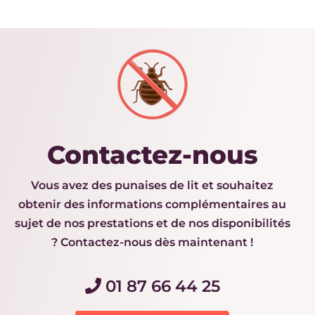
Contactez-nous
Vous avez des punaises de lit et souhaitez
obtenir des informations complémentaires au
sujet de nos prestations et de nos disponibilités
? Contactez-nous dès maintenant !
01 87 66 44 25