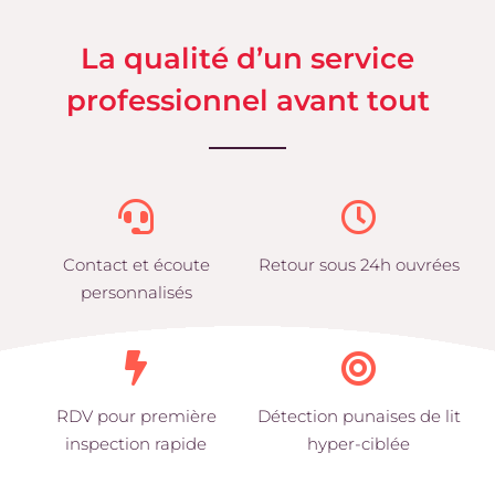
La qualité d’un service
professionnel avant tout
Contact et écoute
Retour sous 24h ouvrées
personnalisés
RDV pour première
Détection punaises de lit
inspection rapide
hyper-ciblée