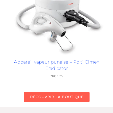
Appareil vapeur punaise – Polti Cimex
Eradicator
710,00
€
DÉCOUVRIR LA BOUTIQUE