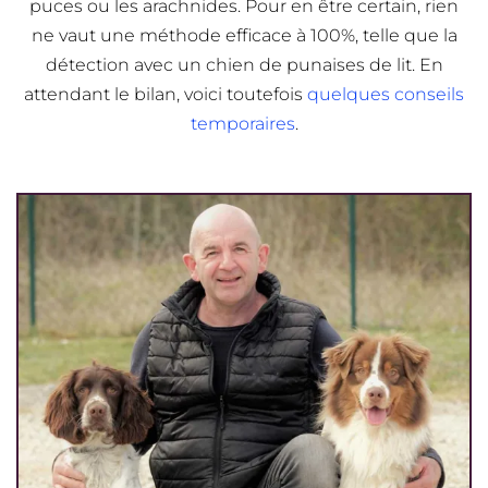
puces ou les arachnides. Pour en être certain, rien
ne vaut une méthode efficace à 100%, telle que la
détection avec un chien de punaises de lit. En
attendant le bilan, voici toutefois
quelques conseils
temporaires
.