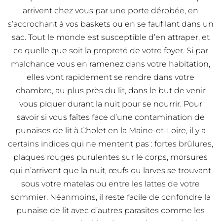
arrivent chez vous par une porte dérobée, en
s’accrochant à vos baskets ou en se faufilant dans un
sac. Tout le monde est susceptible d’en attraper, et
ce quelle que soit la propreté de votre foyer. Si par
malchance vous en ramenez dans votre habitation,
elles vont rapidement se rendre dans votre
chambre, au plus près du lit, dans le but de venir
vous piquer durant la nuit pour se nourrir. Pour
savoir si vous faîtes face d’une contamination de
punaises de lit à Cholet en la Maine-et-Loire, il y a
certains indices qui ne mentent pas : fortes brûlures,
plaques rouges purulentes sur le corps, morsures
qui n’arrivent que la nuit, œufs ou larves se trouvant
sous votre matelas ou entre les lattes de votre
sommier. Néanmoins, il reste facile de confondre la
punaise de lit avec d’autres parasites comme les