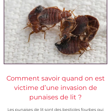
Comment savoir quand on est
victime d’une invasion de
punaises de lit ?
Les punaises de lit sont des bestioles fourbes qui