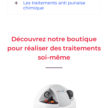
Les traitements anti punaise
chimique
Découvrez notre boutique
pour réaliser des traitements
soi-même