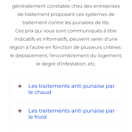
généralement constatée chez des entreprises
de traitement proposant ces systèmes de
traitement contre les punaises de lits.
Ces prix qui vous sont communiqués à titre
indicatifs et informatifs, peuvent varier d’une
région à l’autre en fonction de plusieurs critères :
le déplacement, l’encombrement du logement,
le degré d’infestation, etc.
Les traitements anti punaise par
le chaud
Les traitements anti punaise par
le froid