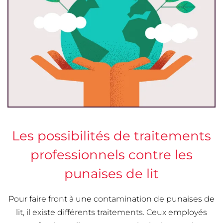
Les possibilités de traitements
professionnels contre les
punaises de lit
Pour faire front à une contamination de punaises de
lit, il existe différents traitements. Ceux employés