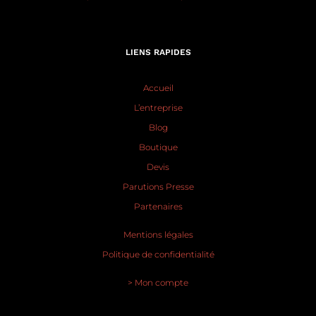
LIENS RAPIDES
Accueil
L’entreprise
Blog
Boutique
Devis
Parutions Presse
Partenaires
Mentions légales
Politique de confidentialité
> Mon compte