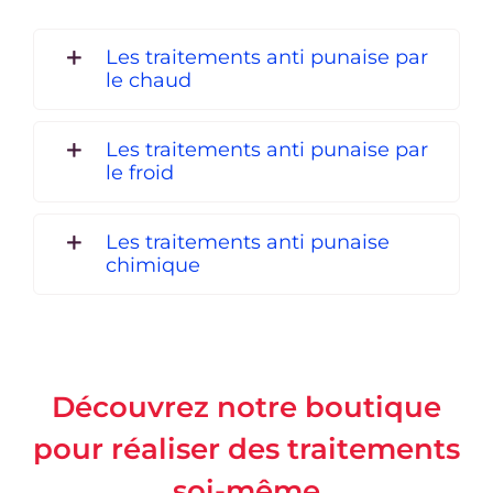
Les traitements anti punaise par
le chaud
Les traitements anti punaise par
le froid
Les traitements anti punaise
chimique
Découvrez notre boutique
pour réaliser des traitements
soi-même