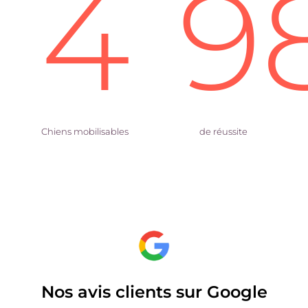
4
9
Chiens mobilisables
de réussite
Nos avis clients sur Google