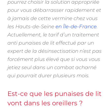
pourrez choisir la solution appropriée
pour vous débarrasser rapidement et
à jamais de cette vermine chez vous
les Hauts-de-Seine
en Île-de-France
.
Actuellement, le tarif d’un traitement
anti punaises de lit effectué par un
expert de la désinsectisation n’est pas
forcément plus élevé que si vous vous
jetiez seul dans un combat acharné
qui pourrait durer plusieurs mois.
Est-ce que les punaises de lit
vont dans les oreillers ?