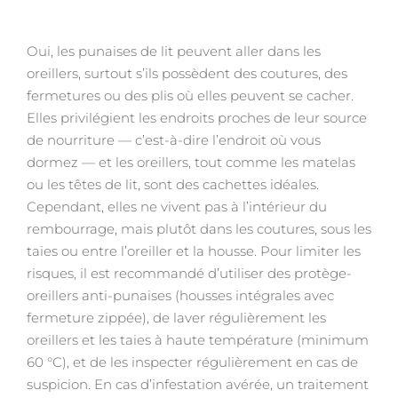
Oui, les punaises de lit peuvent aller dans les
oreillers, surtout s’ils possèdent des coutures, des
fermetures ou des plis où elles peuvent se cacher.
Elles privilégient les endroits proches de leur source
de nourriture — c’est-à-dire l’endroit où vous
dormez — et les oreillers, tout comme les matelas
ou les têtes de lit, sont des cachettes idéales.
Cependant, elles ne vivent pas à l’intérieur du
rembourrage, mais plutôt dans les coutures, sous les
taies ou entre l’oreiller et la housse. Pour limiter les
risques, il est recommandé d’utiliser des protège-
oreillers anti-punaises (housses intégrales avec
fermeture zippée), de laver régulièrement les
oreillers et les taies à haute température (minimum
60 °C), et de les inspecter régulièrement en cas de
suspicion. En cas d’infestation avérée, un traitement