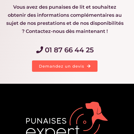
Vous avez des punaises de lit et souhaitez
obtenir des informations complémentaires au
sujet de nos prestations et de nos disponibilités
? Contactez-nous dès maintenant !
01 87 66 44 25
Demandez un devis