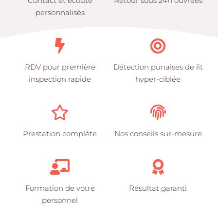
Contact et écoute
Retour sous 24h ouvrées
personnalisés
RDV pour première
Détection punaises de lit
inspection rapide
hyper-ciblée
Prestation complète
Nos conseils sur-mesure
Formation de votre
Résultat garanti
personnel