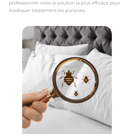
professionnel reste la solution la plus efficace pour
éradiquer totalement les punaises.