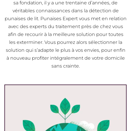
sa fondation, il y a une trentaine d’années, de
véritables connaissances dans la détection de
punaises de lit. Punaises Expert vous met en relation
avec des experts du traitement près de chez vous
afin de recourir à la meilleure solution pour toutes
les exterminer. Vous pourrez alors sélectionner la
solution qui s’adapte le plus à vos envies, pour enfin
à nouveau profiter intégralement de votre domicile
sans crainte.