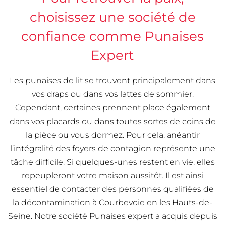
choisissez une société de
confiance comme Punaises
Expert
Les punaises de lit se trouvent principalement dans
vos draps ou dans vos lattes de sommier.
Cependant, certaines prennent place également
dans vos placards ou dans toutes sortes de coins de
la pièce ou vous dormez. Pour cela, anéantir
l’intégralité des foyers de contagion représente une
tâche difficile. Si quelques-unes restent en vie, elles
repeupleront votre maison aussitôt. Il est ainsi
essentiel de contacter des personnes qualifiées de
la décontamination à Courbevoie en les Hauts-de-
Seine. Notre société Punaises expert a acquis depuis