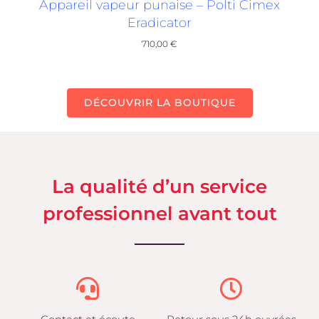
Appareil vapeur punaise – Polti Cimex
Eradicator
710,00
€
DÉCOUVRIR LA BOUTIQUE
La qualité d’un service
professionnel avant tout