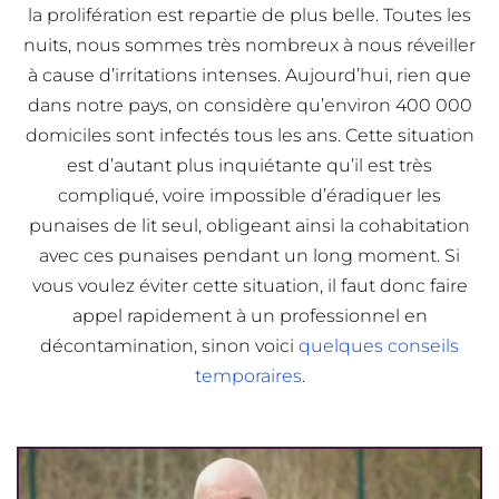
la prolifération est repartie de plus belle. Toutes les
nuits, nous sommes très nombreux à nous réveiller
à cause d’irritations intenses. Aujourd’hui, rien que
dans notre pays, on considère qu’environ 400 000
domiciles sont infectés tous les ans. Cette situation
est d’autant plus inquiétante qu’il est très
compliqué, voire impossible d’éradiquer les
punaises de lit seul, obligeant ainsi la cohabitation
avec ces punaises pendant un long moment. Si
vous voulez éviter cette situation, il faut donc faire
appel rapidement à un professionnel en
décontamination, sinon voici
quelques conseils
temporaires
.