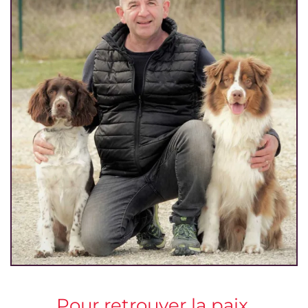
Pour retrouver la paix,