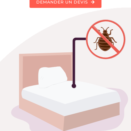
DEMANDER UN DEVIS