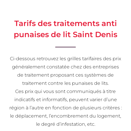
Tarifs des traitements anti
punaises de lit Saint Denis
Ci-dessous retrouvez les grilles tarifaires des prix
généralement constatée chez des entreprises
de traitement proposant ces systèmes de
traitement contre les punaises de lits.
Ces prix qui vous sont communiqués à titre
indicatifs et informatifs, peuvent varier d’une
région à l’autre en fonction de plusieurs critères :
le déplacement, l’encombrement du logement,
le degré d’infestation, etc.