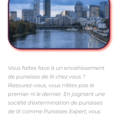
Vous faîtes face à un envahissement
de punaises de lit chez vous ?
Rassurez-vous, vous n’êtes pas le
premier ni le dernier. En joignant une
société d’extermination de punaises
de lit comme Punaises Expert, vous