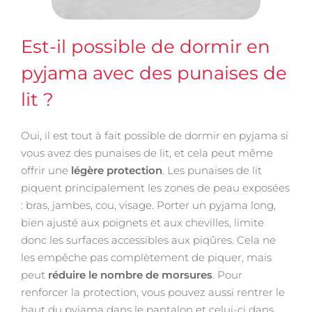
Est-il possible de dormir en
pyjama avec des punaises de
lit ?
Oui, il est tout à fait possible de dormir en pyjama si
vous avez des punaises de lit, et cela peut même
offrir une
légère protection
. Les punaises de lit
piquent principalement les zones de peau exposées
: bras, jambes, cou, visage. Porter un pyjama long,
bien ajusté aux poignets et aux chevilles, limite
donc les surfaces accessibles aux piqûres. Cela ne
les empêche pas complètement de piquer, mais
peut
réduire le nombre de morsures
. Pour
renforcer la protection, vous pouvez aussi rentrer le
haut du pyjama dans le pantalon et celui-ci dans