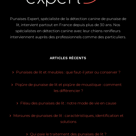
Punaises Expert, spécialiste de la détection canine de punaise de
lit, intervient partout en France depuis plus de 30 ans. Nos
spécialistes en détection canine avec leur chiens renifleurs
interviennent auprès des professionnels comme des particuliers.
ARTICLES RÉCENTS
Punaises de lit et meubles : que faut-il jeter ou conserver ?
Piqûre de punaise de lit et piqûre de moustique : comment
les différencier ?
Fléau des punaises de lit : notre mode de vie en cause
Morsures de punaises de lit : caractéristiques, identification et
solutions
Qui paie le traitement des punaises de lit ?