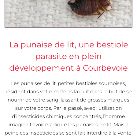
La punaise de lit, une bestiole
parasite en plein
développement à Courbevoie
Les punaises de lit, petites bestioles sournoises,
résident dans votre matelas la nuit dans le but de se
nourrir de votre sang, laissant de grosses marques
sur votre corps. Par le passé, avec l’utilisation
d’insecticides chimiques concentrés, l’homme
imaginait avoir éradiqué les punaises de lit. Mais à
peine ces insecticides se sont fait interdire à la vente,