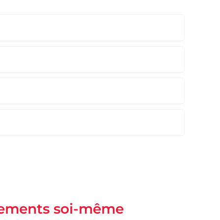
itements soi-même