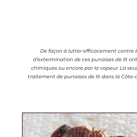
Tra
Dijon –
De façon à lutter efficacement contre 
d’extermination de ces punaises de lit ont
chimiques ou encore par la vapeur. La seul
traitement de punaises de lit dans la Côte-