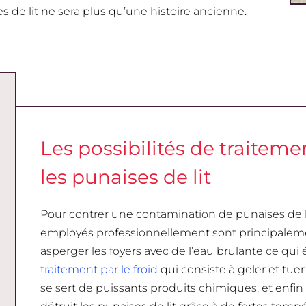
es de lit ne sera plus qu’une histoire ancienne.
Les possibilités de traitem
les punaises de lit
Pour contrer une contamination de punaises de li
employés professionnellement sont principalemen
asperger les foyers avec de l’eau brulante ce qui él
traitement par le froid
qui consiste à geler et tuer 
se sert de puissants produits chimiques, et enfin