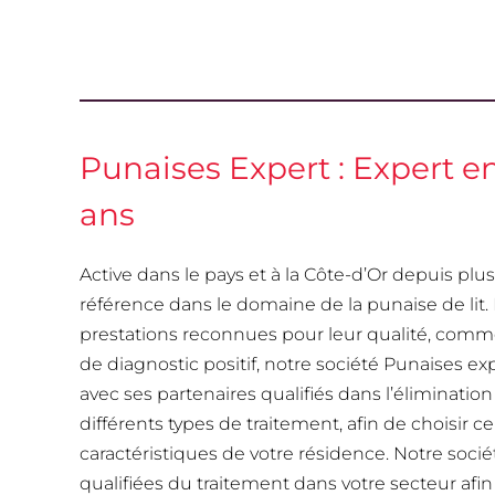
Punaises Expert : Expert e
ans
Active dans le pays et à la Côte-d’Or depuis pl
référence dans le domaine de la punaise de lit
prestations reconnues pour leur qualité, comme 
de diagnostic positif, notre société Punaises e
avec ses partenaires qualifiés dans l’élimination
différents types de traitement, afin de choisir 
caractéristiques de votre résidence. Notre soci
qualifiées du traitement dans votre secteur afin