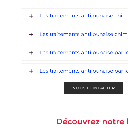
Les traitements anti punaise chi
Les traitements anti punaise chi
Les traitements anti punaise par 
Les traitements anti punaise par le
Découvrez notre 