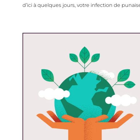
d’ici à quelques jours, votre infection de punais