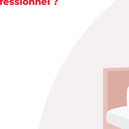
ofessionnel ?