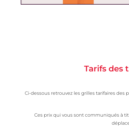
Tarifs des 
Ci-dessous retrouvez les grilles tarifaires d
Ces prix qui vous sont communiqués à titre 
déplace