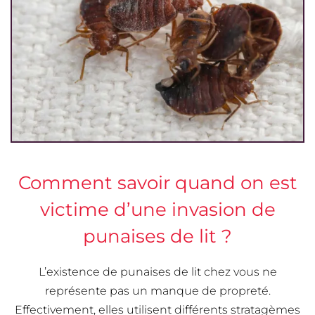
Comment savoir quand on est
victime d’une invasion de
punaises de lit ?
L’existence de punaises de lit chez vous ne
représente pas un manque de propreté.
Effectivement, elles utilisent différents stratagèmes