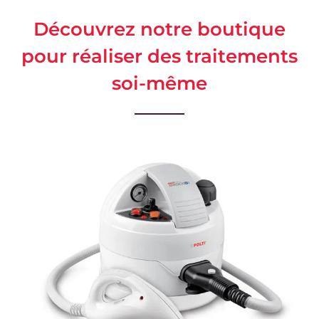
Découvrez notre boutique
pour réaliser des traitements
soi-même