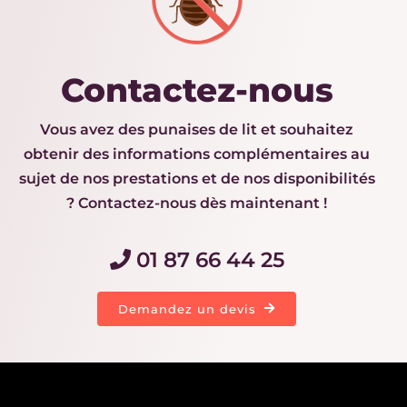
Contactez-nous
Vous avez des punaises de lit et souhaitez
obtenir des informations complémentaires au
sujet de nos prestations et de nos disponibilités
? Contactez-nous dès maintenant !
01 87 66 44 25
Demandez un devis