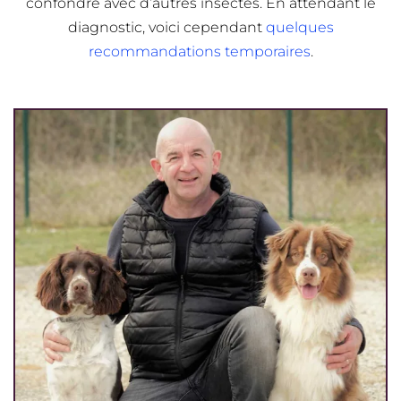
confondre avec d’autres insectes. En attendant le
diagnostic, voici cependant
quelques
recommandations temporaires
.