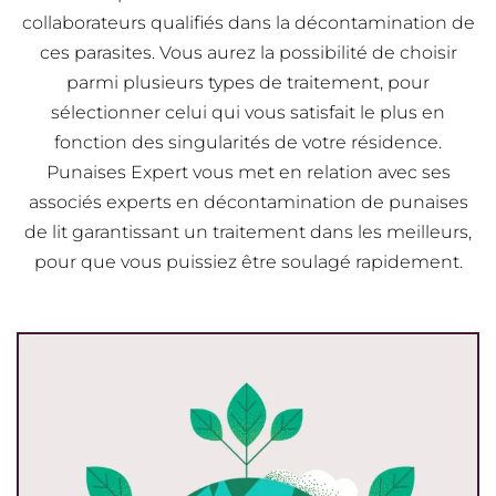
collaborateurs qualifiés dans la décontamination de
ces parasites. Vous aurez la possibilité de choisir
parmi plusieurs types de traitement, pour
sélectionner celui qui vous satisfait le plus en
fonction des singularités de votre résidence.
Punaises Expert vous met en relation avec ses
associés experts en décontamination de punaises
de lit garantissant un traitement dans les meilleurs,
pour que vous puissiez être soulagé rapidement.