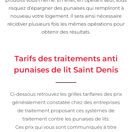
produits vous-même. En effet, en opérant seul, vous
risquez d’épargner des punaises qui rempliront à
nouveau votre logement. Il sera ainsi nécessaire
récidiver plusieurs fois les mêmes opérations pour
obtenir des résultats.
Tarifs des traitements anti
punaises de lit Saint Denis
Ci-dessous retrouvez les grilles tarifaires des prix
généralement constatée chez des entreprises
de traitement proposant ces systèmes de
traitement contre les punaises de lits.
Ces prix qui vous sont communiqués à titre