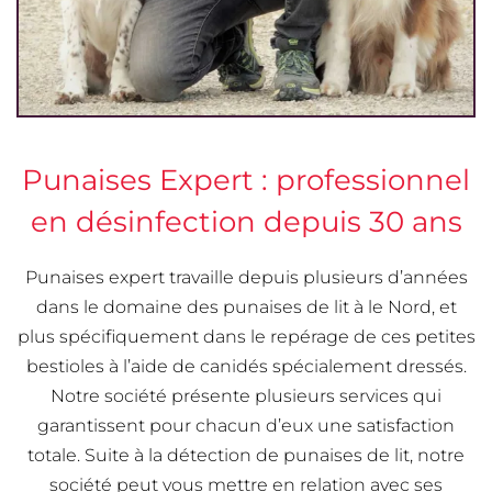
Punaises Expert : professionnel
en désinfection depuis 30 ans
Punaises expert travaille depuis plusieurs d’années
dans le domaine des punaises de lit à le Nord, et
plus spécifiquement dans le repérage de ces petites
bestioles à l’aide de canidés spécialement dressés.
Notre société présente plusieurs services qui
garantissent pour chacun d’eux une satisfaction
totale. Suite à la détection de punaises de lit, notre
société peut vous mettre en relation avec ses