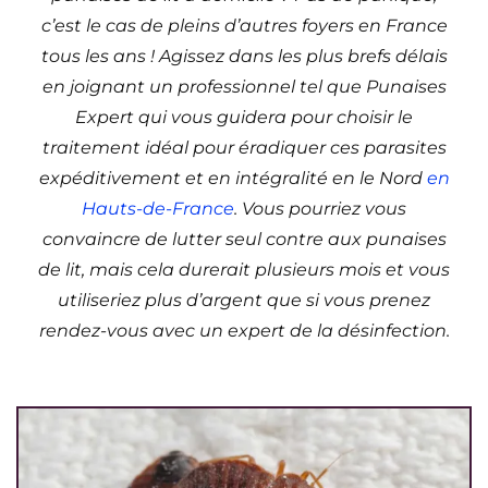
c’est le cas de pleins d’autres foyers en France
tous les ans ! Agissez dans les plus brefs délais
en joignant un professionnel tel que Punaises
Expert qui vous guidera pour choisir le
traitement idéal pour éradiquer ces parasites
expéditivement et en intégralité en le Nord
en
Hauts-de-France
. Vous pourriez vous
convaincre de lutter seul contre aux punaises
de lit, mais cela durerait plusieurs mois et vous
utiliseriez plus d’argent que si vous prenez
rendez-vous avec un expert de la désinfection.