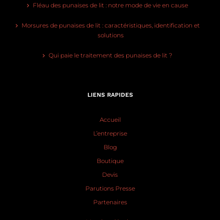
Fléau des punaises de lit : notre mode de vie en cause
Morsures de punaises de lit : caractéristiques, identification et
solutions
Qui paie le traitement des punaises de lit ?
LIENS RAPIDES
Accueil
L’entreprise
Blog
Boutique
Devis
Parutions Presse
Partenaires