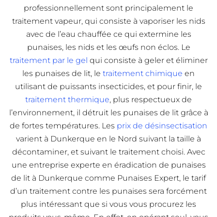
professionnellement sont principalement le
traitement vapeur, qui consiste à vaporiser les nids
avec de l’eau chauffée ce qui extermine les
punaises, les nids et les œufs non éclos. Le
traitement par le gel
qui consiste à geler et éliminer
les punaises de lit, le
traitement chimique
en
utilisant de puissants insecticides, et pour finir, le
traitement thermique
, plus respectueux de
l’environnement, il détruit les punaises de lit grâce à
de fortes températures. Les
prix de désinsectisation
varient à Dunkerque en le Nord suivant la taille à
décontaminer, et suivant le traitement choisi. Avec
une entreprise experte en éradication de punaises
de lit à Dunkerque comme Punaises Expert, le tarif
d’un traitement contre les punaises sera forcément
plus intéressant que si vous vous procurez les