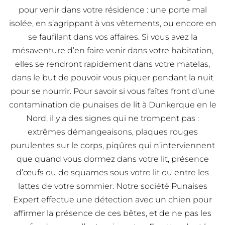
pour venir dans votre résidence : une porte mal
isolée, en s’agrippant à vos vêtements, ou encore en
se faufilant dans vos affaires. Si vous avez la
mésaventure d’en faire venir dans votre habitation,
elles se rendront rapidement dans votre matelas,
dans le but de pouvoir vous piquer pendant la nuit
pour se nourrir. Pour savoir si vous faîtes front d’une
contamination de punaises de lit à Dunkerque en le
Nord, il y a des signes qui ne trompent pas :
extrêmes démangeaisons, plaques rouges
purulentes sur le corps, piqûres qui n’interviennent
que quand vous dormez dans votre lit, présence
d’œufs ou de squames sous votre lit ou entre les
lattes de votre sommier. Notre société Punaises
Expert effectue une détection avec un chien pour
affirmer la présence de ces bêtes, et de ne pas les