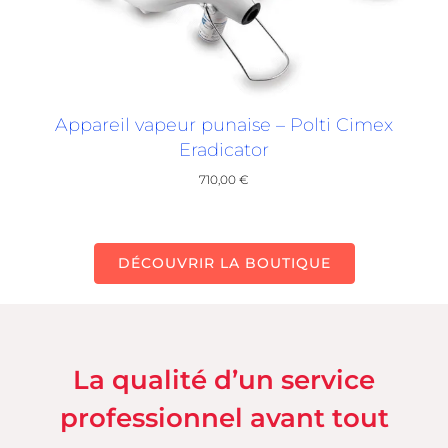
Appareil vapeur punaise – Polti Cimex
Eradicator
710,00
€
DÉCOUVRIR LA BOUTIQUE
La qualité d’un service
professionnel avant tout