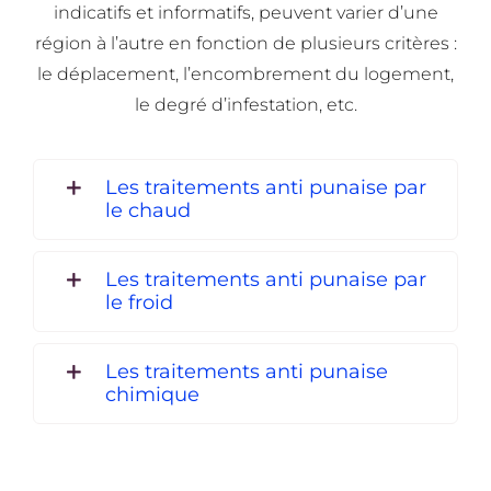
indicatifs et informatifs, peuvent varier d’une
région à l’autre en fonction de plusieurs critères :
le déplacement, l’encombrement du logement,
le degré d’infestation, etc.
Les traitements anti punaise par
le chaud
Les traitements anti punaise par
le froid
Les traitements anti punaise
chimique