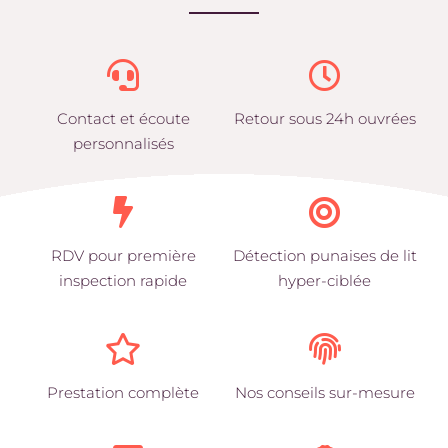
Contact et écoute
Retour sous 24h ouvrées
personnalisés
RDV pour première
Détection punaises de lit
inspection rapide
hyper-ciblée
Prestation complète
Nos conseils sur-mesure