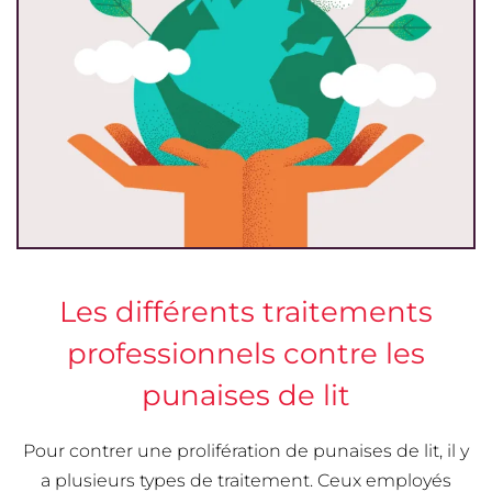
Les différents traitements
professionnels contre les
punaises de lit
Pour contrer une prolifération de punaises de lit, il y
a plusieurs types de traitement. Ceux employés