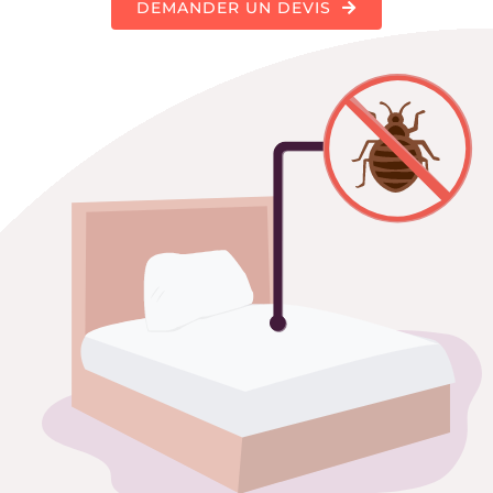
DEMANDER UN DEVIS