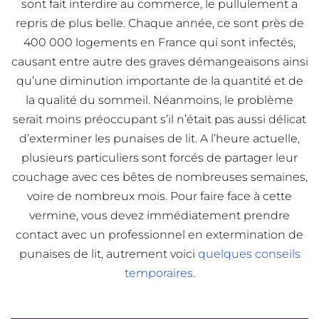
sont fait interdire au commerce, le pullulement a
repris de plus belle. Chaque année, ce sont près de
400 000 logements en France qui sont infectés,
causant entre autre des graves démangeaisons ainsi
qu’une diminution importante de la quantité et de
la qualité du sommeil. Néanmoins, le problème
serait moins préoccupant s’il n’était pas aussi délicat
d’exterminer les punaises de lit. A l’heure actuelle,
plusieurs particuliers sont forcés de partager leur
couchage avec ces bêtes de nombreuses semaines,
voire de nombreux mois. Pour faire face à cette
vermine, vous devez immédiatement prendre
contact avec un professionnel en extermination de
punaises de lit, autrement voici
quelques conseils
temporaires
.