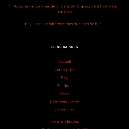
Morsures de punaises de lit : caractéristiques, identification et
solutions
Qui paie le traitement des punaises de lit ?
LIENS RAPIDES
Accueil
L’entreprise
Blog
Boutique
Devis
Parutions Presse
Partenaires
Mentions légales