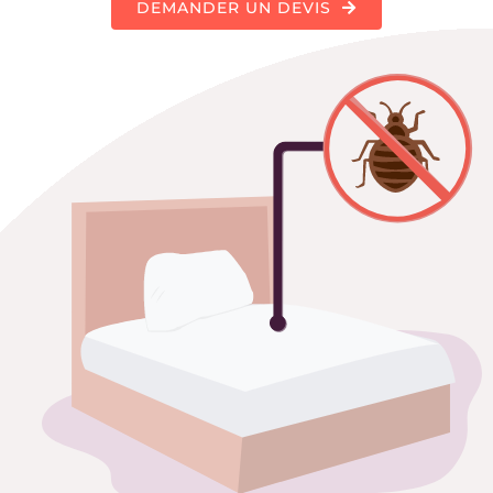
DEMANDER UN DEVIS