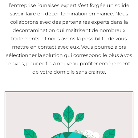
l’entreprise Punaises expert s’est forgée un solide
savoir-faire en décontamination en France. Nous
collaborons avec des partenaires experts dans la
décontamination qui maitrisent de nombreux
traitements, et nous avons la possibilité de vous
mettre en contact avec eux. Vous pourrez alors
sélectionner la solution qui correspond le plus à vos
envies, pour enfin à nouveau profiter entièrement
de votre domicile sans crainte.