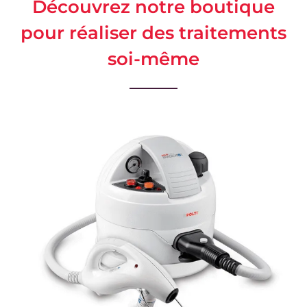
Découvrez notre boutique
pour réaliser des traitements
soi-même