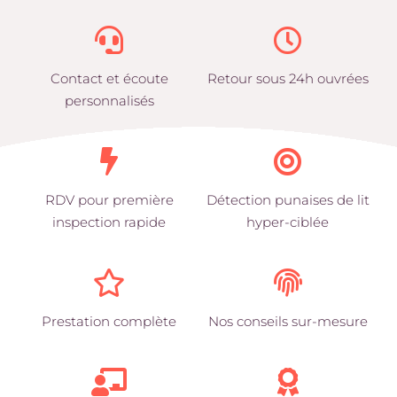
Contact et écoute
Retour sous 24h ouvrées
personnalisés
RDV pour première
Détection punaises de lit
inspection rapide
hyper-ciblée
Prestation complète
Nos conseils sur-mesure