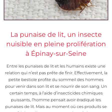
La punaise de lit, un insecte
nuisible en pleine prolifération
à Épinay-sur-Seine
Entre les punaises de lit et les humains existe une
relation qui n’est pas prête de finir. Effectivement, la
petite bestiole profite du sommeil des hommes
pour venir dans son lit et se nourrir de son sang. Un
certain temps, à l’aide d’insecticides chimiques
puissants, l’homme pensait avoir éradiqué les
punaises de lit. Mais au moment où ces produits se