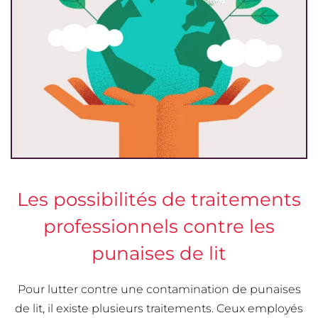
Les possibilités de traitements
professionnels contre les
punaises de lit
Pour lutter contre une contamination de punaises
de lit, il existe plusieurs traitements. Ceux employés