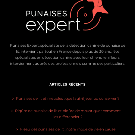
Punaises Expert, spécialiste de la détection canine de punaise de
lit, intervient partout en France depuis plus de 30 ans. Nos
spécialistes en détection canine avec leur chiens renifleurs
interviennent auprès des professionnels comme des particuliers.
ARTICLES RÉCENTS
Punaises de lit et meubles : que faut-il jeter ou conserver ?
Piqûre de punaise de lit et piqûre de moustique : comment
les différencier ?
Fléau des punaises de lit : notre mode de vie en cause