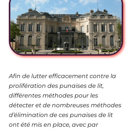
Afin de lutter efficacement contre la
prolifération des punaises de lit,
différentes méthodes pour les
détecter et de nombreuses méthodes
d’élimination de ces punaises de lit
ont été mis en place, avec par