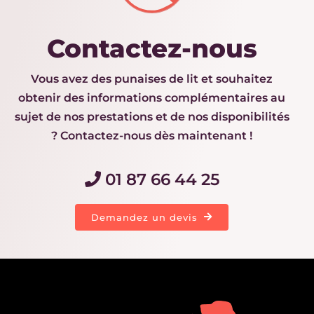
Contactez-nous
Vous avez des punaises de lit et souhaitez
obtenir des informations complémentaires au
sujet de nos prestations et de nos disponibilités
? Contactez-nous dès maintenant !
01 87 66 44 25
Demandez un devis