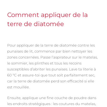
Comment appliquer de la
terre de diatomée
Pour appliquer de la terre de diatomée contre les
punaises de lit, commence par bien nettoyer les
zones concernées. Passe l’aspirateur sur le matelas,
le sommier, les plinthes et tous les recoins
susceptibles d’abriter les punaises. Lave ta literie à
60 °C et assure-toi que tout soit parfaitement sec,
car la terre de diatomée perd son efficacité si elle
est mouillée.
Ensuite, applique une fine couche de poudre dans
les endroits stratégiques : les coutures du matelas,