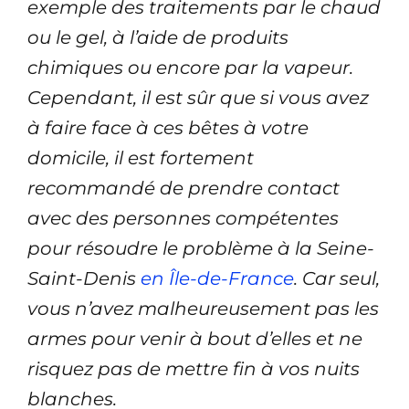
exemple des traitements par le chaud
ou le gel, à l’aide de produits
chimiques ou encore par la vapeur.
Cependant, il est sûr que si vous avez
à faire face à ces bêtes à votre
domicile, il est fortement
recommandé de prendre contact
avec des personnes compétentes
pour résoudre le problème à la Seine-
Saint-Denis
en Île-de-France
. Car seul,
vous n’avez malheureusement pas les
armes pour venir à bout d’elles et ne
risquez pas de mettre fin à vos nuits
blanches.