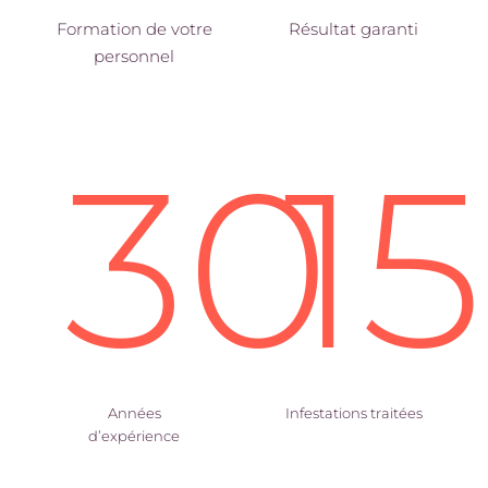
Formation de votre
Résultat garanti
personnel
30
1
Années
Infestations traitées
d’expérience