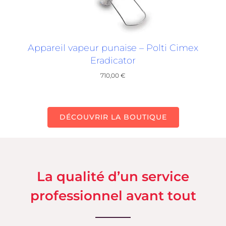
Appareil vapeur punaise – Polti Cimex
Eradicator
710,00
€
DÉCOUVRIR LA BOUTIQUE
La qualité d’un service
professionnel avant tout