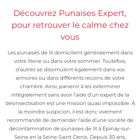
Découvrez Punaises Expert,
pour retrouver le calme chez
vous
Les punaises de lit domicilient généralement dans
votre literie ou dans votre sommier. Toutefois,
d’autres se dissimulent également dans vos
armoires ou dans différents recoins de votre
chambre. Ainsi, parvenir à les exterminer
intégralement sans avoir l’aide d’un expert de la
désinsectisation est une mission quasi impossible. À
la moindre suspicion, il est donc vivement
recommandé de demander l’aide d’une société de
décontamination de punaises de lit à Épinay-sur-
Seine en la Seine-Saint-Denis. Depuis 30 ans,