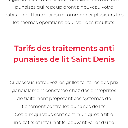
punaises qui repeupleront à nouveau votre
habitation. Il faudra ainsi recommencer plusieurs fois
les mêmes opérations pour voir des résultats.
Tarifs des traitements anti
punaises de lit Saint Denis
Ci-dessous retrouvez les grilles tarifaires des prix
généralement constatée chez des entreprises
de traitement proposant ces systèmes de
traitement contre les punaises de lits.
Ces prix qui vous sont communiqués à titre
indicatifs et informatifs, peuvent varier d’une