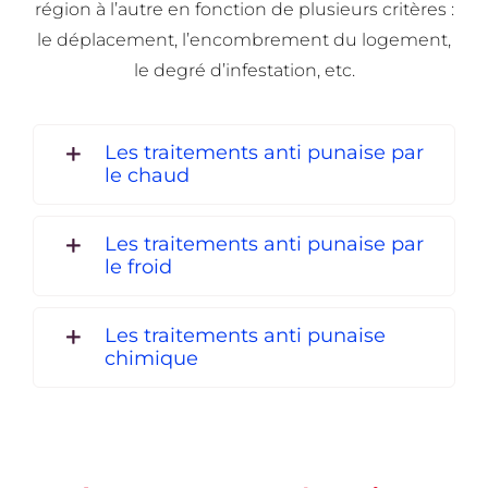
région à l’autre en fonction de plusieurs critères :
le déplacement, l’encombrement du logement,
le degré d’infestation, etc.
Les traitements anti punaise par
le chaud
Les traitements anti punaise par
le froid
Les traitements anti punaise
chimique