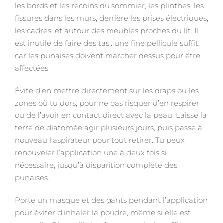
les bords et les recoins du sommier, les plinthes, les
fissures dans les murs, derrière les prises électriques,
les cadres, et autour des meubles proches du lit. Il
est inutile de faire des tas : une fine pellicule suffit,
car les punaises doivent marcher dessus pour être
affectées.
Évite d’en mettre directement sur les draps ou les
zones où tu dors, pour ne pas risquer d’en respirer
ou de l’avoir en contact direct avec la peau. Laisse la
terre de diatomée agir plusieurs jours, puis passe à
nouveau l’aspirateur pour tout retirer. Tu peux
renouveler l’application une à deux fois si
nécessaire, jusqu’à disparition complète des
punaises.
Porte un masque et des gants pendant l’application
pour éviter d’inhaler la poudre, même si elle est