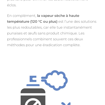
éclos.
En complément,
la vapeur sèche à haute
température (120 °C ou plus)
est l’une des solutions
les plus redoutables, car elle tue instantanément
punaises et œufs sans produit chimique. Les
professionnels combinent souvent ces deux
méthodes pour une éradication complète.