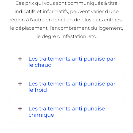
Ces prix qui vous sont communiqués à titre
indicatifs et informatifs, peuvent varier d’une
région à l’autre en fonction de plusieurs critères :
le déplacement, l’encombrement du logement,
le degré d’infestation, etc.
Les traitements anti punaise par
le chaud
Les traitements anti punaise par
le froid
Les traitements anti punaise
chimique