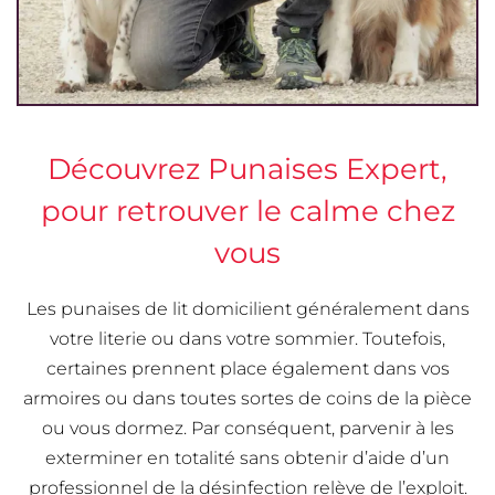
Découvrez Punaises Expert,
pour retrouver le calme chez
vous
Les punaises de lit domicilient généralement dans
votre literie ou dans votre sommier. Toutefois,
certaines prennent place également dans vos
armoires ou dans toutes sortes de coins de la pièce
ou vous dormez. Par conséquent, parvenir à les
exterminer en totalité sans obtenir d’aide d’un
professionnel de la désinfection relève de l’exploit.