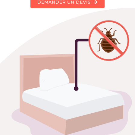
DEMANDER UN DEVIS