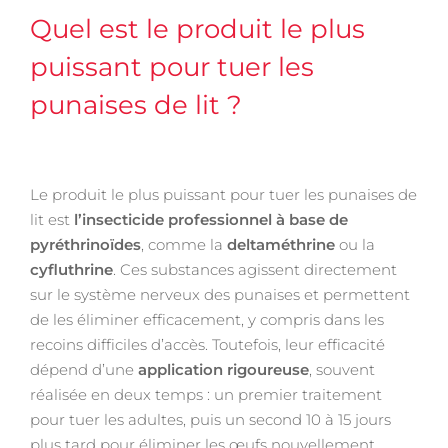
Quel est le produit le plus
puissant pour tuer les
punaises de lit ?
Le produit le plus puissant pour tuer les punaises de
lit est
l’insecticide professionnel à base de
pyréthrinoïdes
, comme la
deltaméthrine
ou la
cyfluthrine
. Ces substances agissent directement
sur le système nerveux des punaises et permettent
de les éliminer efficacement, y compris dans les
recoins difficiles d’accès. Toutefois, leur efficacité
dépend d’une
application rigoureuse
, souvent
réalisée en deux temps : un premier traitement
pour tuer les adultes, puis un second 10 à 15 jours
plus tard pour éliminer les œufs nouvellement