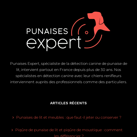
Punaises Expert, spécialiste de la détection canine de punaise de
lit, intervient partout en France depuis plus de 30 ans. Nos
spécialistes en détection canine avec leur chiens renifleurs
interviennent auprès des professionnels comme des particuliers.
ARTICLES RÉCENTS
Punaises de lit et meubles : que faut-il jeter ou conserver ?
Piqûre de punaise de lit et piqûre de moustique : comment
les différencier ?