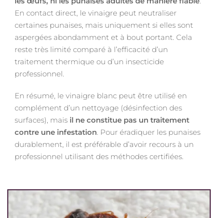
les œufs, ni les punaises adultes de manière fiable
.
En contact direct, le vinaigre peut neutraliser
certaines punaises, mais uniquement si elles sont
aspergées abondamment et à bout portant. Cela
reste très limité comparé à l’efficacité d’un
traitement thermique ou d’un insecticide
professionnel.
En résumé, le vinaigre blanc peut être utilisé en
complément d’un nettoyage (désinfection des
surfaces), mais
il ne constitue pas un traitement
contre une infestation
. Pour éradiquer les punaises
durablement, il est préférable d’avoir recours à un
professionnel utilisant des méthodes certifiées.