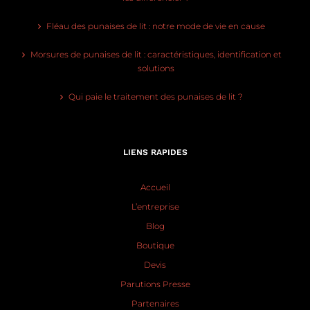
Fléau des punaises de lit : notre mode de vie en cause
Morsures de punaises de lit : caractéristiques, identification et
solutions
Qui paie le traitement des punaises de lit ?
LIENS RAPIDES
Accueil
L’entreprise
Blog
Boutique
Devis
Parutions Presse
Partenaires