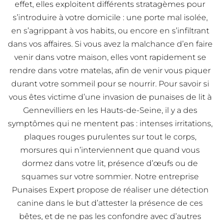
effet, elles exploitent différents stratagèmes pour
s’introduire à votre domicile : une porte mal isolée,
en s’agrippant à vos habits, ou encore en s’infiltrant
dans vos affaires. Si vous avez la malchance d’en faire
venir dans votre maison, elles vont rapidement se
rendre dans votre matelas, afin de venir vous piquer
durant votre sommeil pour se nourrir. Pour savoir si
vous êtes victime d’une invasion de punaises de lit à
Gennevilliers en les Hauts-de-Seine, il y a des
symptômes qui ne mentent pas : intenses irritations,
plaques rouges purulentes sur tout le corps,
morsures qui n’interviennent que quand vous
dormez dans votre lit, présence d’œufs ou de
squames sur votre sommier. Notre entreprise
Punaises Expert propose de réaliser une détection
canine dans le but d’attester la présence de ces
bêtes, et de ne pas les confondre avec d’autres