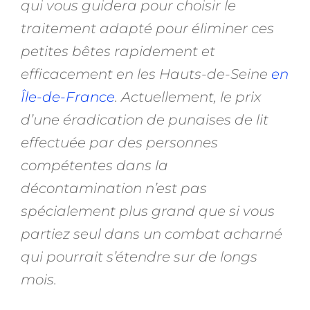
qui vous guidera pour choisir le
traitement adapté pour éliminer ces
petites bêtes rapidement et
efficacement en les Hauts-de-Seine
en
Île-de-France
. Actuellement, le prix
d’une éradication de punaises de lit
effectuée par des personnes
compétentes dans la
décontamination n’est pas
spécialement plus grand que si vous
partiez seul dans un combat acharné
qui pourrait s’étendre sur de longs
mois.