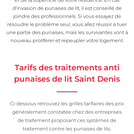
et de la superficie de votre résidence. En cas
d’invasion de punaises de lit, il est conseillé de
joindre des professionnels. Si vous essayez de
résoudre le problème seul, vous allez réussir à tuer
une partie des punaises, mais les survivantes vont à
nouveau proliférer et repeupler votre logement.
Tarifs des traitements anti
punaises de lit Saint Denis
Ci-dessous retrouvez les grilles tarifaires des prix
généralement constatée chez des entreprises
de traitement proposant ces systèmes de
traitement contre les punaises de lits.