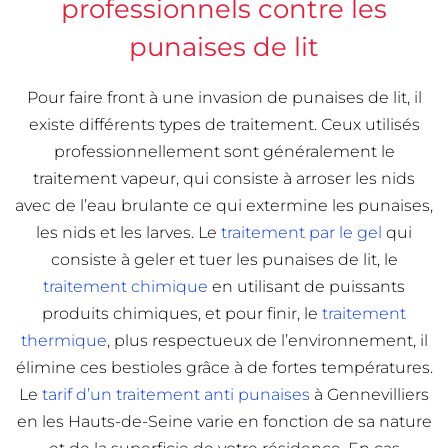
professionnels contre les
punaises de lit
Pour faire front à une invasion de punaises de lit, il
existe différents types de traitement. Ceux utilisés
professionnellement sont généralement le
traitement vapeur, qui consiste à arroser les nids
avec de l’eau brulante ce qui extermine les punaises,
les nids et les larves. Le
traitement par le gel
qui
consiste à geler et tuer les punaises de lit, le
traitement chimique
en utilisant de puissants
produits chimiques, et pour finir, le
traitement
thermique
, plus respectueux de l’environnement, il
élimine ces bestioles grâce à de fortes températures.
Le
tarif d’un traitement anti punaises
à Gennevilliers
en les Hauts-de-Seine varie en fonction de sa nature