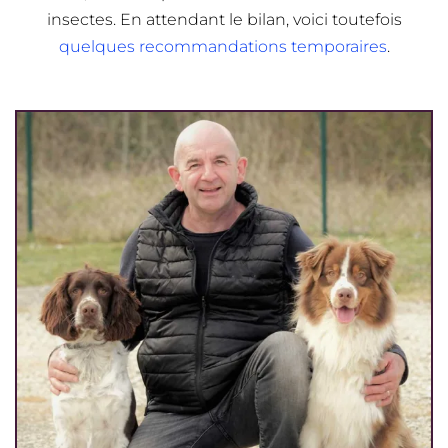
insectes. En attendant le bilan, voici toutefois
quelques recommandations temporaires
.