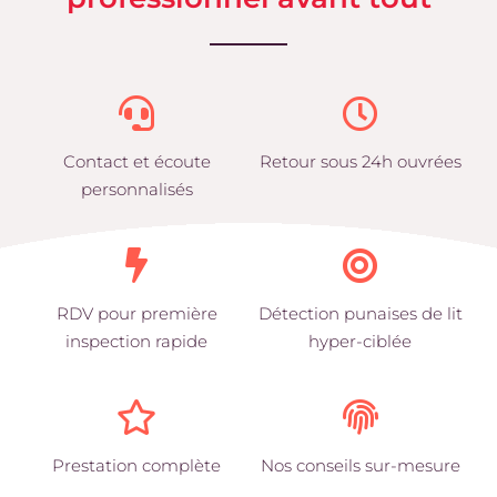
Contact et écoute
Retour sous 24h ouvrées
personnalisés
RDV pour première
Détection punaises de lit
inspection rapide
hyper-ciblée
Prestation complète
Nos conseils sur-mesure