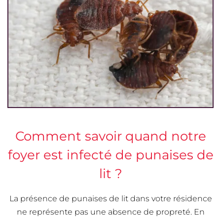
Comment savoir quand notre
foyer est infecté de punaises de
lit ?
La présence de punaises de lit dans votre résidence
ne représente pas une absence de propreté. En