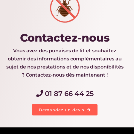
Contactez-nous
Vous avez des punaises de lit et souhaitez
obtenir des informations complémentaires au
sujet de nos prestations et de nos disponibilités
? Contactez-nous dès maintenant !
01 87 66 44 25
Demandez un devis