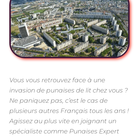
Vous vous retrouvez face à une
invasion de punaises de lit chez vous ?
Ne paniquez pas, c’est le cas de
plusieurs autres Français tous les ans !
Agissez au plus vite en joignant un
spécialiste comme Punaises Expert