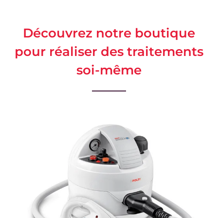
Découvrez notre boutique
pour réaliser des traitements
soi-même