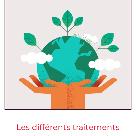
Les différents traitements