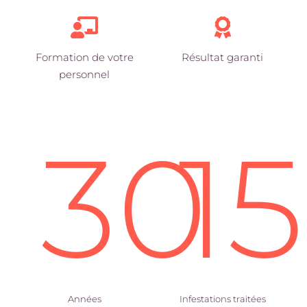
Formation de votre
Résultat garanti
personnel
30
1
Années
Infestations traitées