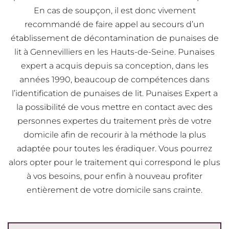
En cas de soupçon, il est donc vivement
recommandé de faire appel au secours d’un
établissement de décontamination de punaises de
lit à Gennevilliers en les Hauts-de-Seine. Punaises
expert a acquis depuis sa conception, dans les
années 1990, beaucoup de compétences dans
l’identification de punaises de lit. Punaises Expert a
la possibilité de vous mettre en contact avec des
personnes expertes du traitement près de votre
domicile afin de recourir à la méthode la plus
adaptée pour toutes les éradiquer. Vous pourrez
alors opter pour le traitement qui correspond le plus
à vos besoins, pour enfin à nouveau profiter
entièrement de votre domicile sans crainte.