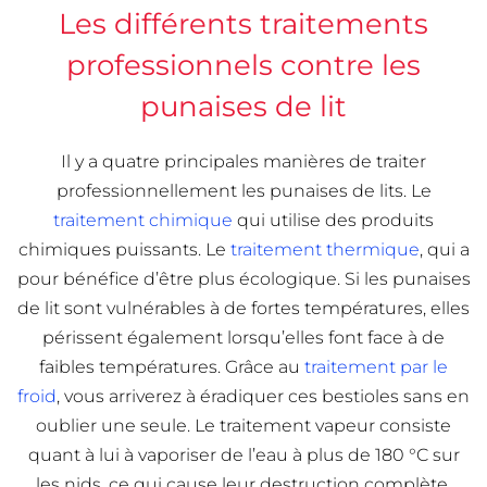
Les différents traitements
professionnels contre les
punaises de lit
Il y a quatre principales manières de traiter
professionnellement les punaises de lits. Le
traitement chimique
qui utilise des produits
chimiques puissants. Le
traitement thermique
, qui a
pour bénéfice d’être plus écologique. Si les punaises
de lit sont vulnérables à de fortes températures, elles
périssent également lorsqu’elles font face à de
faibles températures. Grâce au
traitement par le
froid
, vous arriverez à éradiquer ces bestioles sans en
oublier une seule. Le traitement vapeur consiste
quant à lui à vaporiser de l’eau à plus de 180 °C sur
les nids, ce qui cause leur destruction complète,