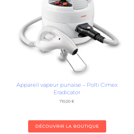
Appareil vapeur punaise – Polti Cimex
Eradicator
710,00
€
DÉCOUVRIR LA BOUTIQUE