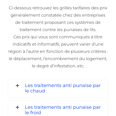
Ci-dessous retrouvez les grilles tarifaires des prix
généralement constatée chez des entreprises
de traitement proposant ces systèmes de
traitement contre les punaises de lits.
Ces prix qui vous sont communiqués à titre
indicatifs et informatifs, peuvent varier d’une
région à l’autre en fonction de plusieurs critères :
le déplacement, l’encombrement du logement,
le degré d’infestation, etc.
Les traitements anti punaise par
le chaud
Les traitements anti punaise par
le froid