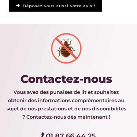
Déposez vous aussi votre avis !
Contactez-nous
Vous avez des punaises de lit et souhaitez
obtenir des informations complémentaires au
sujet de nos prestations et de nos disponibilités
? Contactez-nous dès maintenant !
01 87 66 44 25