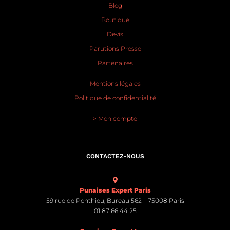
Blog
Boutique
Devis
Parutions Presse
Partenaires
Mentions légales
Politique de confidentialité
> Mon compte
CONTACTEZ-NOUS
Punaises Expert Paris
59 rue de Ponthieu, Bureau 562 – 75008 Paris
01 87 66 44 25