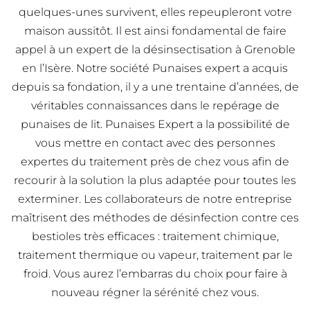
quelques-unes survivent, elles repeupleront votre
maison aussitôt. Il est ainsi fondamental de faire
appel à un expert de la désinsectisation à Grenoble
en l’Isère. Notre société Punaises expert a acquis
depuis sa fondation, il y a une trentaine d’années, de
véritables connaissances dans le repérage de
punaises de lit. Punaises Expert a la possibilité de
vous mettre en contact avec des personnes
expertes du traitement près de chez vous afin de
recourir à la solution la plus adaptée pour toutes les
exterminer. Les collaborateurs de notre entreprise
maîtrisent des méthodes de désinfection contre ces
bestioles très efficaces : traitement chimique,
traitement thermique ou vapeur, traitement par le
froid. Vous aurez l’embarras du choix pour faire à
nouveau régner la sérénité chez vous.