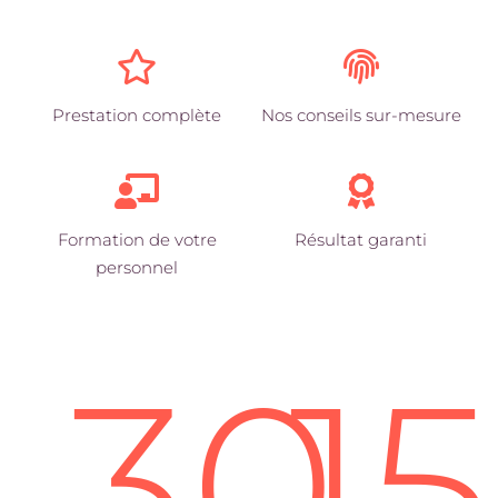
Prestation complète
Nos conseils sur-mesure
Formation de votre
Résultat garanti
personnel
30
1