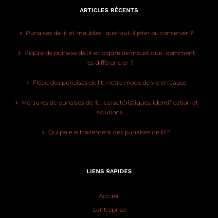
ARTICLES RÉCENTS
Punaises de lit et meubles : que faut-il jeter ou conserver ?
Piqûre de punaise de lit et piqûre de moustique : comment
les différencier ?
Fléau des punaises de lit : notre mode de vie en cause
Morsures de punaises de lit : caractéristiques, identification et
solutions
Qui paie le traitement des punaises de lit ?
LIENS RAPIDES
Accueil
L’entreprise