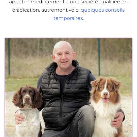
appel immédiatement à une société qualifiée en
éradication, autrement voici
quelques conseils
temporaires
.