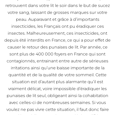
retrouvent dans votre lit le soir dans le but de sucez
votre sang, laissant de grosses marques sur votre
peau. Auparavant et grâce à d’importants
insecticides, les Français ont pu éradiquer ces
insectes. Malheureusement, ces insecticides, ont
depuis été interdits en France, ce qui a pour effet de
causer le retour des punaises de lit. Par année, ce
sont plus de 400 000 foyers en France qui sont
contagionnés, entrainant entre autre de sérieuses
irritations ainsi qu’une baisse importante de la
quantité et de la qualité de votre sommeil. Cette
situation est d’autant plus alarmante qu’il est
vraiment délicat, voire impossible d’éradiquer les
punaises de lit seul, obligeant ainsi la cohabitation
avec celles-ci de nombreuses semaines. Si vous
voulez ne pas vivre cette situation, il faut donc faire