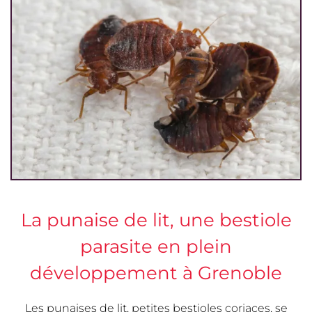
La punaise de lit, une bestiole
parasite en plein
développement à Grenoble
Les punaises de lit, petites bestioles coriaces, se