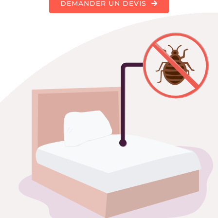
DEMANDER UN DEVIS