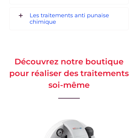
Les traitements anti punaise
chimique
Découvrez notre boutique
pour réaliser des traitements
soi-même