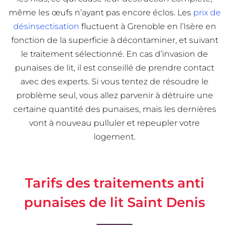
même les œufs n’ayant pas encore éclos. Les
prix de
désinsectisation
fluctuent à Grenoble en l’Isère en
fonction de la superficie à décontaminer, et suivant
le traitement sélectionné. En cas d’invasion de
punaises de lit, il est conseillé de prendre contact
avec des experts. Si vous tentez de résoudre le
problème seul, vous allez parvenir à détruire une
certaine quantité des punaises, mais les dernières
vont à nouveau pulluler et repeupler votre
logement.
Tarifs des traitements anti
punaises de lit Saint Denis