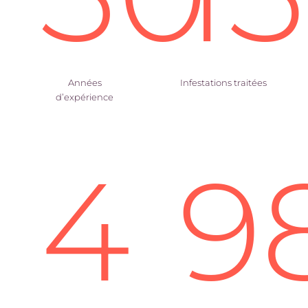
Années
Infestations traitées
d’expérience
4
9