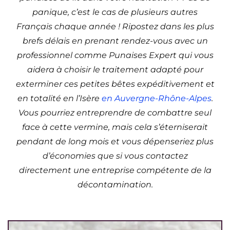
panique, c’est le cas de plusieurs autres
Français chaque année ! Ripostez dans les plus
brefs délais en prenant rendez-vous avec un
professionnel comme Punaises Expert qui vous
aidera à choisir le traitement adapté pour
exterminer ces petites bêtes expéditivement et
en totalité en l’Isère
en Auvergne-Rhône-Alpes
.
Vous pourriez entreprendre de combattre seul
face à cette vermine, mais cela s’éterniserait
pendant de long mois et vous dépenseriez plus
d’économies que si vous contactez
directement une entreprise compétente de la
décontamination.