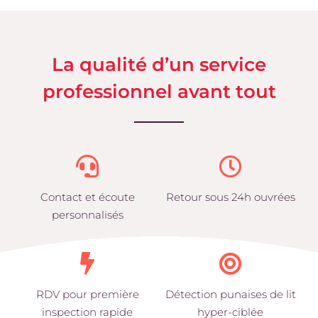
La qualité d’un service
professionnel avant tout
Contact et écoute
Retour sous 24h ouvrées
personnalisés
RDV pour première
Détection punaises de lit
inspection rapide
hyper-ciblée