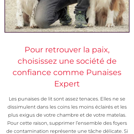
Pour retrouver la paix,
choisissez une société de
confiance comme Punaises
Expert
Les punaises de lit sont assez tenaces. Elles ne se
dissimulent dans les coins les moins éclairés et les
plus exigus de votre chambre et de votre matelas.
Pour cette raison, supprimer l’ensemble des foyers
de contamination représente une tâche délicate. Si