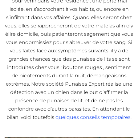
pour venir dans votre résidence : une porte mal
isolée, en s’accrochant à vos habits, ou encore en
s’infiltrant dans vos affaires. Quand elles seront chez
vous, elles se rapprocheront de votre matelas afin d’y
élire domicile, puis patienteront sagement que vous
vous endormissiez pour s’abreuver de votre sang. Si
vous faites face aux symptômes suivants, il y a de
grandes chances que des punaises de lits se sont
introduites chez vous : boutons rouges , sentiment
de picotements durant la nuit, démangeaisons
extrêmes. Notre société Punaises Expert réalise une
détection avec un chien dans le but d’affirmer la
présence de punaises de lit, et de ne pas les
confondre avec d’autres parasites. En attendant le
bilan, voici toutefois
quelques conseils temporaires
.