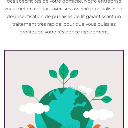
des spécificités de votre domicile. Notre entreprise
vous met en contact avec ses associés spécialisés en
désinsectisation de punaises de lit garantissant un
traitement très rapide, pour que vous puissiez
profitez de votre résidence rapidement.