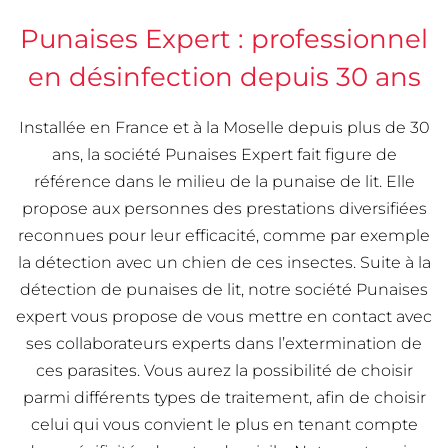
Punaises Expert : professionnel
en désinfection depuis 30 ans
Installée en France et à la Moselle depuis plus de 30
ans, la société Punaises Expert fait figure de
référence dans le milieu de la punaise de lit. Elle
propose aux personnes des prestations diversifiées
reconnues pour leur efficacité, comme par exemple
la détection avec un chien de ces insectes. Suite à la
détection de punaises de lit, notre société Punaises
expert vous propose de vous mettre en contact avec
ses collaborateurs experts dans l’extermination de
ces parasites. Vous aurez la possibilité de choisir
parmi différents types de traitement, afin de choisir
celui qui vous convient le plus en tenant compte