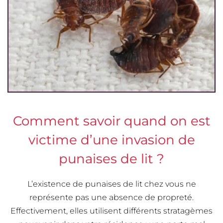
Comment savoir quand on est
victime d’une invasion de
punaises de lit ?
L’existence de punaises de lit chez vous ne
représente pas une absence de propreté.
Effectivement, elles utilisent différents stratagèmes