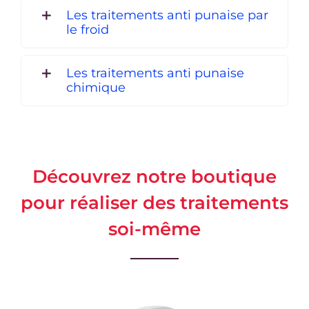
Les traitements anti punaise par
le froid
Les traitements anti punaise
chimique
Découvrez notre boutique
pour réaliser des traitements
soi-même