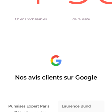
Chiens mobilisables
de réussite
Nos avis clients sur Google
Punaises Expert Paris
Laurence Bund