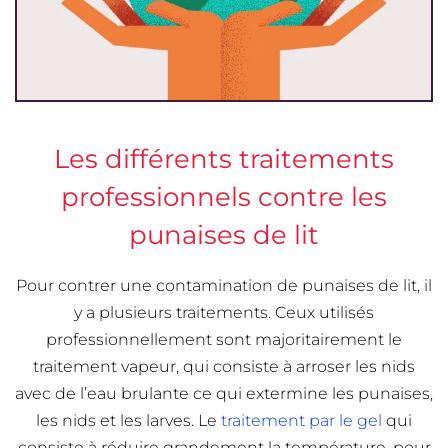
Les différents traitements
professionnels contre les
punaises de lit
Pour contrer une contamination de punaises de lit, il
y a plusieurs traitements. Ceux utilisés
professionnellement sont majoritairement le
traitement vapeur, qui consiste à arroser les nids
avec de l’eau brulante ce qui extermine les punaises,
les nids et les larves. Le
traitement par le gel
qui
consiste à réduire grandement la température, pour