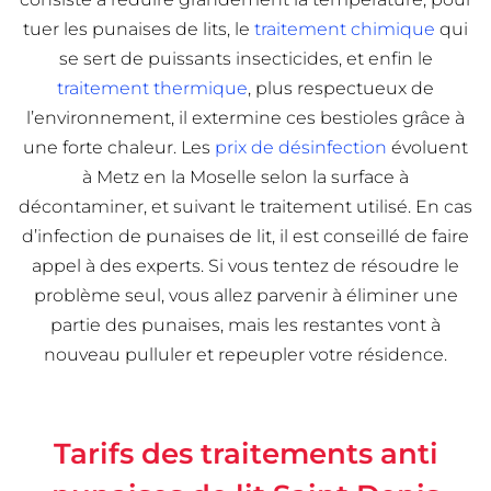
tuer les punaises de lits, le
traitement chimique
qui
se sert de puissants insecticides, et enfin le
traitement thermique
, plus respectueux de
l’environnement, il extermine ces bestioles grâce à
une forte chaleur. Les
prix de désinfection
évoluent
à Metz en la Moselle selon la surface à
décontaminer, et suivant le traitement utilisé. En cas
d’infection de punaises de lit, il est conseillé de faire
appel à des experts. Si vous tentez de résoudre le
problème seul, vous allez parvenir à éliminer une
partie des punaises, mais les restantes vont à
nouveau pulluler et repeupler votre résidence.
Tarifs des traitements anti