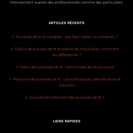
interviennent auprès des professionnels comme des particuliers.
ARTICLES RÉCENTS
Punaises de lit et meubles : que faut-il jeter ou conserver ?
Piqûre de punaise de lit et piqûre de moustique : comment
les différencier ?
Fléau des punaises de lit : notre mode de vie en cause
Morsures de punaises de lit : caractéristiques, identification et
solutions
Qui paie le traitement des punaises de lit ?
LIENS RAPIDES