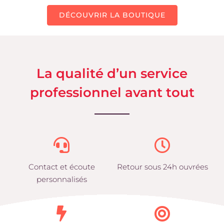
DÉCOUVRIR LA BOUTIQUE
La qualité d’un service
professionnel avant tout
Contact et écoute
Retour sous 24h ouvrées
personnalisés