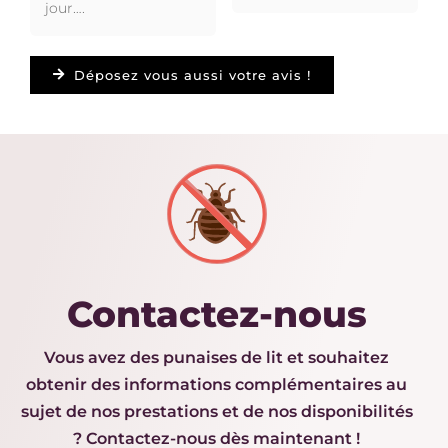
jour….
Déposez vous aussi votre avis !
Contactez-nous
Vous avez des punaises de lit et souhaitez
obtenir des informations complémentaires au
sujet de nos prestations et de nos disponibilités
? Contactez-nous dès maintenant !