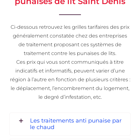
punaises de lit Saint Denis
Ci-dessous retrouvez les grilles tarifaires des prix
généralement constatée chez des entreprises
de traitement proposant ces systèmes de
traitement contre les punaises de lits.
Ces prix qui vous sont communiqués à titre
indicatifs et informatifs, peuvent varier d’une
région à l’autre en fonction de plusieurs critères :
le déplacement, l’encombrement du logement,
le degré d’infestation, etc.
Les traitements anti punaise par
le chaud