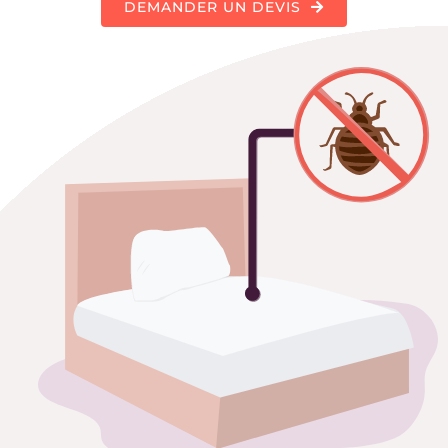
DEMANDER UN DEVIS