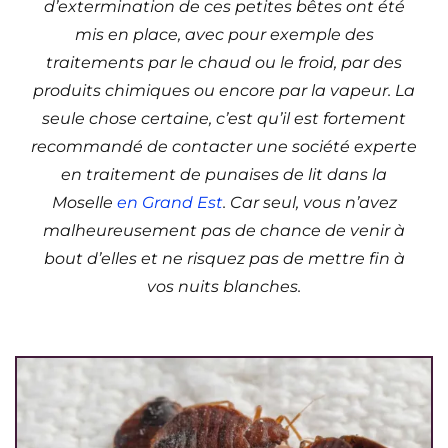
d’extermination de ces petites bêtes ont été
mis en place, avec pour exemple des
traitements par le chaud ou le froid, par des
produits chimiques ou encore par la vapeur. La
seule chose certaine, c’est qu’il est fortement
recommandé de contacter une société experte
en traitement de punaises de lit dans la
Moselle
en Grand Est
. Car seul, vous n’avez
malheureusement pas de chance de venir à
bout d’elles et ne risquez pas de mettre fin à
vos nuits blanches.