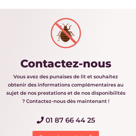
Contactez-nous
Vous avez des punaises de lit et souhaitez
obtenir des informations complémentaires au
sujet de nos prestations et de nos disponibilités
? Contactez-nous dès maintenant !
01 87 66 44 25