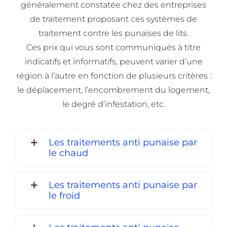
généralement constatée chez des entreprises
de traitement proposant ces systèmes de
traitement contre les punaises de lits.
Ces prix qui vous sont communiqués à titre
indicatifs et informatifs, peuvent varier d’une
région à l’autre en fonction de plusieurs critères :
le déplacement, l’encombrement du logement,
le degré d’infestation, etc.
Les traitements anti punaise par
le chaud
Les traitements anti punaise par
le froid