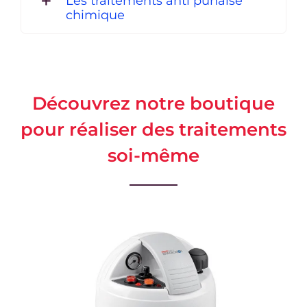
Les traitements anti punaise
chimique
Découvrez notre boutique
pour réaliser des traitements
soi-même