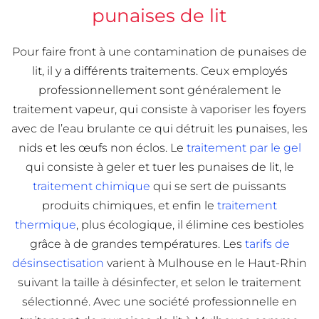
punaises de lit
Pour faire front à une contamination de punaises de
lit, il y a différents traitements. Ceux employés
professionnellement sont généralement le
traitement vapeur, qui consiste à vaporiser les foyers
avec de l’eau brulante ce qui détruit les punaises, les
nids et les œufs non éclos. Le
traitement par le gel
qui consiste à geler et tuer les punaises de lit, le
traitement chimique
qui se sert de puissants
produits chimiques, et enfin le
traitement
thermique
, plus écologique, il élimine ces bestioles
grâce à de grandes températures. Les
tarifs de
désinsectisation
varient à Mulhouse en le Haut-Rhin
suivant la taille à désinfecter, et selon le traitement
sélectionné. Avec une société professionnelle en