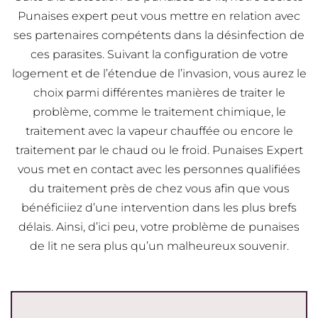
Punaises expert peut vous mettre en relation avec
ses partenaires compétents dans la désinfection de
ces parasites. Suivant la configuration de votre
logement et de l’étendue de l’invasion, vous aurez le
choix parmi différentes manières de traiter le
problème, comme le traitement chimique, le
traitement avec la vapeur chauffée ou encore le
traitement par le chaud ou le froid. Punaises Expert
vous met en contact avec les personnes qualifiées
du traitement près de chez vous afin que vous
bénéficiiez d’une intervention dans les plus brefs
délais. Ainsi, d’ici peu, votre problème de punaises
de lit ne sera plus qu’un malheureux souvenir.