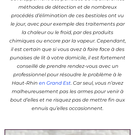
méthodes de détection et de nombreux
procédés d’élimination de ces bestioles ont vu
le jour, avec pour exemple des traitements par
la chaleur ou le froid, par des produits
chimiques ou encore par la vapeur. Cependant,
il est certain que si vous avez à faire face à des
punaises de lit à votre domicile, il est fortement
conseillé de prendre rendez-vous avec un
professionnel pour résoudre le problème à le
Haut-Rhin
en Grand Est
. Car seul, vous n’avez
malheureusement pas les armes pour venir à
bout d’elles et ne risquez pas de mettre fin aux
ennuis qu’elles occasionnent.