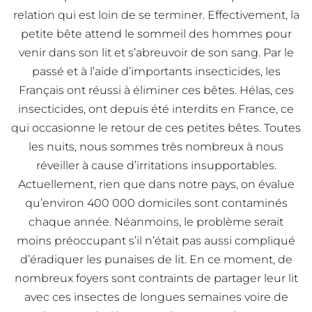
relation qui est loin de se terminer. Effectivement, la
petite bête attend le sommeil des hommes pour
venir dans son lit et s’abreuvoir de son sang. Par le
passé et à l’aide d’importants insecticides, les
Français ont réussi à éliminer ces bêtes. Hélas, ces
insecticides, ont depuis été interdits en France, ce
qui occasionne le retour de ces petites bêtes. Toutes
les nuits, nous sommes très nombreux à nous
réveiller à cause d’irritations insupportables.
Actuellement, rien que dans notre pays, on évalue
qu’environ 400 000 domiciles sont contaminés
chaque année. Néanmoins, le problème serait
moins préoccupant s’il n’était pas aussi compliqué
d’éradiquer les punaises de lit. En ce moment, de
nombreux foyers sont contraints de partager leur lit
avec ces insectes de longues semaines voire de