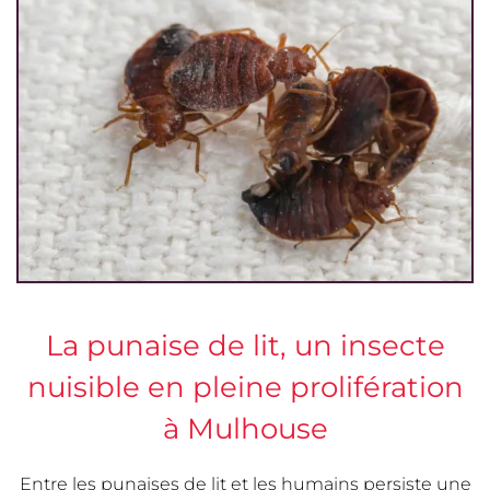
La punaise de lit, un insecte
nuisible en pleine prolifération
à Mulhouse
Entre les punaises de lit et les humains persiste une