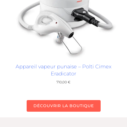
Appareil vapeur punaise – Polti Cimex
Eradicator
710,00
€
DÉCOUVRIR LA BOUTIQUE