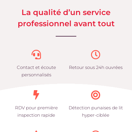
La qualité d’un service
professionnel avant tout
Contact et écoute
Retour sous 24h ouvrées
personnalisés
RDV pour première
Détection punaises de lit
inspection rapide
hyper-ciblée