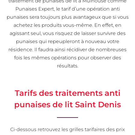
traitement de punaises de lit à Mulhouse comme
Punaises Expert, le tarif d’une opération anti
punaises sera toujours plus avantageux que si vous
achetez les produits vous-même. En effet, en
agissant seul, vous risquez de laisser survivre des
punaises qui repeupleront à nouveau votre
résidence. Il faudra ainsi récidiver de nombreuses
fois les mêmes opérations pour observer des
résultats.
Tarifs des traitements anti
punaises de lit Saint Denis
Ci-dessous retrouvez les grilles tarifaires des prix