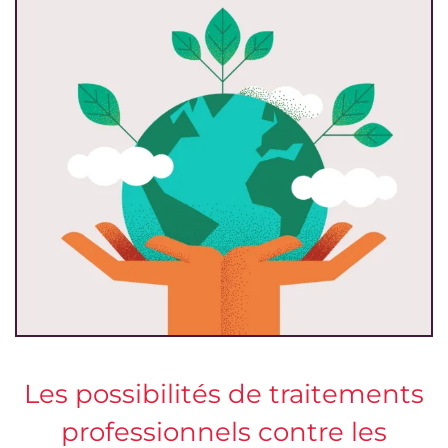
Les possibilités de traitements
professionnels contre les