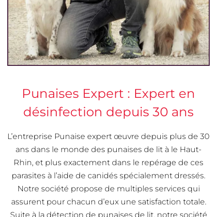
Punaises Expert : Expert en
désinfection depuis 30 ans
L’entreprise Punaise expert œuvre depuis plus de 30
ans dans le monde des punaises de lit à le Haut-
Rhin, et plus exactement dans le repérage de ces
parasites à l’aide de canidés spécialement dressés.
Notre société propose de multiples services qui
assurent pour chacun d’eux une satisfaction totale.
Suite à la détection de punaises de lit, notre société