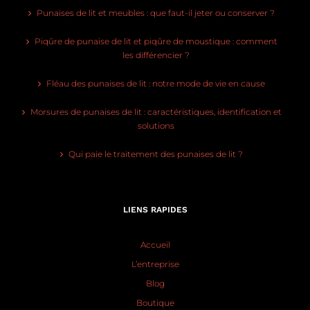
Punaises de lit et meubles : que faut-il jeter ou conserver ?
Piqûre de punaise de lit et piqûre de moustique : comment
les différencier ?
Fléau des punaises de lit : notre mode de vie en cause
Morsures de punaises de lit : caractéristiques, identification et
solutions
Qui paie le traitement des punaises de lit ?
LIENS RAPIDES
Accueil
L’entreprise
Blog
Boutique