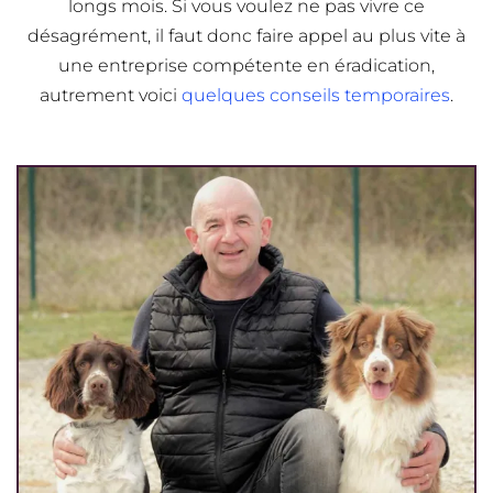
longs mois. Si vous voulez ne pas vivre ce
désagrément, il faut donc faire appel au plus vite à
une entreprise compétente en éradication,
autrement voici
quelques conseils temporaires
.