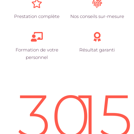
Prestation complète
Nos conseils sur-mesure
Formation de votre
Résultat garanti
personnel
30
1