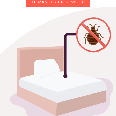
DEMANDER UN DEVIS