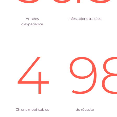
Années
Infestations traitées
d’expérience
4
9
Chiens mobilisables
de réussite