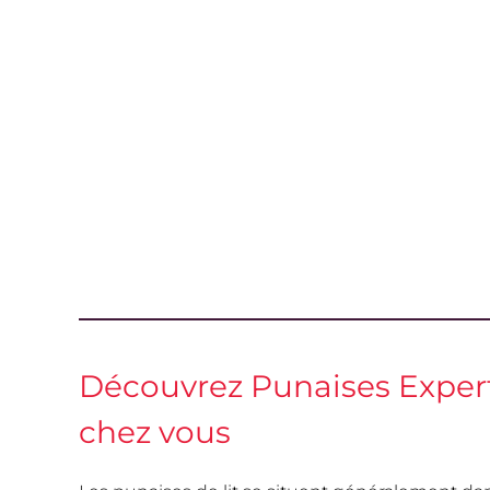
Découvrez Punaises Expert
chez vous