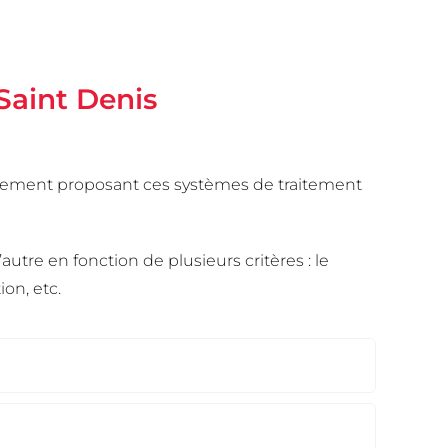
 Saint Denis
raitement proposant ces systèmes de traitement
autre en fonction de plusieurs critères : le
on, etc.