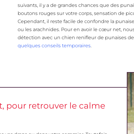
suivants, il y a de grandes chances que des punaise
boutons rouges sur votre corps, sensation de picot
Cependant, il reste facile de confondre la punais
ou les arachnides. Pour en avoir le cœur net, no
détection avec un chien renifleur de punaises de li
quelques conseils temporaires
.
, pour retrouver le calme