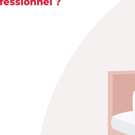
ofessionnel ?