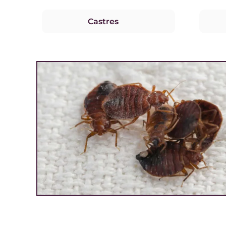
Castres