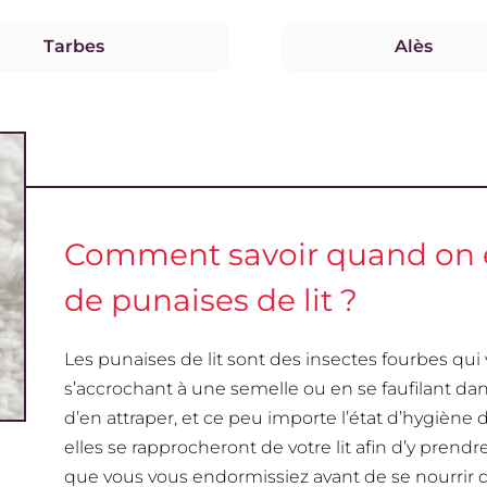
Tarbes
Alès
Comment savoir quand on e
de punaises de lit ?
Les punaises de lit sont des insectes fourbes qui
s’accrochant à une semelle ou en se faufilant dan
d’en attraper, et ce peu importe l’état d’hygiène 
elles se rapprocheront de votre lit afin d’y prend
que vous vous endormissiez avant de se nourrir 