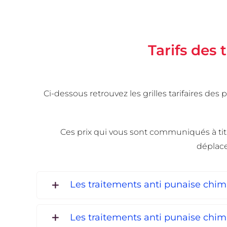
Tarifs des 
Ci-dessous retrouvez les grilles tarifaires d
Ces prix qui vous sont communiqués à titre 
déplace
Les traitements anti punaise chi
Les traitements anti punaise chi