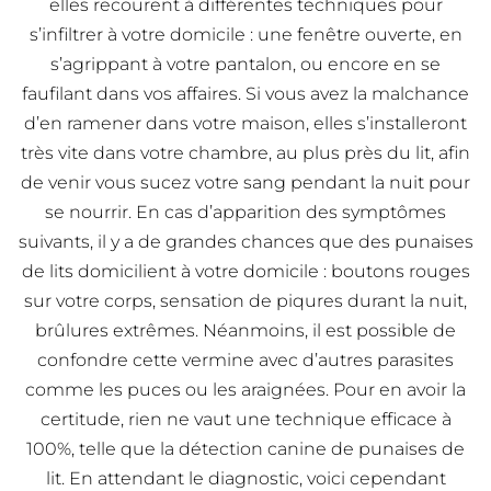
elles recourent à différentes techniques pour
s’infiltrer à votre domicile : une fenêtre ouverte, en
s’agrippant à votre pantalon, ou encore en se
faufilant dans vos affaires. Si vous avez la malchance
d’en ramener dans votre maison, elles s’installeront
très vite dans votre chambre, au plus près du lit, afin
de venir vous sucez votre sang pendant la nuit pour
se nourrir. En cas d’apparition des symptômes
suivants, il y a de grandes chances que des punaises
de lits domicilient à votre domicile : boutons rouges
sur votre corps, sensation de piqures durant la nuit,
brûlures extrêmes. Néanmoins, il est possible de
confondre cette vermine avec d’autres parasites
comme les puces ou les araignées. Pour en avoir la
certitude, rien ne vaut une technique efficace à
100%, telle que la détection canine de punaises de
lit. En attendant le diagnostic, voici cependant