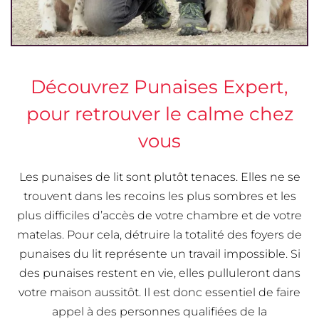
Découvrez Punaises Expert,
pour retrouver le calme chez
vous
Les punaises de lit sont plutôt tenaces. Elles ne se
trouvent dans les recoins les plus sombres et les
plus difficiles d’accès de votre chambre et de votre
matelas. Pour cela, détruire la totalité des foyers de
punaises du lit représente un travail impossible. Si
des punaises restent en vie, elles pulluleront dans
votre maison aussitôt. Il est donc essentiel de faire
appel à des personnes qualifiées de la