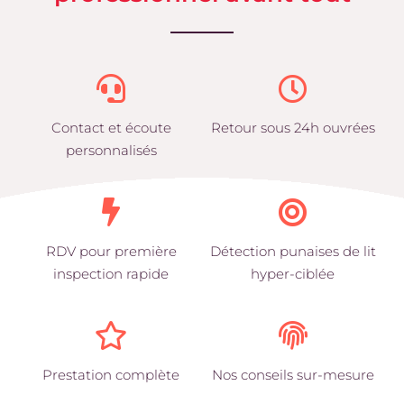
Contact et écoute
Retour sous 24h ouvrées
personnalisés
RDV pour première
Détection punaises de lit
inspection rapide
hyper-ciblée
Prestation complète
Nos conseils sur-mesure