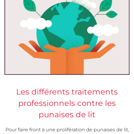
Les différents traitements
professionnels contre les
punaises de lit
Pour faire front à une prolifération de punaises de lit,