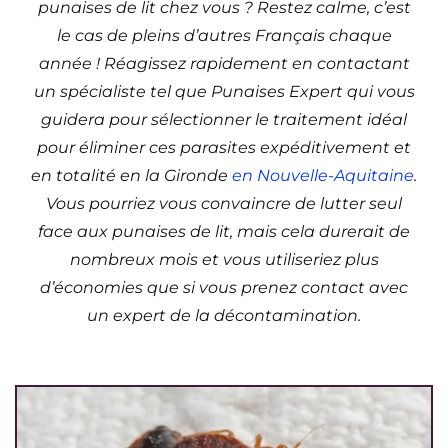
punaises de lit chez vous ? Restez calme, c’est
le cas de pleins d’autres Français chaque
année ! Réagissez rapidement en contactant
un spécialiste tel que Punaises Expert qui vous
guidera pour sélectionner le traitement idéal
pour éliminer ces parasites expéditivement et
en totalité en la Gironde
en Nouvelle-Aquitaine
.
Vous pourriez vous convaincre de lutter seul
face aux punaises de lit, mais cela durerait de
nombreux mois et vous utiliseriez plus
d’économies que si vous prenez contact avec
un expert de la décontamination.