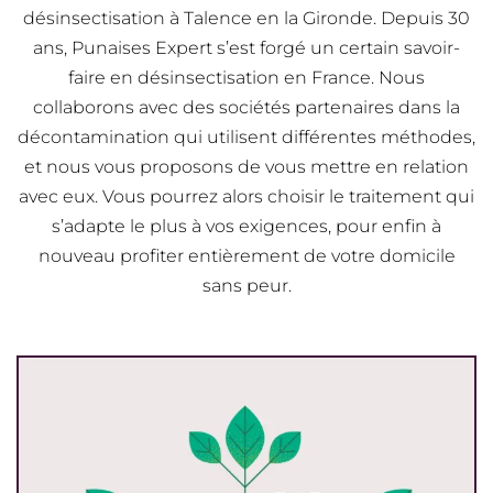
désinsectisation à Talence en la Gironde. Depuis 30
ans, Punaises Expert s’est forgé un certain savoir-
faire en désinsectisation en France. Nous
collaborons avec des sociétés partenaires dans la
décontamination qui utilisent différentes méthodes,
et nous vous proposons de vous mettre en relation
avec eux. Vous pourrez alors choisir le traitement qui
s’adapte le plus à vos exigences, pour enfin à
nouveau profiter entièrement de votre domicile
sans peur.