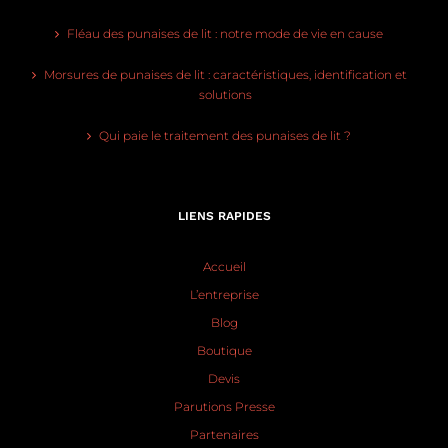
Fléau des punaises de lit : notre mode de vie en cause
Morsures de punaises de lit : caractéristiques, identification et
solutions
Qui paie le traitement des punaises de lit ?
LIENS RAPIDES
Accueil
L’entreprise
Blog
Boutique
Devis
Parutions Presse
Partenaires