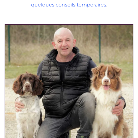
quelques conseils temporaires
.