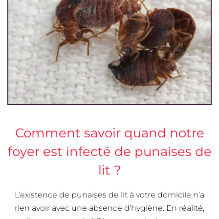
Comment savoir quand notre
foyer est infecté de punaises de
lit ?
L’existence de punaises de lit à votre domicile n’a
rien avoir avec une absence d’hygiène. En réalité,