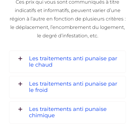
Ces prix qui vous sont communiqués à titre
indicatifs et informatifs, peuvent varier d’une
région à l’autre en fonction de plusieurs critères :
le déplacement, l’encombrement du logement,
le degré d’infestation, etc.
Les traitements anti punaise par
le chaud
Les traitements anti punaise par
le froid
Les traitements anti punaise
chimique