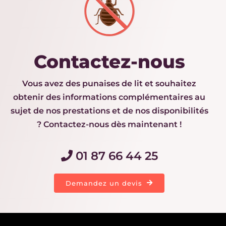
Contactez-nous
Vous avez des punaises de lit et souhaitez
obtenir des informations complémentaires au
sujet de nos prestations et de nos disponibilités
? Contactez-nous dès maintenant !
01 87 66 44 25
Demandez un devis