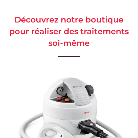
Découvrez notre boutique
pour réaliser des traitements
soi-même