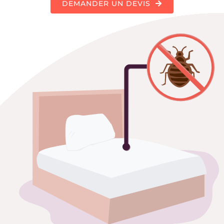
DEMANDER UN DEVIS