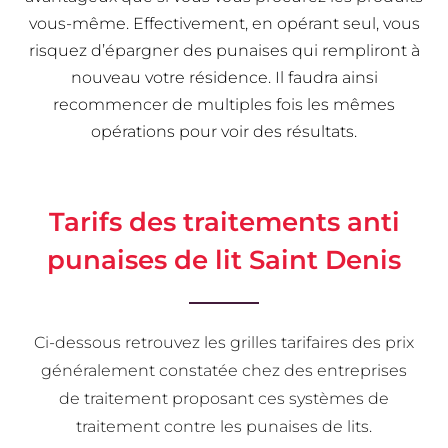
vous-même. Effectivement, en opérant seul, vous
risquez d’épargner des punaises qui rempliront à
nouveau votre résidence. Il faudra ainsi
recommencer de multiples fois les mêmes
opérations pour voir des résultats.
Tarifs des traitements anti
punaises de lit Saint Denis
Ci-dessous retrouvez les grilles tarifaires des prix
généralement constatée chez des entreprises
de traitement proposant ces systèmes de
traitement contre les punaises de lits.