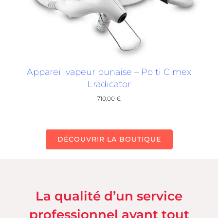
Appareil vapeur punaise – Polti Cimex
Eradicator
710,00
€
DÉCOUVRIR LA BOUTIQUE
La qualité d’un service
professionnel avant tout