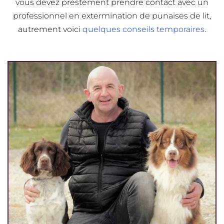
vous devez prestement prendre contact avec un
professionnel en extermination de punaises de lit,
autrement voici
quelques conseils temporaires
.