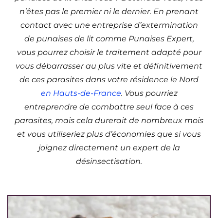
n’êtes pas le premier ni le dernier. En prenant
contact avec une entreprise d’extermination
de punaises de lit comme Punaises Expert,
vous pourrez choisir le traitement adapté pour
vous débarrasser au plus vite et définitivement
de ces parasites dans votre résidence le Nord
en Hauts-de-France
. Vous pourriez
entreprendre de combattre seul face à ces
parasites, mais cela durerait de nombreux mois
et vous utiliseriez plus d’économies que si vous
joignez directement un expert de la
désinsectisation.