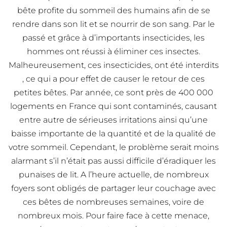
bête profite du sommeil des humains afin de se
rendre dans son lit et se nourrir de son sang. Par le
passé et grâce à d’importants insecticides, les
hommes ont réussi à éliminer ces insectes.
Malheureusement, ces insecticides, ont été interdits
, ce qui a pour effet de causer le retour de ces
petites bêtes. Par année, ce sont près de 400 000
logements en France qui sont contaminés, causant
entre autre de sérieuses irritations ainsi qu’une
baisse importante de la quantité et de la qualité de
votre sommeil. Cependant, le problème serait moins
alarmant s’il n’était pas aussi difficile d’éradiquer les
punaises de lit. A l’heure actuelle, de nombreux
foyers sont obligés de partager leur couchage avec
ces bêtes de nombreuses semaines, voire de
nombreux mois. Pour faire face à cette menace,