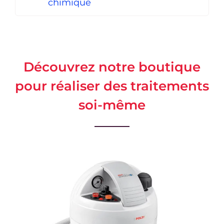
chimique
Découvrez notre boutique
pour réaliser des traitements
soi-même