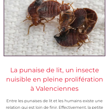
La punaise de lit, un insecte
nuisible en pleine prolifération
à Valenciennes
Entre les punaises de lit et les humains existe une
relation qui est loin de finir. Effectivement, la petite