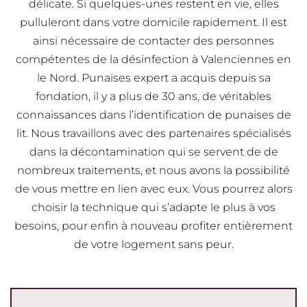
délicate. Si quelques-unes restent en vie, elles
pulluleront dans votre domicile rapidement. Il est
ainsi nécessaire de contacter des personnes
compétentes de la désinfection à Valenciennes en
le Nord. Punaises expert a acquis depuis sa
fondation, il y a plus de 30 ans, de véritables
connaissances dans l’identification de punaises de
lit. Nous travaillons avec des partenaires spécialisés
dans la décontamination qui se servent de de
nombreux traitements, et nous avons la possibilité
de vous mettre en lien avec eux. Vous pourrez alors
choisir la technique qui s’adapte le plus à vos
besoins, pour enfin à nouveau profiter entièrement
de votre logement sans peur.