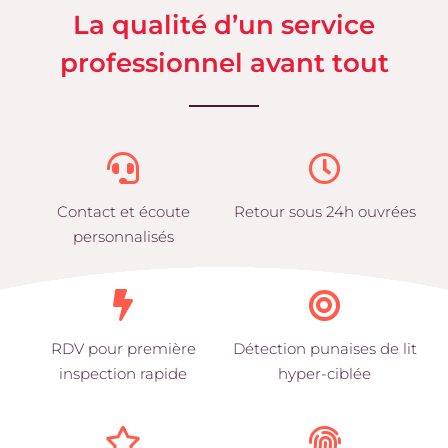
La qualité d’un service
professionnel avant tout
Contact et écoute
Retour sous 24h ouvrées
personnalisés
RDV pour première
Détection punaises de lit
inspection rapide
hyper-ciblée