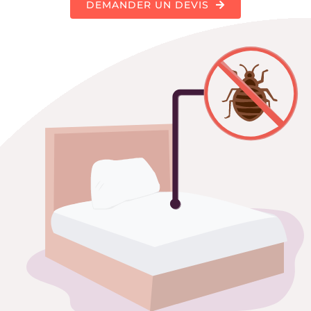
DEMANDER UN DEVIS