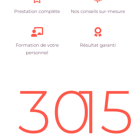
Prestation complète
Nos conseils sur-mesure
Formation de votre
Résultat garanti
personnel
30
1