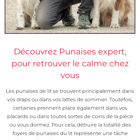
Découvrez Punaises expert,
pour retrouver le calme chez
vous
Les punaises de lit se trouvent principalement dans
vos draps ou dans vos lattes de sommier. Toutefois,
certaines prennent place également dans vos
placards ou dans toutes sortes de coins de la pièce
ou vous dormez. Pour cela, détruire la totalité des
foyers de punaises du lit représente une tâche