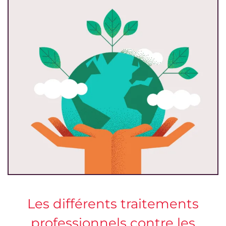
Les différents traitements
professionnels contre les