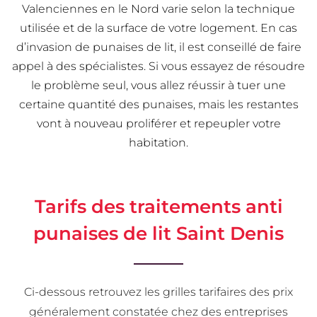
Valenciennes en le Nord varie selon la technique
utilisée et de la surface de votre logement. En cas
d’invasion de punaises de lit, il est conseillé de faire
appel à des spécialistes. Si vous essayez de résoudre
le problème seul, vous allez réussir à tuer une
certaine quantité des punaises, mais les restantes
vont à nouveau proliférer et repeupler votre
habitation.
Tarifs des traitements anti
punaises de lit Saint Denis
Ci-dessous retrouvez les grilles tarifaires des prix
généralement constatée chez des entreprises