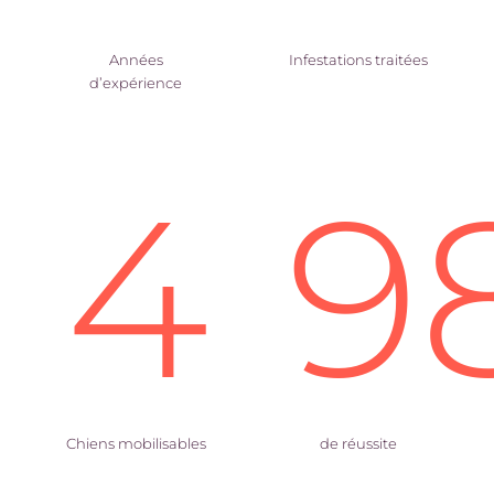
Années
Infestations traitées
d’expérience
4
9
Chiens mobilisables
de réussite