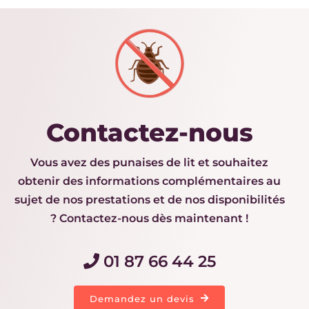
Contactez-nous
Vous avez des punaises de lit et souhaitez
obtenir des informations complémentaires au
sujet de nos prestations et de nos disponibilités
? Contactez-nous dès maintenant !
01 87 66 44 25
Demandez un devis