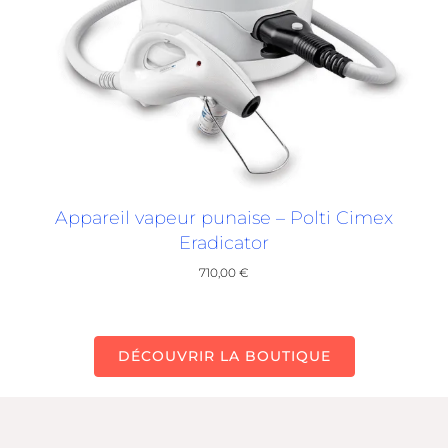
Appareil vapeur punaise – Polti Cimex
Eradicator
710,00
€
DÉCOUVRIR LA BOUTIQUE