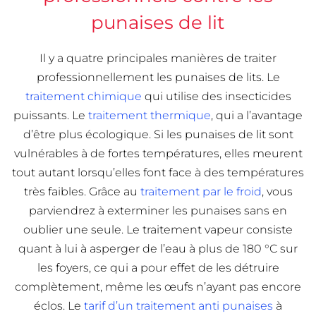
punaises de lit
Il y a quatre principales manières de traiter
professionnellement les punaises de lits. Le
traitement chimique
qui utilise des insecticides
puissants. Le
traitement thermique
, qui a l’avantage
d’être plus écologique. Si les punaises de lit sont
vulnérables à de fortes températures, elles meurent
tout autant lorsqu’elles font face à des températures
très faibles. Grâce au
traitement par le froid
, vous
parviendrez à exterminer les punaises sans en
oublier une seule. Le traitement vapeur consiste
quant à lui à asperger de l’eau à plus de 180 °C sur
les foyers, ce qui a pour effet de les détruire
complètement, même les œufs n’ayant pas encore
éclos. Le
tarif d’un traitement anti punaises
à