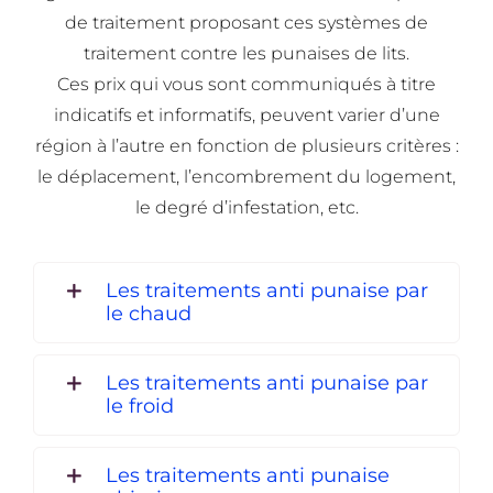
de traitement proposant ces systèmes de
traitement contre les punaises de lits.
Ces prix qui vous sont communiqués à titre
indicatifs et informatifs, peuvent varier d’une
région à l’autre en fonction de plusieurs critères :
le déplacement, l’encombrement du logement,
le degré d’infestation, etc.
Les traitements anti punaise par
le chaud
Les traitements anti punaise par
le froid
Les traitements anti punaise