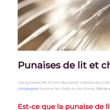
Punaises de lit et ch
Les punaises de lit sont des petits insectes qui s’
compagnie
comme les chats ou les chiens.
Est-ce 
Est-ce que la punaise de li