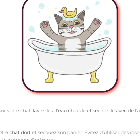
ur votre chat,
lavez-le à l’eau chaude et séchez-le avec de l’
otre chat dort
et secouez son panier. Évitez d’utiliser des in