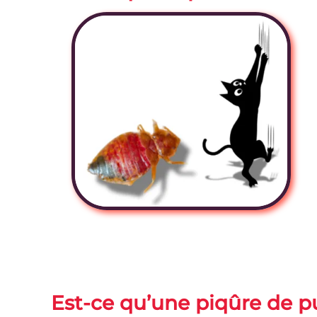
Est-ce qu’une piqûre de pu