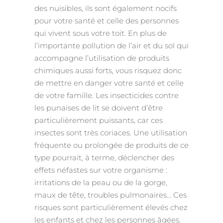
des nuisibles, ils sont également nocifs
pour votre santé et celle des personnes
qui vivent sous votre toit. En plus de
l’importante pollution de l’air et du sol qui
accompagne l’utilisation de produits
chimiques aussi forts, vous risquez donc
de mettre en danger votre santé et celle
de votre famille. Les insecticides contre
les punaises de lit se doivent d’être
particulièrement puissants, car ces
insectes sont très coriaces. Une utilisation
fréquente ou prolongée de produits de ce
type pourrait, à terme, déclencher des
effets néfastes sur votre organisme :
irritations de la peau ou de la gorge,
maux de tête, troubles pulmonaires… Ces
risques sont particulièrement élevés chez
les enfants et chez les personnes âgées.