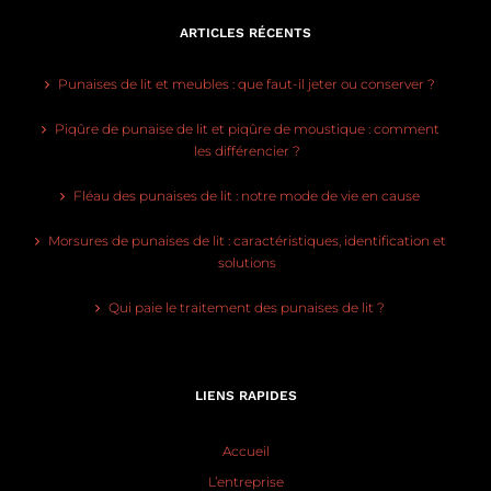
ARTICLES RÉCENTS
Punaises de lit et meubles : que faut-il jeter ou conserver ?
Piqûre de punaise de lit et piqûre de moustique : comment
les différencier ?
Fléau des punaises de lit : notre mode de vie en cause
Morsures de punaises de lit : caractéristiques, identification et
solutions
Qui paie le traitement des punaises de lit ?
LIENS RAPIDES
Accueil
L’entreprise
Blog