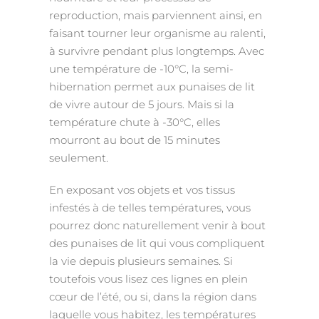
reproduction, mais parviennent ainsi, en
faisant tourner leur organisme au ralenti,
à survivre pendant plus longtemps. Avec
une température de -10°C, la semi-
hibernation permet aux punaises de lit
de vivre autour de 5 jours. Mais si la
température chute à -30°C, elles
mourront au bout de 15 minutes
seulement.
En exposant vos objets et vos tissus
infestés à de telles températures, vous
pourrez donc naturellement venir à bout
des punaises de lit qui vous compliquent
la vie depuis plusieurs semaines. Si
toutefois vous lisez ces lignes en plein
cœur de l’été, ou si, dans la région dans
laquelle vous habitez, les températures