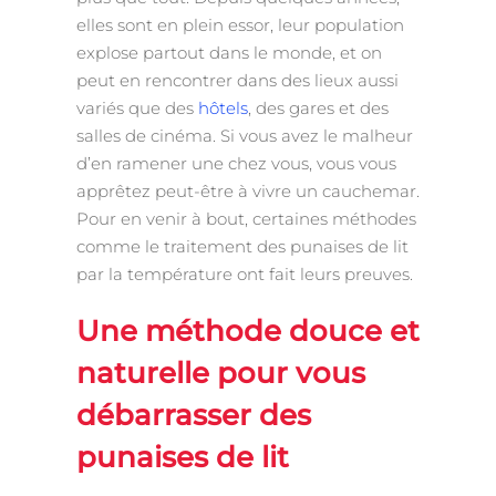
elles sont en plein essor, leur population
explose partout dans le monde, et on
peut en rencontrer dans des lieux aussi
variés que des
hôtels
, des gares et des
salles de cinéma. Si vous avez le malheur
d’en ramener une chez vous, vous vous
apprêtez peut-être à vivre un cauchemar.
Pour en venir à bout, certaines méthodes
comme le traitement des punaises de lit
par la température ont fait leurs preuves.
Une méthode douce et
naturelle pour vous
débarrasser des
punaises de lit