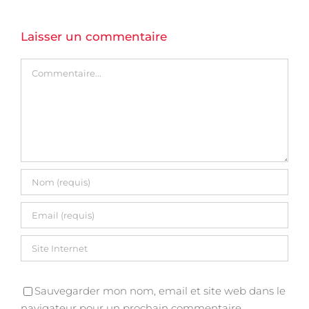
Laisser un commentaire
Commentaire
Sauvegarder mon nom, email et site web dans le
navigateur pour un prochain commentaire.