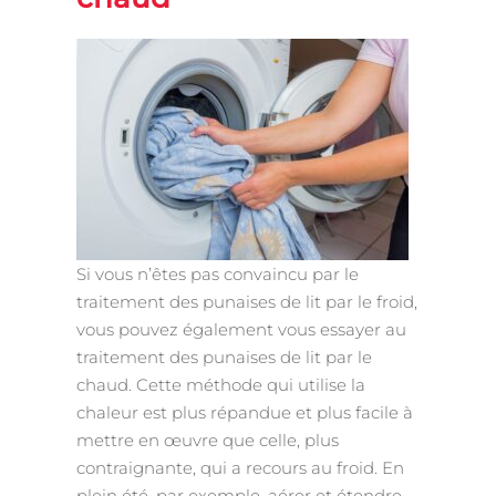
Si vous n’êtes pas convaincu par le
traitement des punaises de lit par le froid,
vous pouvez également vous essayer au
traitement des punaises de lit par le
chaud. Cette méthode qui utilise la
chaleur est plus répandue et plus facile à
mettre en œuvre que celle, plus
contraignante, qui a recours au froid. En
plein été, par exemple, aérer et étendre