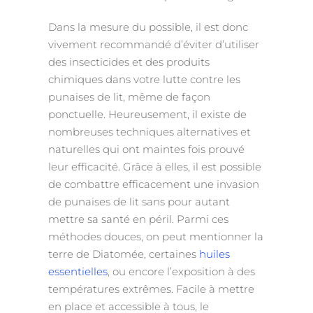
Dans la mesure du possible, il est donc
vivement recommandé d’éviter d’utiliser
des insecticides et des produits
chimiques dans votre lutte contre les
punaises de lit, même de façon
ponctuelle. Heureusement, il existe de
nombreuses techniques alternatives et
naturelles qui ont maintes fois prouvé
leur efficacité. Grâce à elles, il est possible
de combattre efficacement une invasion
de punaises de lit sans pour autant
mettre sa santé en péril. Parmi ces
méthodes douces, on peut mentionner la
terre de Diatomée, certaines
huiles
essentielles
, ou encore l’exposition à des
températures extrêmes. Facile à mettre
en place et accessible à tous, le