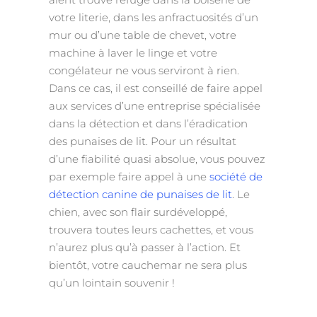
votre literie, dans les anfractuosités d’un
mur ou d’une table de chevet, votre
machine à laver le linge et votre
congélateur ne vous serviront à rien.
Dans ce cas, il est conseillé de faire appel
aux services d’une entreprise spécialisée
dans la détection et dans l’éradication
des punaises de lit. Pour un résultat
d’une fiabilité quasi absolue, vous pouvez
par exemple faire appel à une
société de
détection canine de punaises de lit
. Le
chien, avec son flair surdéveloppé,
trouvera toutes leurs cachettes, et vous
n’aurez plus qu’à passer à l’action. Et
bientôt, votre cauchemar ne sera plus
qu’un lointain souvenir !