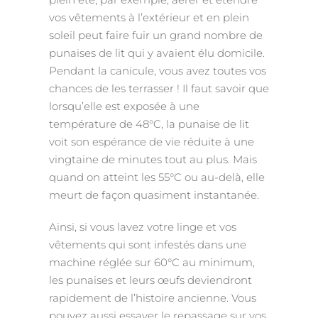
vos vêtements à l’extérieur et en plein
soleil peut faire fuir un grand nombre de
punaises de lit qui y avaient élu domicile.
Pendant la canicule, vous avez toutes vos
chances de les terrasser ! Il faut savoir que
lorsqu’elle est exposée à une
température de 48°C, la punaise de lit
voit son espérance de vie réduite à une
vingtaine de minutes tout au plus. Mais
quand on atteint les 55°C ou au-delà, elle
meurt de façon quasiment instantanée.
Ainsi, si vous lavez votre linge et vos
vêtements qui sont infestés dans une
machine réglée sur 60°C au minimum,
les punaises et leurs œufs deviendront
rapidement de l’histoire ancienne. Vous
pouvez aussi essayer le repassage sur vos