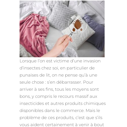
Lorsque l’on est victime d’une invasion
d’insectes chez soi, en particulier de
punaises de lit, on ne pense qu’à une
seule chose : s’en débarrasser. Pour
arriver à ses fins, tous les moyens sont
bons, y compris le recours massif aux
insecticides et autres produits chimiques
disponibles dans le commerce. Mais le
problème de ces produits, c’est que s’ils
vous aident certainement à venir à bout