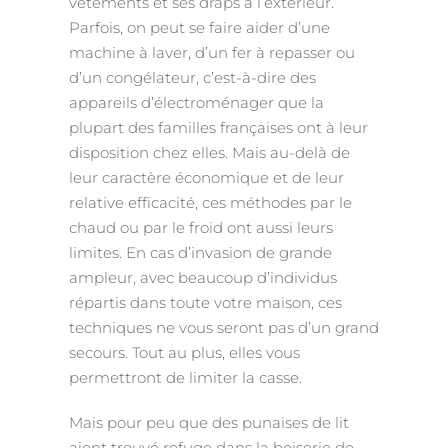
vêtements et ses draps à l’extérieur.
Parfois, on peut se faire aider d’une
machine à laver, d’un fer à repasser ou
d’un congélateur, c’est-à-dire des
appareils d’électroménager que la
plupart des familles françaises ont à leur
disposition chez elles. Mais au-delà de
leur caractère économique et de leur
relative efficacité, ces méthodes par le
chaud ou par le froid ont aussi leurs
limites. En cas d’invasion de grande
ampleur, avec beaucoup d’individus
répartis dans toute votre maison, ces
techniques ne vous seront pas d’un grand
secours. Tout au plus, elles vous
permettront de limiter la casse.
Mais pour peu que des punaises de lit
aient trouvé refuge dans la boiserie de