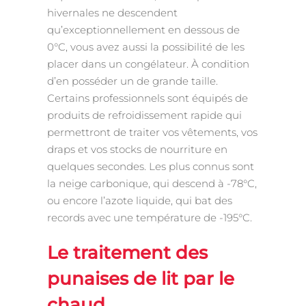
hivernales ne descendent
qu’exceptionnellement en dessous de
0°C, vous avez aussi la possibilité de les
placer dans un congélateur. À condition
d’en posséder un de grande taille.
Certains professionnels sont équipés de
produits de refroidissement rapide qui
permettront de traiter vos vêtements, vos
draps et vos stocks de nourriture en
quelques secondes. Les plus connus sont
la neige carbonique, qui descend à -78°C,
ou encore l’azote liquide, qui bat des
records avec une température de -195°C.
Le traitement des
punaises de lit par le
chaud