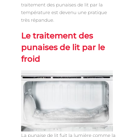
traitement des punaises de lit par la
température est devenu une pratique
très répandue.
Le traitement des
punaises de lit par le
froid
La punaise de lit fuit la lumière comme la