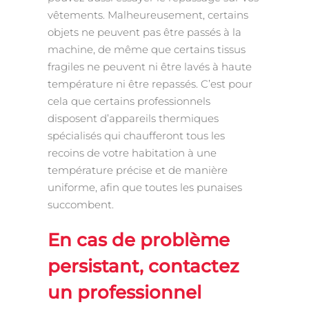
vêtements. Malheureusement, certains
objets ne peuvent pas être passés à la
machine, de même que certains tissus
fragiles ne peuvent ni être lavés à haute
température ni être repassés. C’est pour
cela que certains professionnels
disposent d’appareils thermiques
spécialisés qui chaufferont tous les
recoins de votre habitation à une
température précise et de manière
uniforme, afin que toutes les punaises
succombent.
En cas de problème
persistant, contactez
un professionnel