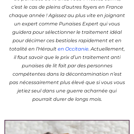
c’est le cas de pleins d’autres foyers en France
chaque année ! Agissez au plus vite en joignant
un expert comme Punaises Expert qui vous
guidera pour sélectionner le traitement idéal
pour décimer ces bestioles rapidement et en
totalité en l’Hérault
en Occitanie
. Actuellement,
il faut savoir que le prix d’un traitement anti
punaises de lit fait par des personnes
compétentes dans la décontamination n’est
pas nécessairement plus élevé que si vous vous
jetiez seul dans une guerre acharnée qui
pourrait durer de longs mois.