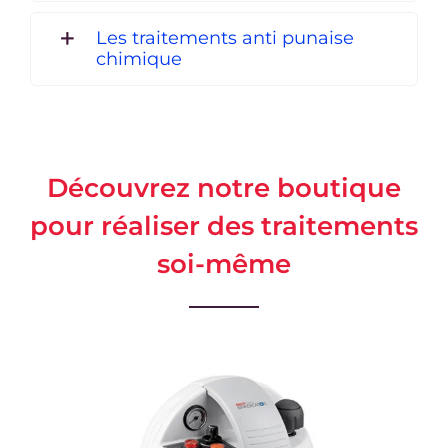
Les traitements anti punaise
chimique
Découvrez notre boutique
pour réaliser des traitements
soi-même