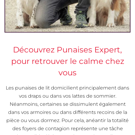
Découvrez Punaises Expert,
pour retrouver le calme chez
vous
Les punaises de lit domicilient principalement dans
vos draps ou dans vos lattes de sommier.
Néanmoins, certaines se dissimulent également
dans vos armoires ou dans différents recoins de la
pièce ou vous dormez. Pour cela, anéantir la totalité
des foyers de contagion représente une tâche