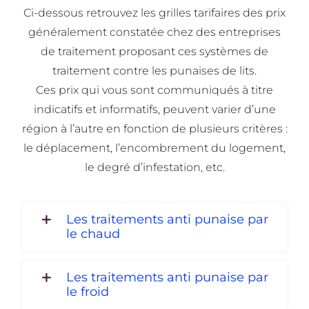
Ci-dessous retrouvez les grilles tarifaires des prix
généralement constatée chez des entreprises
de traitement proposant ces systèmes de
traitement contre les punaises de lits.
Ces prix qui vous sont communiqués à titre
indicatifs et informatifs, peuvent varier d’une
région à l’autre en fonction de plusieurs critères :
le déplacement, l’encombrement du logement,
le degré d’infestation, etc.
Les traitements anti punaise par
le chaud
Les traitements anti punaise par
le froid