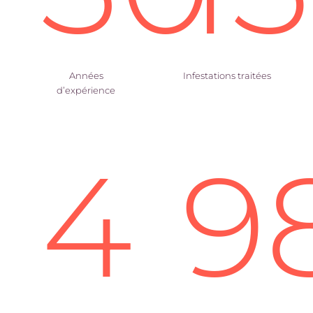
Années
Infestations traitées
d’expérience
4
9