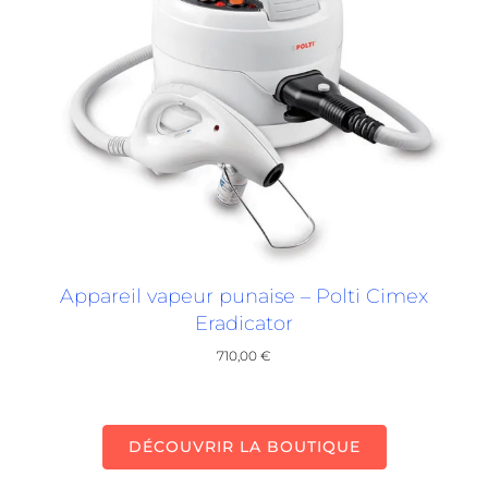
Appareil vapeur punaise – Polti Cimex
Eradicator
710,00
€
DÉCOUVRIR LA BOUTIQUE