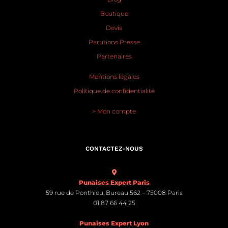
Boutique
Devis
Parutions Presse
Partenaires
Mentions légales
Politique de confidentialité
> Mon compte
CONTACTEZ-NOUS
Punaises Expert Paris
59 rue de Ponthieu, Bureau 562 – 75008 Paris
01 87 66 44 25
Punaises Expert Lyon