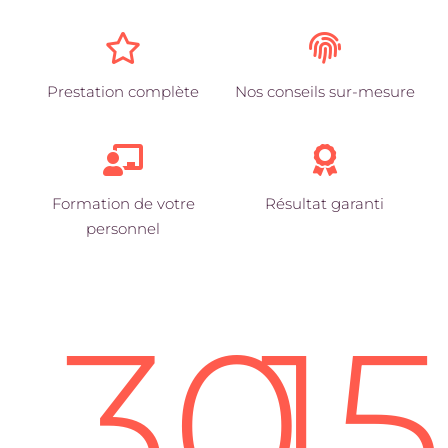
Prestation complète
Nos conseils sur-mesure
Formation de votre
Résultat garanti
personnel
30
1