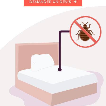
DEMANDER UN DEVIS