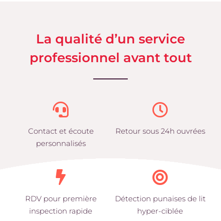
La qualité d’un service
professionnel avant tout
Contact et écoute
Retour sous 24h ouvrées
personnalisés
RDV pour première
Détection punaises de lit
inspection rapide
hyper-ciblée