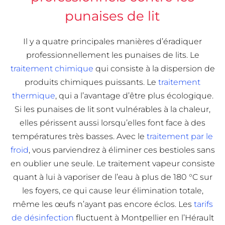
punaises de lit
Il y a quatre principales manières d’éradiquer
professionnellement les punaises de lits. Le
traitement chimique
qui consiste à la dispersion de
produits chimiques puissants. Le
traitement
thermique
, qui a l’avantage d’être plus écologique.
Si les punaises de lit sont vulnérables à la chaleur,
elles périssent aussi lorsqu’elles font face à des
températures très basses. Avec le
traitement par le
froid
, vous parviendrez à éliminer ces bestioles sans
en oublier une seule. Le traitement vapeur consiste
quant à lui à vaporiser de l’eau à plus de 180 °C sur
les foyers, ce qui cause leur élimination totale,
même les œufs n’ayant pas encore éclos. Les
tarifs
de désinfection
fluctuent à Montpellier en l’Hérault