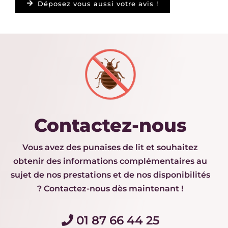
Déposez vous aussi votre avis !
Contactez-nous
Vous avez des punaises de lit et souhaitez
obtenir des informations complémentaires au
sujet de nos prestations et de nos disponibilités
? Contactez-nous dès maintenant !
01 87 66 44 25