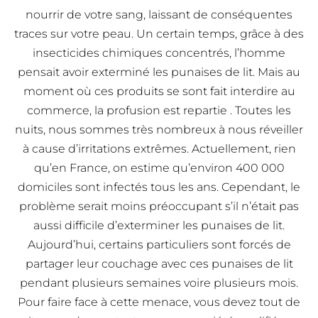
nourrir de votre sang, laissant de conséquentes
traces sur votre peau. Un certain temps, grâce à des
insecticides chimiques concentrés, l’homme
pensait avoir exterminé les punaises de lit. Mais au
moment où ces produits se sont fait interdire au
commerce, la profusion est repartie . Toutes les
nuits, nous sommes très nombreux à nous réveiller
à cause d’irritations extrêmes. Actuellement, rien
qu’en France, on estime qu’environ 400 000
domiciles sont infectés tous les ans. Cependant, le
problème serait moins préoccupant s’il n’était pas
aussi difficile d’exterminer les punaises de lit.
Aujourd’hui, certains particuliers sont forcés de
partager leur couchage avec ces punaises de lit
pendant plusieurs semaines voire plusieurs mois.
Pour faire face à cette menace, vous devez tout de