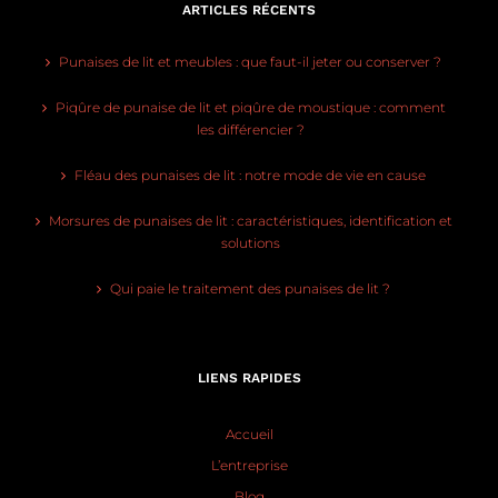
ARTICLES RÉCENTS
Punaises de lit et meubles : que faut-il jeter ou conserver ?
Piqûre de punaise de lit et piqûre de moustique : comment
les différencier ?
Fléau des punaises de lit : notre mode de vie en cause
Morsures de punaises de lit : caractéristiques, identification et
solutions
Qui paie le traitement des punaises de lit ?
LIENS RAPIDES
Accueil
L’entreprise
Blog