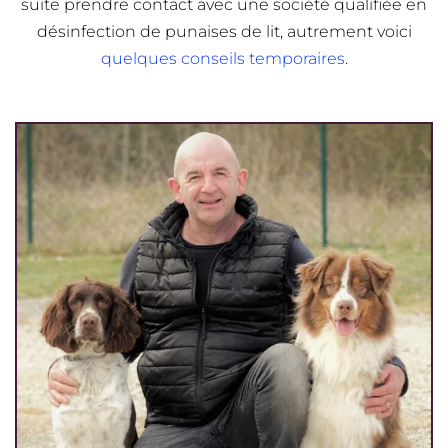
suite prendre contact avec une société qualifiée en
désinfection de punaises de lit, autrement voici
quelques conseils temporaires
.