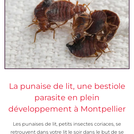
La punaise de lit, une bestiole
parasite en plein
développement à Montpellier
Les punaises de lit, petits insectes coriaces, se
retrouvent dans votre lit le soir dans le but de se