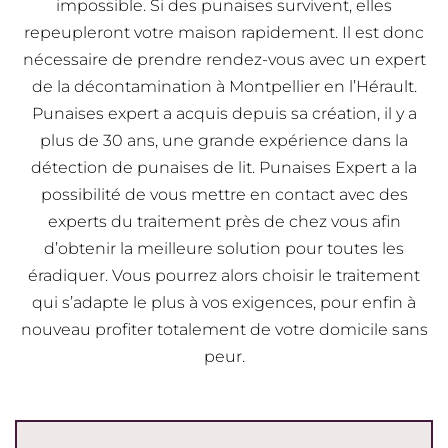
impossible. Si des punaises survivent, elles
repeupleront votre maison rapidement. Il est donc
nécessaire de prendre rendez-vous avec un expert
de la décontamination à Montpellier en l’Hérault.
Punaises expert a acquis depuis sa création, il y a
plus de 30 ans, une grande expérience dans la
détection de punaises de lit. Punaises Expert a la
possibilité de vous mettre en contact avec des
experts du traitement près de chez vous afin
d’obtenir la meilleure solution pour toutes les
éradiquer. Vous pourrez alors choisir le traitement
qui s’adapte le plus à vos exigences, pour enfin à
nouveau profiter totalement de votre domicile sans
peur.