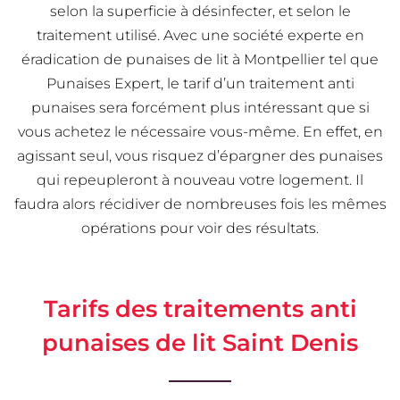
selon la superficie à désinfecter, et selon le
traitement utilisé. Avec une société experte en
éradication de punaises de lit à Montpellier tel que
Punaises Expert, le tarif d’un traitement anti
punaises sera forcément plus intéressant que si
vous achetez le nécessaire vous-même. En effet, en
agissant seul, vous risquez d’épargner des punaises
qui repeupleront à nouveau votre logement. Il
faudra alors récidiver de nombreuses fois les mêmes
opérations pour voir des résultats.
Tarifs des traitements anti
punaises de lit Saint Denis