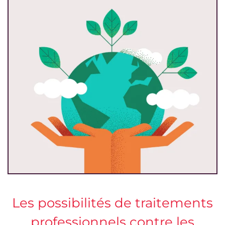
Les possibilités de traitements
professionnels contre les