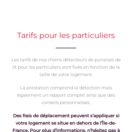
Tarifs pour les particuliers
Les tarifs de nos chiens détecteurs de punaises de
lit pour les particuliers sont fixés en fonction de la
taille de votre logement.
La prestation comprend la détection mais
également un rapport complet ainsi que des
conseils personnalisés.
Des frais de déplacement peuvent s’appliquer si
votre logement se situe en dehors de l’Île-de-
France. Pour plus d’informations, n’hésitez pas à