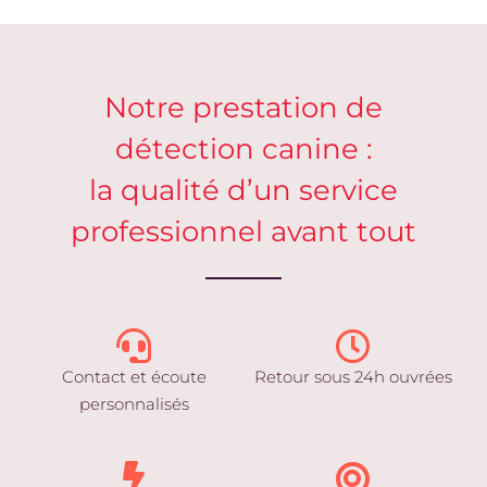
Notre prestation de
détection canine :
la qualité d’un service
professionnel avant tout
Contact et écoute
Retour sous 24h ouvrées
personnalisés