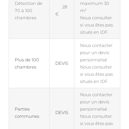
Détection de
maximum 30
28
70 à 100
m²
€
chambres
Nous consulter
si vous êtes pas
situés en IDF.
Nous contacter
pour un devis
Plus de 100
personnalisé
DEVIS
chambres
Nous consulter
si vous êtes pas
situés en IDF.
Nous contacter
pour un devis
Parties
personnalisé
DEVIS
communes
Nous consulter
si vous êtes pas