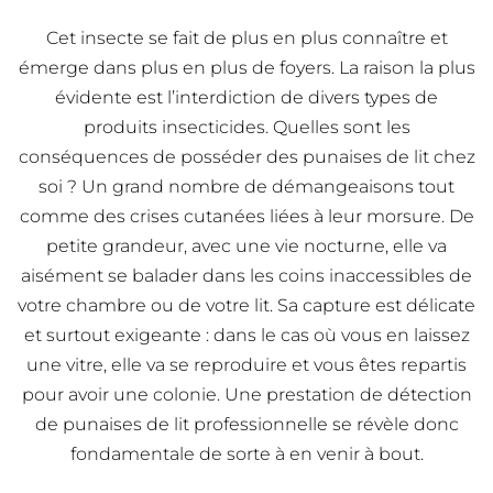
Cet insecte se fait de plus en plus connaître et
émerge dans plus en plus de foyers. La raison la plus
évidente est l’interdiction de divers types de
produits insecticides. Quelles sont les
conséquences de posséder des punaises de lit chez
soi ? Un grand nombre de démangeaisons tout
comme des crises cutanées liées à leur morsure. De
petite grandeur, avec une vie nocturne, elle va
aisément se balader dans les coins inaccessibles de
votre chambre ou de votre lit. Sa capture est délicate
et surtout exigeante : dans le cas où vous en laissez
une vitre, elle va se reproduire et vous êtes repartis
pour avoir une colonie. Une prestation de détection
de punaises de lit professionnelle se révèle donc
fondamentale de sorte à en venir à bout.