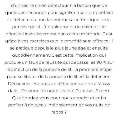
d’un sac, le chien détecteur n’a besoin que de
quelques secondes pour signifier à son propriétaire
s’il détecte ou non la senteur caractéristique de la
punaise de lit. L’entrainement du chien est le
principal investissement dans cette méthode. C’est
grâce à ces exercices que le procédé sera efficace. Il
se pratique depuis le plus jeune âge et ensuite
quotidiennement. C’est cette implication qui
procure un taux de réussite qui dépasse les 90 % sur
la détection de la punaise de lit. La première étape
pour se libérer de la punaise de lit est la détection.
Découvrez les
coûts de détection canine
à Massy
dans l’Essonne de notre société Punaises Expert.
Qu’attendez-vous pour nous appeler et enfin
profiter à nouveau intégralement de vos nuits de
repos ?