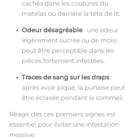
cachés dans les coutures du
matelas ou derrière la tête de lit.
Odeur désagréable
: une odeur
légèrement sucrée ou de moisi
peut être perceptible dans les
pièces fortement infestées.
Traces de sang sur les draps
:
après avoir piqué, la punaise peut
être écrasée pendant le sommeil.
Réagir dès ces premiers signes est
essentiel pour éviter une infestation
massive.