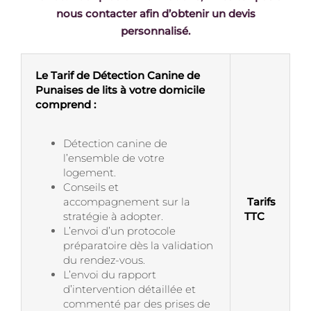
nous contacter afin d’obtenir un devis
personnalisé.
Le Tarif de Détection Canine de
Punaises de lits à votre domicile
comprend :
Détection canine de
l’ensemble de votre
logement.
Conseils et
accompagnement sur la
Tarifs
stratégie à adopter.
TTC
L’envoi d’un protocole
préparatoire dès la validation
du rendez-vous.
L’envoi du rapport
d’intervention détaillée et
commenté par des prises de