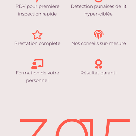
RDV pour première
Détection punaises de lit
inspection rapide
hyper-ciblée
Prestation complète
Nos conseils sur-mesure
Formation de votre
Résultat garanti
personnel