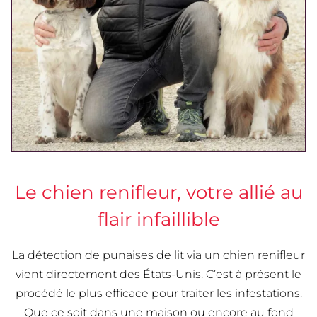
Le chien renifleur, votre allié au
flair infaillible
La détection de punaises de lit via un chien renifleur
vient directement des États-Unis. C’est à présent le
procédé le plus efficace pour traiter les infestations.
Que ce soit dans une maison ou encore au fond