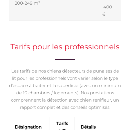
200-249 m²
400
€
Tarifs pour les professionnels
Les tarifs de nos chiens détecteurs de punaises de
lit pour les professionnels vont varier selon le type
d’espace à traiter et la superficie (avec un minimum
de 10 chambres / logements). Nos prestations
comprennent la détection avec chien renifleur, un
rapport complet et des conseils optimisés.
Tarifs
Désignation
Détails