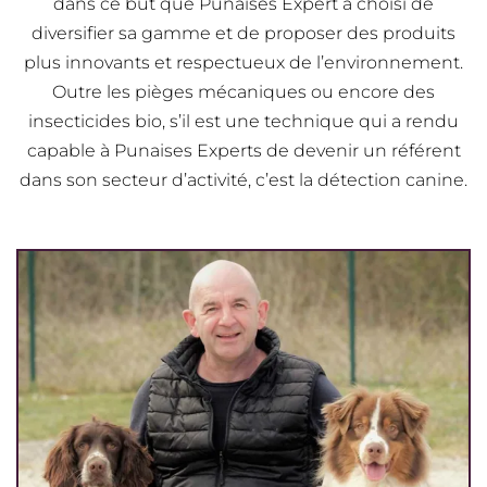
dans ce but que Punaises Expert a choisi de
diversifier sa gamme et de proposer des produits
plus innovants et respectueux de l’environnement.
Outre les pièges mécaniques ou encore des
insecticides bio, s’il est une technique qui a rendu
capable à Punaises Experts de devenir un référent
dans son secteur d’activité, c’est la détection canine.