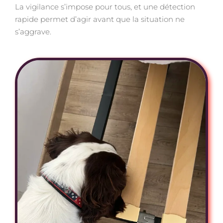
La vigilance s’impose pour tous, et une détection
rapide permet d’agir avant que la situation ne
s’aggrave.