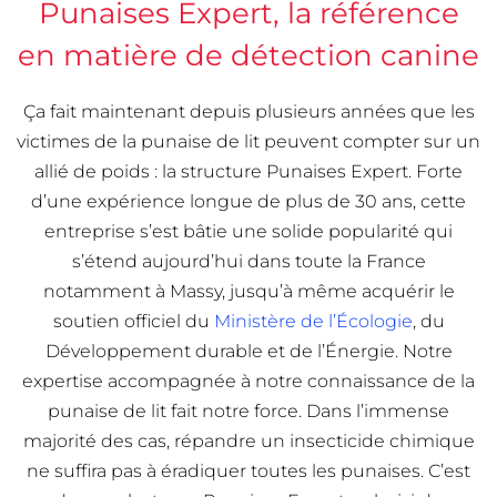
Punaises Expert, la référence
en matière de détection canine
Ça fait maintenant depuis plusieurs années que les
victimes de la punaise de lit peuvent compter sur un
allié de poids : la structure Punaises Expert. Forte
d’une expérience longue de plus de 30 ans, cette
entreprise s’est bâtie une solide popularité qui
s’étend aujourd’hui dans toute la France
notamment à Massy, jusqu’à même acquérir le
soutien officiel du
Ministère de l’Écologie
, du
Développement durable et de l’Énergie. Notre
expertise accompagnée à notre connaissance de la
punaise de lit fait notre force. Dans l’immense
majorité des cas, répandre un insecticide chimique
ne suffira pas à éradiquer toutes les punaises. C’est