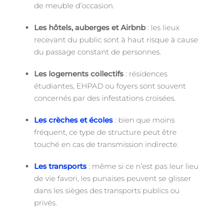
de meuble d’occasion.
Les hôtels, auberges et Airbnb
: les lieux
recevant du public sont à haut risque à cause
du passage constant de personnes.
Les logements collectifs
: résidences
étudiantes, EHPAD ou foyers sont souvent
concernés par des infestations croisées.
Les crèches et écoles
: bien que moins
fréquent, ce type de structure peut être
touché en cas de transmission indirecte.
Les transports
: même si ce n’est pas leur lieu
de vie favori, les punaises peuvent se glisser
dans les sièges des transports publics ou
privés.