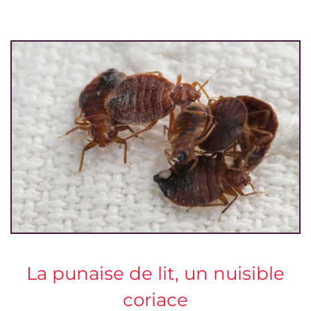
La punaise de lit, un nuisible
coriace