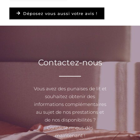
Déposez vous aussi votre avis !
Contactez-nous
Vous avez des punaises de lit et
souhaitez obtenir des
informations complémentaires
au sujet de nos prestations et
de nos disponibilités ?
Contactez-nous dès
maintenant !