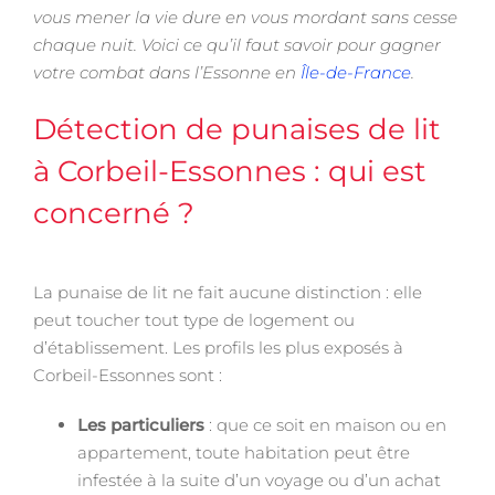
vous mener la vie dure en vous mordant sans cesse
chaque nuit. Voici ce qu’il faut savoir pour gagner
votre combat dans l’Essonne en
Île-de-France
.
Détection de punaises de lit
à Corbeil-Essonnes : qui est
concerné ?
La punaise de lit ne fait aucune distinction : elle
peut toucher tout type de logement ou
d’établissement. Les profils les plus exposés à
Corbeil-Essonnes sont :
Les particuliers
: que ce soit en maison ou en
appartement, toute habitation peut être
infestée à la suite d’un voyage ou d’un achat