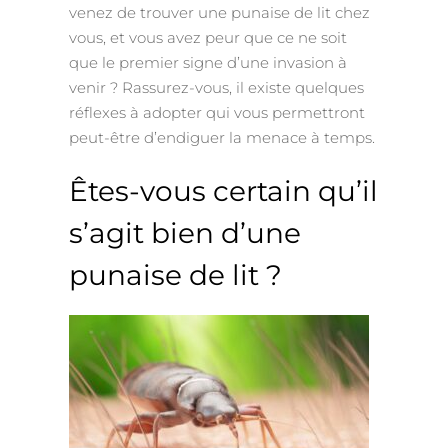
venez de trouver une punaise de lit chez
vous, et vous avez peur que ce ne soit
que le premier signe d’une invasion à
venir ? Rassurez-vous, il existe quelques
réflexes à adopter qui vous permettront
peut-être d’endiguer la menace à temps.
Êtes-vous certain qu’il
s’agit bien d’une
punaise de lit ?