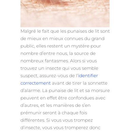
Malgré le fait que les punaises de lit sont
de mieux en mieux connues du grand
public, elles restent un mystère pour
nombre d’entre nous, la source de
nombreux fantasmes. Alors si vous
trouvez un insecte qui vous semble
suspect, assurez-vous de l’
identifier
correctement
avant de tirer la sonnette
d’alarme. La punaise de lit et sa morsure
peuvent en effet être confondues avec
d’autres, et les manières de s’en
prémunir seront à chaque fois
différentes. Si vous vous trompez
d’insecte, vous vous tromperez donc