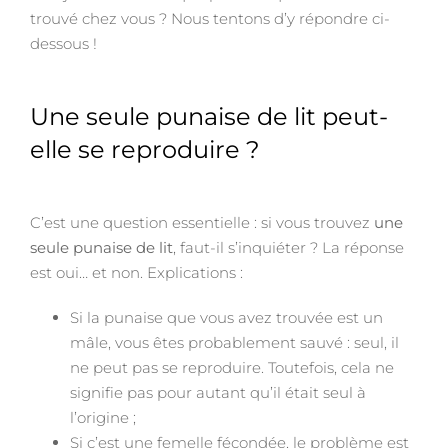
trouvé chez vous ? Nous tentons d’y répondre ci-
dessous !
Une seule punaise de lit peut-
elle se reproduire ?
C’est une question essentielle : si vous trouvez
une
seule punaise de lit
, faut-il s’inquiéter ? La réponse
est oui… et non. Explications :
Si la punaise que vous avez trouvée est un
mâle, vous êtes probablement sauvé : seul, il
ne peut pas se reproduire. Toutefois, cela ne
signifie pas pour autant qu’il était seul à
l’origine ;
Si c’est une femelle fécondée, le problème est