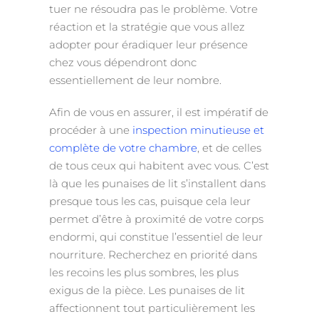
tuer ne résoudra pas le problème. Votre
réaction et la stratégie que vous allez
adopter pour éradiquer leur présence
chez vous dépendront donc
essentiellement de leur nombre.
Afin de vous en assurer, il est impératif de
procéder à une
inspection minutieuse et
complète de votre chambre
, et de celles
de tous ceux qui habitent avec vous. C’est
là que les punaises de lit s’installent dans
presque tous les cas, puisque cela leur
permet d’être à proximité de votre corps
endormi, qui constitue l’essentiel de leur
nourriture. Recherchez en priorité dans
les recoins les plus sombres, les plus
exigus de la pièce. Les punaises de lit
affectionnent tout particulièrement les