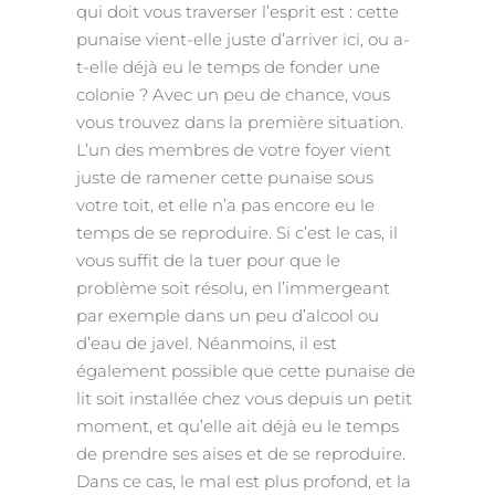
qui doit vous traverser l’esprit est : cette
punaise vient-elle juste d’arriver ici, ou a-
t-elle déjà eu le temps de fonder une
colonie ? Avec un peu de chance, vous
vous trouvez dans la première situation.
L’un des membres de votre foyer vient
juste de ramener cette punaise sous
votre toit, et elle n’a pas encore eu le
temps de se reproduire. Si c’est le cas, il
vous suffit de la tuer pour que le
problème soit résolu, en l’immergeant
par exemple dans un peu d’alcool ou
d’eau de javel. Néanmoins, il est
également possible que cette punaise de
lit soit installée chez vous depuis un petit
moment, et qu’elle ait déjà eu le temps
de prendre ses aises et de se reproduire.
Dans ce cas, le mal est plus profond, et la