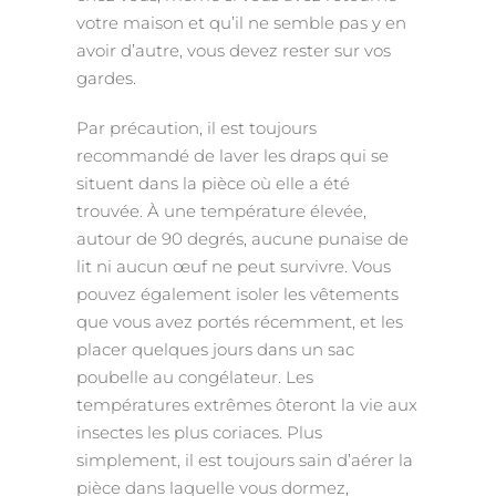
votre maison et qu’il ne semble pas y en
avoir d’autre, vous devez rester sur vos
gardes.
Par précaution, il est toujours
recommandé de laver les draps qui se
situent dans la pièce où elle a été
trouvée. À une température élevée,
autour de 90 degrés, aucune punaise de
lit ni aucun œuf ne peut survivre. Vous
pouvez également isoler les vêtements
que vous avez portés récemment, et les
placer quelques jours dans un sac
poubelle au congélateur. Les
températures extrêmes ôteront la vie aux
insectes les plus coriaces. Plus
simplement, il est toujours sain d’aérer la
pièce dans laquelle vous dormez,