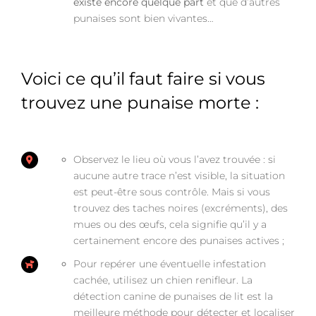
existe encore quelque part
et que d’autres
punaises sont bien vivantes…
Voici ce qu’il faut faire si vous
trouvez une punaise morte :
Observez le lieu où vous l’avez trouvée : si
aucune autre trace n’est visible, la situation
est peut-être sous contrôle. Mais si vous
trouvez des taches noires (excréments), des
mues ou des œufs, cela signifie qu’il y a
certainement encore des punaises actives ;
Pour repérer une éventuelle infestation
cachée, utilisez un chien renifleur. La
détection canine de punaises de lit est la
meilleure méthode pour détecter et localiser