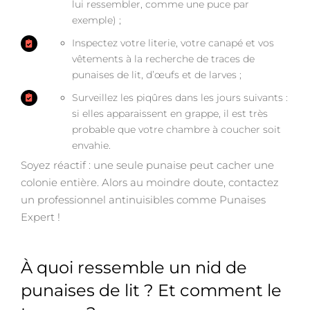
lui ressembler, comme une puce par
exemple) ;
Inspectez votre literie, votre canapé et vos
vêtements à la recherche de traces de
punaises de lit, d’œufs et de larves ;
Surveillez les piqûres dans les jours suivants :
si elles apparaissent en grappe, il est très
probable que votre chambre à coucher soit
envahie.
Soyez réactif : une seule punaise peut cacher une
colonie entière. Alors au moindre doute, contactez
un professionnel antinuisibles comme Punaises
Expert !
À quoi ressemble un nid de
punaises de lit ? Et comment le