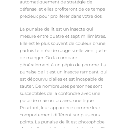
automatiquement de stratégie de
défense, et elles profiteront de ce temps
précieux pour proliférer dans votre dos.
La punaise de lit est un insecte qui
mesure entre quatre et sept millimètres.
Elle est le plus souvent de couleur brune,
parfois teintée de rouge si elle vient juste
de manger. On la compare
généralement à un pépin de pomme. La
punaise de lit est un insecte rampant, qui
est dépourvu d’ailes et est incapable de
sauter. De nombreuses personnes sont
susceptibles de la confondre avec une
puce de maison, ou avec une tique.
Pourtant, leur apparence comme leur
comportement différent sur plusieurs
points. La punaise de lit est photophobe,