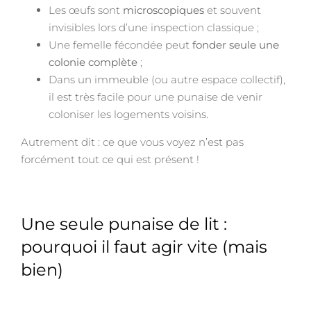
Les œufs sont
microscopiques
et souvent
invisibles lors d’une inspection classique ;
Une femelle fécondée peut
fonder seule une
colonie complète
;
Dans un immeuble (ou autre espace collectif),
il est très facile pour une punaise de venir
coloniser les logements voisins.
Autrement dit : ce que vous voyez n’est pas
forcément tout ce qui est présent !
Une seule punaise de lit :
pourquoi il faut agir vite (mais
bien)