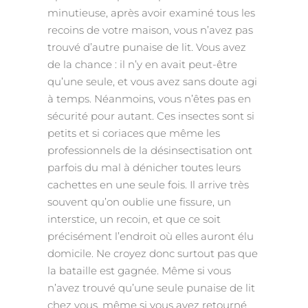
minutieuse, après avoir examiné tous les
recoins de votre maison, vous n’avez pas
trouvé d’autre punaise de lit. Vous avez
de la chance : il n’y en avait peut-être
qu’une seule, et vous avez sans doute agi
à temps. Néanmoins, vous n’êtes pas en
sécurité pour autant. Ces insectes sont si
petits et si coriaces que même les
professionnels de la désinsectisation ont
parfois du mal à dénicher toutes leurs
cachettes en une seule fois. Il arrive très
souvent qu’on oublie une fissure, un
interstice, un recoin, et que ce soit
précisément l’endroit où elles auront élu
domicile. Ne croyez donc surtout pas que
la bataille est gagnée. Même si vous
n’avez trouvé qu’une seule punaise de lit
chez vous, même si vous avez retourné