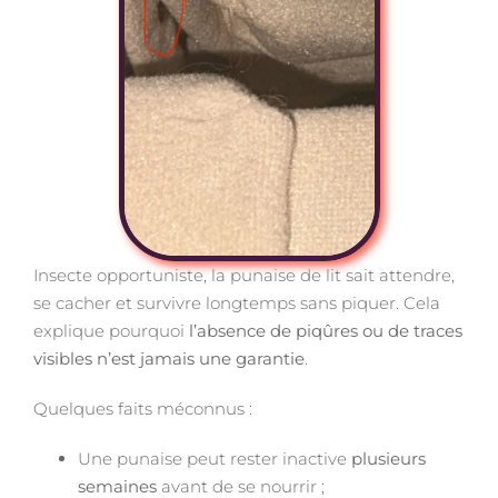
Insecte opportuniste, la punaise de lit sait attendre,
se cacher et survivre longtemps sans piquer. Cela
explique pourquoi
l’absence de piqûres ou de traces
visibles n’est jamais une garantie
.
Quelques faits méconnus :
Une punaise peut rester inactive
plusieurs
semaines
avant de se nourrir ;