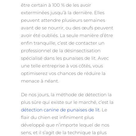
être certain à 100 % de les avoir
exterminées jusqu’à la dernière. Elles
peuvent attendre plusieurs semaines
avant de se nourrir, ou des œufs peuvent
avoir été oubliés. La seule manière d’être
enfin tranquille, c’est de contacter un
professionnel de la désinsectisation
spécialisé dans les punaises de lit. Avec
une telle entreprise à vos côtés, vous
optimiserez vos chances de réduire la
menace à néant.
De nos jours, la méthode de détection la
plus sûre qui existe sur le marché, c’est la
détection canine de punaises de lit
. Le
flair du chien est infiniment plus
développé que n’importe lequel de nos
sens, et il s’agit de la technique la plus