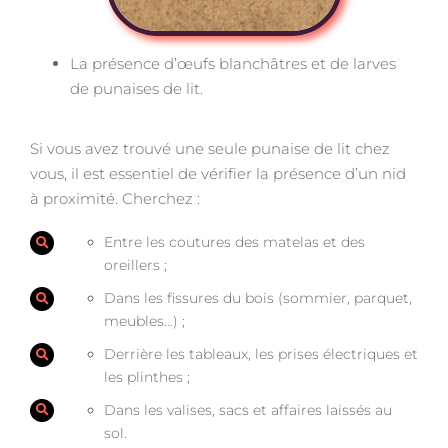
La présence d’œufs blanchâtres et de larves
de punaises de lit.
Si vous avez trouvé une seule punaise de lit chez
vous, il est essentiel de vérifier la présence d’un nid
à proximité. Cherchez :
Entre les coutures des matelas et des
oreillers ;
Dans les fissures du bois (sommier, parquet,
meubles…) ;
Derrière les tableaux, les prises électriques et
les plinthes ;
Dans les valises, sacs et affaires laissés au
sol.