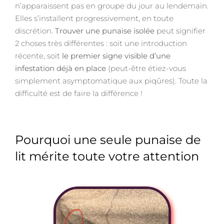
n’apparaissent pas en groupe du jour au lendemain.
Elles s’installent progressivement, en toute
discrétion.
Trouver une punaise isolée
peut signifier
2 choses très différentes : soit une introduction
récente, soit
le premier signe visible d’une
infestation déjà en place
(peut-être étiez-vous
simplement asymptomatique aux piqûres). Toute la
difficulté est de faire la différence !
Pourquoi une seule punaise de
lit mérite toute votre attention