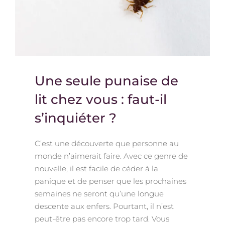
Une seule punaise de
lit chez vous : faut-il
s’inquiéter ?
C’est une découverte que personne au
monde n’aimerait faire. Avec ce genre de
nouvelle, il est facile de céder à la
panique et de penser que les prochaines
semaines ne seront qu’une longue
descente aux enfers. Pourtant, il n’est
peut-être pas encore trop tard. Vous