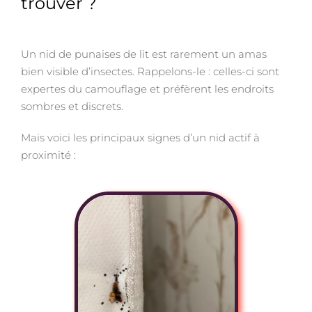
trouver ?
Un nid de punaises de lit est rarement un amas
bien visible d’insectes. Rappelons-le : celles-ci sont
expertes du camouflage et préfèrent les endroits
sombres et discrets.
Mais voici les principaux signes d’un nid actif à
proximité :