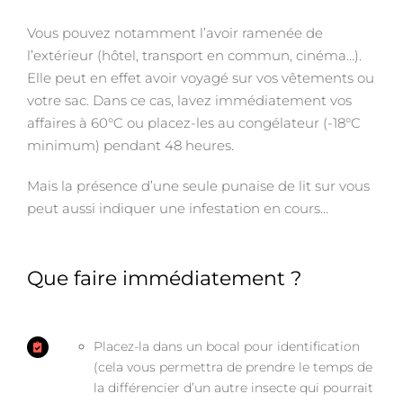
Vous pouvez notamment l’avoir ramenée de
l’extérieur (hôtel, transport en commun, cinéma…).
Elle peut en effet avoir voyagé sur vos vêtements ou
votre sac. Dans ce cas, lavez immédiatement vos
affaires à 60°C ou placez-les au congélateur (-18°C
minimum) pendant 48 heures.
Mais la présence d’une seule punaise de lit sur vous
peut aussi indiquer une infestation en cours…
Que faire immédiatement ?
Placez-la dans un bocal pour identification
(cela vous permettra de prendre le temps de
la différencier d’un autre insecte qui pourrait