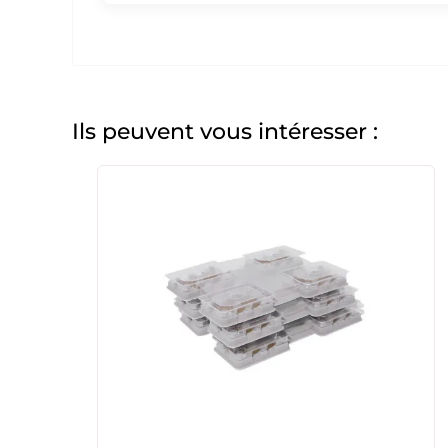
Ils peuvent vous intéresser :