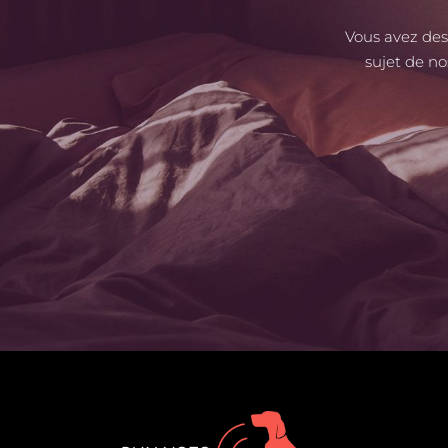
Vous avez des
sujet de no