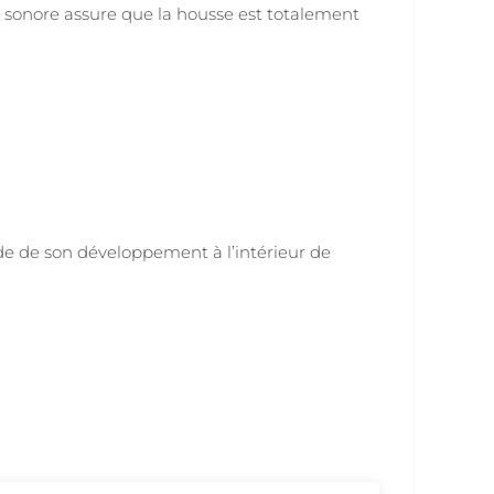
» sonore assure que la housse est totalement
tade de son développement à l’intérieur de