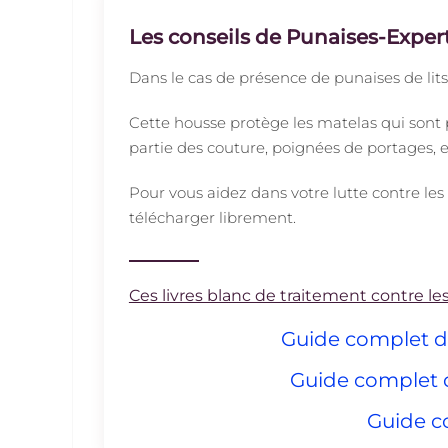
Les conseils de Punaises-Expert
Dans le cas de présence de punaises de lits
Cette housse protège les matelas qui sont p
partie des couture, poignées de portages, e
Pour vous aidez dans votre lutte contre les
télécharger librement.
Ces livres blanc de traitement contre les
Guide complet du 
Guide complet du
Guide co