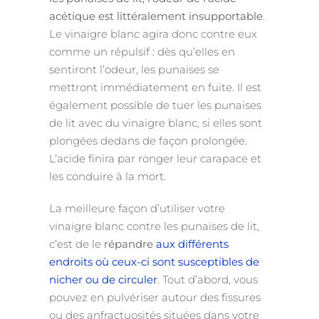
acétique est littéralement insupportable
.
Le vinaigre blanc agira donc contre eux
comme un répulsif : dès qu’elles en
sentiront l’odeur, les punaises se
mettront immédiatement en fuite. Il est
également possible de tuer les punaises
de lit avec du vinaigre blanc, si elles sont
plongées dedans de façon prolongée.
L’acide finira par ronger leur carapace et
les conduire à la mort.
La meilleure façon d’utiliser votre
vinaigre blanc contre les punaises de lit,
c’est de le
répandre
aux différents
endroits où ceux-ci sont susceptibles de
nicher ou de circuler
. Tout d’abord, vous
pouvez en pulvériser autour des fissures
ou des anfractuosités situées dans votre