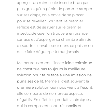
aperçoit un minuscule insecte brun pas
plus gros qu’un pépin de pomme ramper
sur ses draps, on a envie de se pincer
pour se réveiller. Souvent, le premier
réflexe est de se ruer sur le premier
insecticide que l’on trouvera en grande
surface et d’asperger sa chambre afin de
dissoudre l’envahisseur dans ce poison ou
de le faire déguerpir à tout jamais.
Malheureusement,
l’insecticide chimique
ne constitue pas toujours la meilleure
solution pour faire face à une invasion de
punaises de lit
. Même si c’est souvent la
première solution qui nous vient à l’esprit,
elle comporte de nombreux aspects
négatifs. En effet, les produits chimiques
qui la composent sont
très nocifs
et