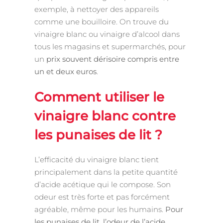
exemple, à nettoyer des appareils
comme une bouilloire. On trouve du
vinaigre blanc ou vinaigre d’alcool dans
tous les magasins et supermarchés, pour
un
prix souvent dérisoire compris entre
un et deux euros
.
Comment utiliser le
vinaigre blanc contre
les punaises de lit ?
L’efficacité du vinaigre blanc tient
principalement dans la petite quantité
d’acide acétique qui le compose. Son
odeur est très forte et pas forcément
agréable, même pour les humains.
Pour
les punaises de lit, l’odeur de l’acide