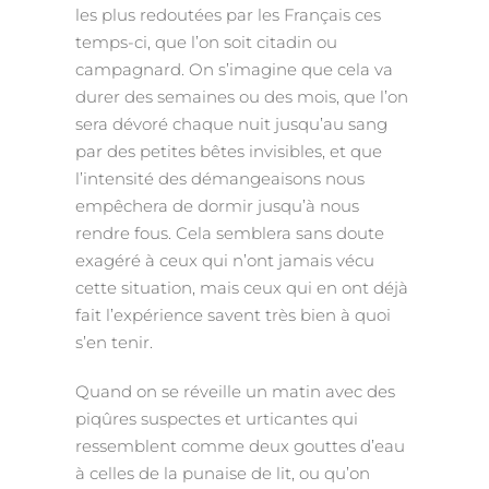
les plus redoutées par les Français ces
temps-ci, que l’on soit citadin ou
campagnard. On s’imagine que cela va
durer des semaines ou des mois, que l’on
sera dévoré chaque nuit jusqu’au sang
par des petites bêtes invisibles, et que
l’intensité des démangeaisons nous
empêchera de dormir jusqu’à nous
rendre fous. Cela semblera sans doute
exagéré à ceux qui n’ont jamais vécu
cette situation, mais ceux qui en ont déjà
fait l’expérience savent très bien à quoi
s’en tenir.
Quand on se réveille un matin avec des
piqûres suspectes et urticantes qui
ressemblent comme deux gouttes d’eau
à celles de la punaise de lit, ou qu’on