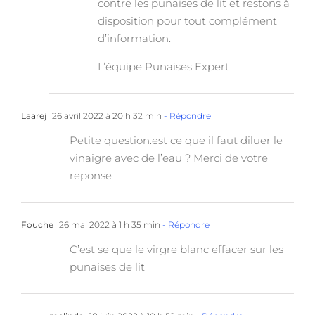
contre les punaises de lit et restons à
disposition pour tout complément
d’information.
L’équipe Punaises Expert
Laarej
26 avril 2022 à 20 h 32 min
- Répondre
Petite question.est ce que il faut diluer le
vinaigre avec de l’eau ? Merci de votre
reponse
Fouche
26 mai 2022 à 1 h 35 min
- Répondre
C’est se que le virgre blanc effacer sur les
punaises de lit