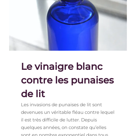
Le vinaigre blanc
contre les punaises
de lit
Les invasions de punaises de lit sont
devenues un véritable fléau contre lequel
il est très difficile de lutter. Depuis
quelques années, on constate qu’elles
sont en nombre exponentiel dans tous