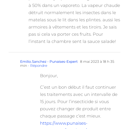
à 50% dans un vaporeto. La vapeur chaude
détruit normalement les insectes dans le
matelas sous le lit dans les plintes. aussi les
armoires à vêtements et les tiroirs. Je sais
pas si cela va porter ces fruits. Pour
l’instant la chambre sent la sauce salade!
Emilio.Sanchez - Punaises-Expert
8 mai 2023 à 18 h 35
min
- Répondre
Bonjour,
C’est un bon début il faut continuer
les traitements avec un intervalle de
15 jours. Pour l’insecticide si vous
pouvez changer de produit entre
chaque passage c’est mieux.
https://www.punaises-