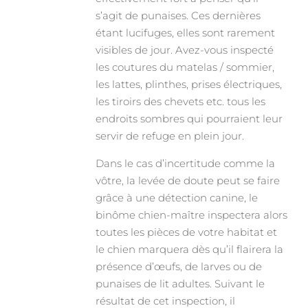
s’agit de punaises. Ces dernières
étant lucifuges, elles sont rarement
visibles de jour. Avez-vous inspecté
les coutures du matelas / sommier,
les lattes, plinthes, prises électriques,
les tiroirs des chevets etc. tous les
endroits sombres qui pourraient leur
servir de refuge en plein jour.
Dans le cas d’incertitude comme la
vôtre, la levée de doute peut se faire
grâce à une détection canine, le
binôme chien-maître inspectera alors
toutes les pièces de votre habitat et
le chien marquera dès qu’il flairera la
présence d’œufs, de larves ou de
punaises de lit adultes. Suivant le
résultat de cet inspection, il