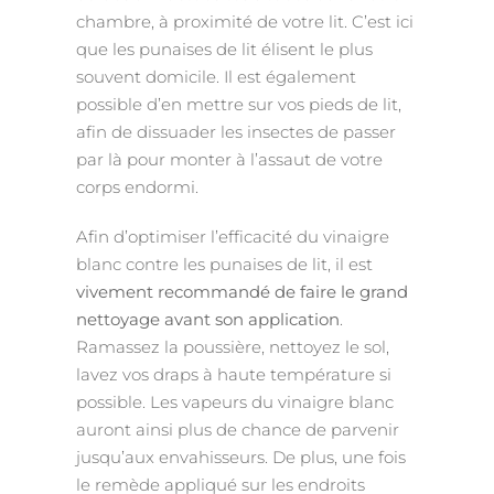
chambre, à proximité de votre lit. C’est ici
que les punaises de lit élisent le plus
souvent domicile. Il est également
possible d’en mettre sur vos pieds de lit,
afin de dissuader les insectes de passer
par là pour monter à l’assaut de votre
corps endormi.
Afin d’optimiser l’efficacité du vinaigre
blanc contre les punaises de lit, il est
vivement recommandé de faire le grand
nettoyage avant son application
.
Ramassez la poussière, nettoyez le sol,
lavez vos draps à haute température si
possible. Les vapeurs du vinaigre blanc
auront ainsi plus de chance de parvenir
jusqu’aux envahisseurs. De plus, une fois
le remède appliqué sur les endroits