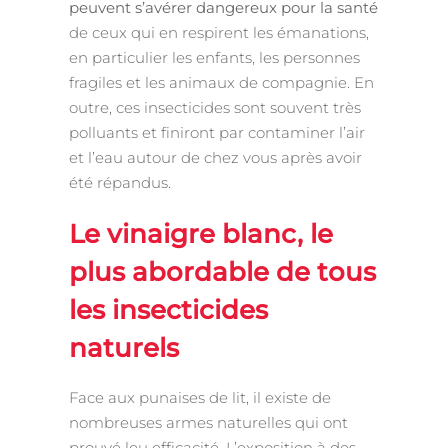
peuvent s’avérer dangereux pour la santé
de ceux qui en respirent les émanations,
en particulier les enfants, les personnes
fragiles et les animaux de compagnie. En
outre, ces insecticides sont souvent très
polluants et finiront par contaminer l’air
et l’eau autour de chez vous après avoir
été répandus.
Le vinaigre blanc, le
plus abordable de tous
les insecticides
naturels
Face aux punaises de lit, il existe de
nombreuses armes naturelles qui ont
prouvé leu efficacité. L’exposition à des