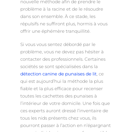
nouvelle méthode afin de prendre le
problème à la racine et de le résoudre
dans son ensemble. À ce stade, les
répulsifs ne suffiront plus, hormis à vous
offrir une éphémère tranquillité.
Si vous vous sentez débordé par le
problème, vous ne devez pas hésiter à
contacter des professionnels. Certaines
sociétés se sont spécialisées dans la
détection canine de punaises de lit
, ce
qui est aujourd’hui la méthode la plus
fiable et la plus efficace pour recenser
toutes les cachettes des punaises à
l’intérieur de votre domicile. Une fois que
ces experts auront dressé l’inventaire de
tous les nids présents chez vous, ils
pourront passer à l’action en n’épargnant