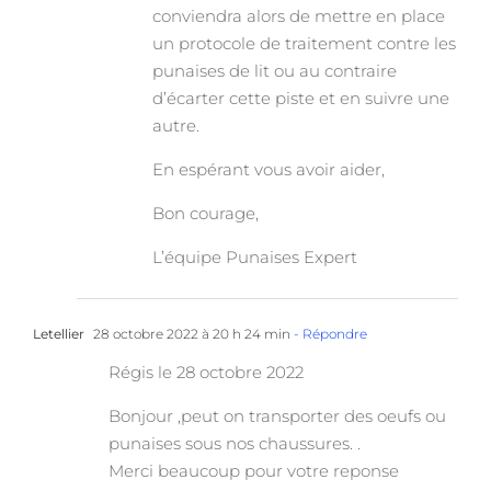
conviendra alors de mettre en place
un protocole de traitement contre les
punaises de lit ou au contraire
d’écarter cette piste et en suivre une
autre.
En espérant vous avoir aider,
Bon courage,
L’équipe Punaises Expert
Letellier
28 octobre 2022 à 20 h 24 min
- Répondre
Régis le 28 octobre 2022
Bonjour ,peut on transporter des oeufs ou
punaises sous nos chaussures. .
Merci beaucoup pour votre reponse