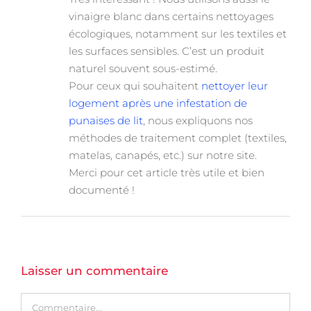
vinaigre blanc dans certains nettoyages
écologiques, notamment sur les textiles et
les surfaces sensibles. C’est un produit
naturel souvent sous-estimé.
Pour ceux qui souhaitent
nettoyer leur
logement après une infestation de
punaises de lit
, nous expliquons nos
méthodes de traitement complet (textiles,
matelas, canapés, etc.) sur notre site.
Merci pour cet article très utile et bien
documenté !
Laisser un commentaire
Commentaire