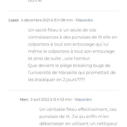
donné
Lopez
4 décembre 2021 à 15 h 08 min
- Répondre
Un sacré fléau si un seule de vos
connaissances à des punaises de lit elle en
colportera à tout son entourage qui lui
même le colportera à tout son entourage
et ainsi de suite …une horreur
Que devient le piège breaking bugs de
l’université de Marseille qui promettait de
les éradiquer en 2 jours????
Marc
2 avril 2022 à 15 h 53 min
- Répondre
Un véritable fléau effectivement, ces
punaises de lit. J’ai pu enfin m’en
débarrasser en utilisant un nettoyeur