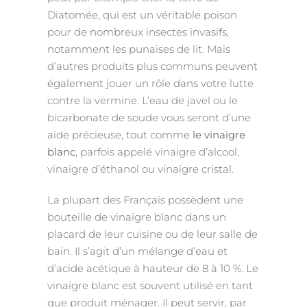
Diatomée, qui est un véritable poison
pour de nombreux insectes invasifs,
notamment les punaises de lit. Mais
d’autres produits plus communs peuvent
également jouer un rôle dans votre lutte
contre la vermine. L’eau de javel ou le
bicarbonate de soude vous seront d’une
aide précieuse, tout comme
le vinaigre
blanc
, parfois appelé vinaigre d’alcool,
vinaigre d’éthanol ou vinaigre cristal.
La plupart des Français possèdent une
bouteille de vinaigre blanc dans un
placard de leur cuisine ou de leur salle de
bain. Il s’agit d’un mélange d’eau et
d’acide acétique à hauteur de 8 à 10 %. Le
vinaigre blanc est souvent utilisé en tant
que produit ménager. Il peut servir, par