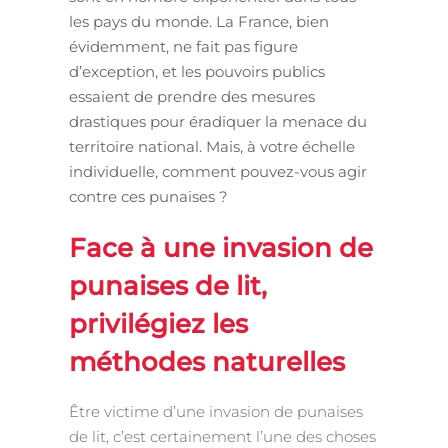
les pays du monde. La France, bien
évidemment, ne fait pas figure
d’exception, et les pouvoirs publics
essaient de prendre des mesures
drastiques pour éradiquer la menace du
territoire national. Mais, à votre échelle
individuelle, comment pouvez-vous agir
contre ces punaises ?
Face à une invasion de
punaises de lit,
privilégiez les
méthodes naturelles
Être victime d’une invasion de punaises
de lit, c’est certainement l’une des choses