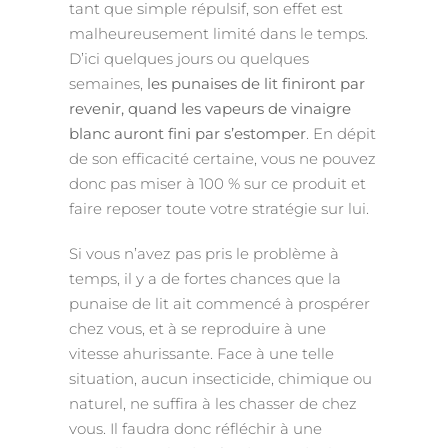
tant que simple répulsif, son effet est
malheureusement limité dans le temps.
D’ici quelques jours ou quelques
semaines,
les punaises de lit finiront par
revenir, quand les vapeurs de vinaigre
blanc auront fini par s’estomper
. En dépit
de son efficacité certaine, vous ne pouvez
donc pas miser à 100 % sur ce produit et
faire reposer toute votre stratégie sur lui.
Si vous n’avez pas pris le problème à
temps, il y a de fortes chances que la
punaise de lit ait commencé à prospérer
chez vous, et à se reproduire à une
vitesse ahurissante. Face à une telle
situation, aucun insecticide, chimique ou
naturel, ne suffira à les chasser de chez
vous. Il faudra donc réfléchir à une