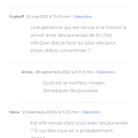
Popkoff
20 mai 2021 à 7 h 51 min
- Répondre
Une personne qui est venue à la maison a
avoué avoir des punaises de lit chez
elle.Que dois je faire au plus vite pour
éviter d’être contaminée ?
Amos
28 septembre 2022 à 21 h 11 min
- Répondre
Quel est le meilleur moyen
d’éradiquer les punaises
Marie
12 novembre 2021 à 14 h 33 min
- Répondre
Est elle venue chez vous avec ses punaises
? Si oui elle vous en a probablement