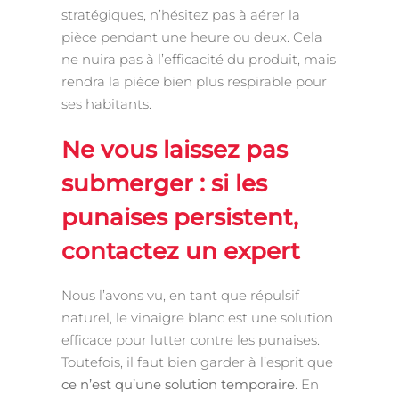
stratégiques, n’hésitez pas à aérer la
pièce pendant une heure ou deux. Cela
ne nuira pas à l’efficacité du produit, mais
rendra la pièce bien plus respirable pour
ses habitants.
Ne vous laissez pas
submerger : si les
punaises persistent,
contactez un expert
Nous l’avons vu, en tant que répulsif
naturel, le vinaigre blanc est une solution
efficace pour lutter contre les punaises.
Toutefois, il faut bien garder à l’esprit que
ce n’est qu’une solution temporaire
. En