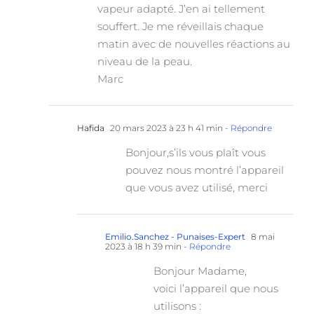
vapeur adapté. J’en ai tellement
souffert. Je me réveillais chaque
matin avec de nouvelles réactions au
niveau de la peau.
Marc
Hafida
20 mars 2023 à 23 h 41 min
- Répondre
Bonjour,s’ils vous plaît vous
pouvez nous montré l’appareil
que vous avez utilisé, merci
Emilio.Sanchez - Punaises-Expert
8 mai
2023 à 18 h 39 min
- Répondre
Bonjour Madame,
voici l’appareil que nous
utilisons :